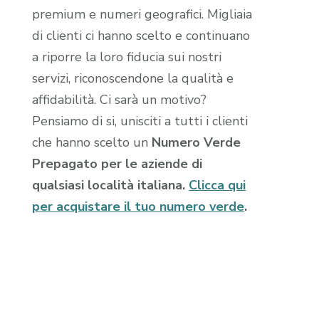
premium e numeri geografici. Migliaia
di clienti ci hanno scelto e continuano
a riporre la loro fiducia sui nostri
servizi, riconoscendone la qualità e
affidabilità. Ci sarà un motivo?
Pensiamo di si, unisciti a tutti i clienti
che hanno scelto un
Numero Verde
Prepagato per le aziende di
qualsiasi località italiana.
Clicca qui
per acquistare il tuo numero verde
.