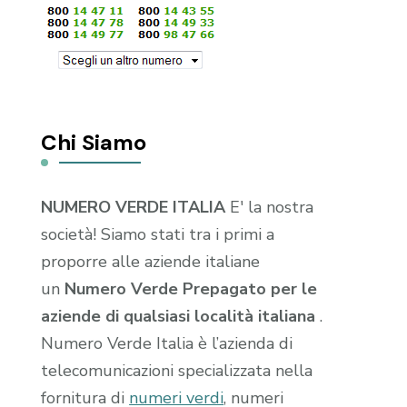
Chi Siamo
NUMERO VERDE ITALIA
E' la nostra
società! Siamo stati tra i primi a
proporre alle aziende italiane
un
Numero Verde Prepagato per le
aziende di qualsiasi località italiana
.
Numero Verde Italia è l’azienda di
telecomunicazioni specializzata nella
fornitura di
numeri verdi
, numeri