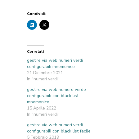
Condividi:
Correlati
gestire via web numeri verdi
configurabili mnemonico
21 Dicembre 2021
In "numeri verdi"
gestire via web numero verde
configurabili con black list
mnemonico
15 Aprile 2022
In "numeri verdi"
gestire via web numeri verdi
configurabili con black list facile
5 Febbraio 2019