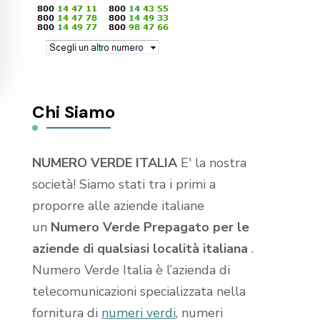
Chi Siamo
NUMERO VERDE ITALIA
E' la nostra
società! Siamo stati tra i primi a
proporre alle aziende italiane
un
Numero Verde Prepagato per le
aziende di qualsiasi località italiana
.
Numero Verde Italia è l’azienda di
telecomunicazioni specializzata nella
fornitura di
numeri verdi
, numeri