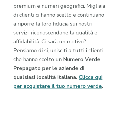
premium e numeri geografici. Migliaia
di clienti ci hanno scelto e continuano
a riporre la loro fiducia sui nostri
servizi, riconoscendone la qualità e
affidabilità. Ci sarà un motivo?
Pensiamo di si, unisciti a tutti i clienti
che hanno scelto un
Numero Verde
Prepagato per le aziende di
qualsiasi località italiana.
Clicca qui
per acquistare il tuo numero verde
.