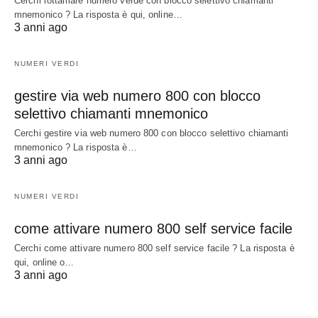
Cerchi rottamare numero verde con blocco selettivo chiamanti
mnemonico ? La risposta è qui, online…
3 anni ago
NUMERI VERDI
gestire via web numero 800 con blocco
selettivo chiamanti mnemonico
Cerchi gestire via web numero 800 con blocco selettivo chiamanti
mnemonico ? La risposta è…
3 anni ago
NUMERI VERDI
come attivare numero 800 self service facile
Cerchi come attivare numero 800 self service facile ? La risposta è
qui, online o…
3 anni ago