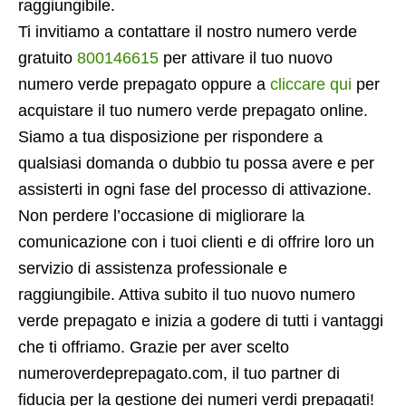
raggiungibile.
Ti invitiamo a contattare il nostro numero verde
gratuito
800146615
per attivare il tuo nuovo
numero verde prepagato oppure a
cliccare qui
per
acquistare il tuo numero verde prepagato online.
Siamo a tua disposizione per rispondere a
qualsiasi domanda o dubbio tu possa avere e per
assisterti in ogni fase del processo di attivazione.
Non perdere l’occasione di migliorare la
comunicazione con i tuoi clienti e di offrire loro un
servizio di assistenza professionale e
raggiungibile. Attiva subito il tuo nuovo numero
verde prepagato e inizia a godere di tutti i vantaggi
che ti offriamo. Grazie per aver scelto
numeroverdeprepagato.com, il tuo partner di
fiducia per la gestione dei numeri verdi prepagati!