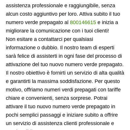
assistenza professionale e raggiungibile, senza
alcun costo aggiuntivo per loro. Attiva subito il tuo
numero verde prepagato al
800146615
e inizia a
migliorare la comunicazione con i tuoi clienti!
Non esitare a contattarci per qualsiasi
informazione o dubbio. Il nostro team di esperti
sarà felice di assisterti in ogni fase del processo di
attivazione del tuo nuovo numero verde prepagato.
Il nostro obiettivo è fornirti un servizio di alta qualità
e garantirti la massima soddisfazione. Per questo
motivo, offriamo numeri verdi prepagati con tariffe
chiare e convenienti, senza sorprese. Potrai
attivare il tuo nuovo numero verde prepagato in
pochi semplici passaggi e iniziare subito a offrire
un servizio di assistenza clienti professionale e