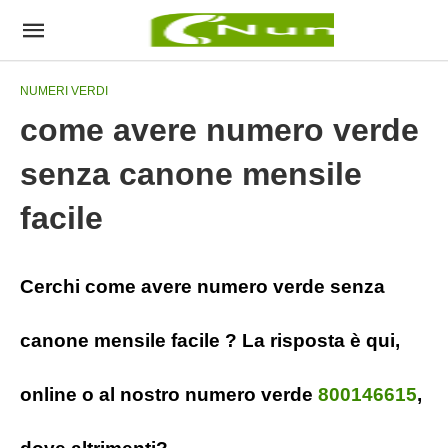
NUMERI VERDI
come avere numero verde
senza canone mensile
facile
Cerchi come avere numero verde senza
canone mensile facile ? La risposta è qui,
online o al nostro numero verde
800146615
,