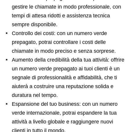
gestire le chiamate in modo professionale, con
tempi di attesa ridotti e assistenza tecnica
sempre disponibile.
Controllo dei costi: con un numero verde
prepagato, potrai controllare i costi delle
chiamate in modo preciso e senza sorprese.
Aumento della credibilità della tua attività: offrire
un numero verde prepagato ai tuoi clienti è un
segnale di professionalità e affidabilità, che ti
aiuterà a costruire una reputazione solida e
duratura nel tempo.
Espansione del tuo business: con un numero
verde internazionale, potrai espandere la tua
attività a livello globale e raggiungere nuovi
clienti in tutto il mondo.