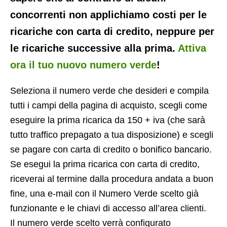
concorrenti non applichiamo costi per le
ricariche con carta di credito, neppure per
le ricariche successive alla prima.
Attiva
ora il tuo nuovo numero verde
!
Seleziona il numero verde che desideri e compila
tutti i campi della pagina di acquisto, scegli come
eseguire la prima ricarica da 150 + iva (che sarà
tutto traffico prepagato a tua disposizione) e scegli
se pagare con carta di credito o bonifico bancario.
Se esegui la prima ricarica con carta di credito,
riceverai al termine dalla procedura andata a buon
fine, una e-mail con il Numero Verde scelto già
funzionante e le chiavi di accesso all’area clienti.
Il numero verde scelto verrà configurato