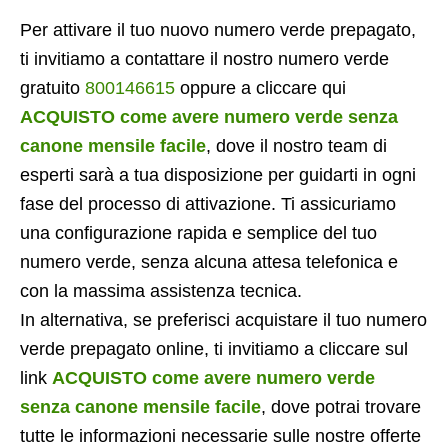
Per attivare il tuo nuovo numero verde prepagato,
ti invitiamo a contattare il nostro numero verde
gratuito
800146615
oppure a cliccare qui
ACQUISTO come avere numero verde senza
canone mensile facile
, dove il nostro team di
esperti sarà a tua disposizione per guidarti in ogni
fase del processo di attivazione. Ti assicuriamo
una configurazione rapida e semplice del tuo
numero verde, senza alcuna attesa telefonica e
con la massima assistenza tecnica.
In alternativa, se preferisci acquistare il tuo numero
verde prepagato online, ti invitiamo a cliccare sul
link
ACQUISTO come avere numero verde
senza canone mensile facile
, dove potrai trovare
tutte le informazioni necessarie sulle nostre offerte