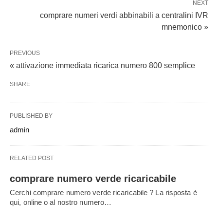
NEXT
comprare numeri verdi abbinabili a centralini IVR
mnemonico »
PREVIOUS
« attivazione immediata ricarica numero 800 semplice
SHARE
PUBLISHED BY
admin
RELATED POST
comprare numero verde ricaricabile
Cerchi comprare numero verde ricaricabile ? La risposta è
qui, online o al nostro numero…