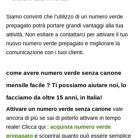
Siamo convinti che l’utilizzo di un numero verde
prepagato potrà portare grandi vantaggi alla tua
attività. Non esitare a contattarci per attivare il tuo
nuovo numero verde prepagato e migliorare la
comunicazione con i tuoi clienti.
come avere numero verde senza canone
mensile facile ? Ti possiamo aiutare noi, lo
facciamo da oltre 15 anni, in Italia!
Attivare un numero verde senza canone
vale
ancora di più se sai di poterlo attivare in tempo
reale! Clicca qui :
acquista numero verde
prepagato
e scoprirai quanto può essere semplice