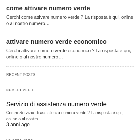
come attivare numero verde
Cerchi come attivare numero verde ? La risposta è qui, online
o al nostro numero…
attivare numero verde economico
Cerchi attivare numero verde economico ? La risposta è qui,
online o al nostro numero…
RECENT POSTS
NUMERI VERDI
Servizio di assistenza numero verde
Cerchi Servizio di assistenza numero verde ? La risposta è qui,
online o al nostro…
3 anni ago