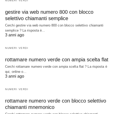
NUMERI VERDI
gestire via web numero 800 con blocco
selettivo chiamanti semplice
Cerchi gestire via web numero 800 con blocco selettivo chiamanti
semplice ? La risposta è…
3 anni ago
NUMERI VERDI
rottamare numero verde con ampia scelta flat
Cerchi rottamare numero verde con ampia scelta flat ? La risposta è
qui, online o…
3 anni ago
NUMERI VERDI
rottamare numero verde con blocco selettivo
chiamanti mnemonico