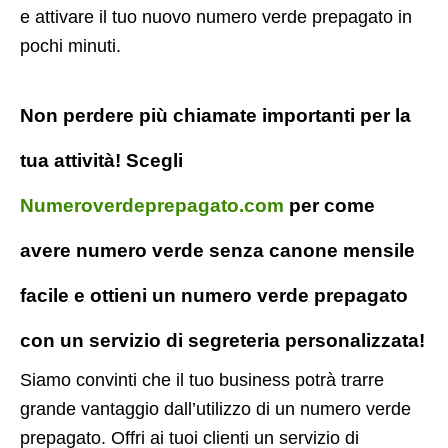
e attivare il tuo nuovo numero verde prepagato in
pochi minuti.
Non perdere più chiamate importanti per la
tua attività! Scegli
Numeroverdeprepagato.com
per come
avere numero verde senza canone mensile
facile e ottieni un numero verde prepagato
con un servizio di segreteria personalizzata!
Siamo convinti che il tuo business potrà trarre
grande vantaggio dall’utilizzo di un numero verde
prepagato. Offri ai tuoi clienti un servizio di