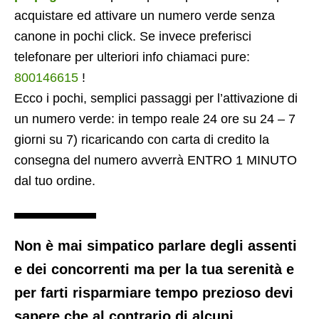
acquistare ed attivare un numero verde senza
canone in pochi click. Se invece preferisci
telefonare per ulteriori info chiamaci pure:
800146615
!
Ecco i pochi, semplici passaggi per l’attivazione di
un numero verde: in tempo reale 24 ore su 24 – 7
giorni su 7) ricaricando con carta di credito la
consegna del numero avverrà ENTRO 1 MINUTO
dal tuo ordine.
Non è mai simpatico parlare degli assenti
e dei concorrenti ma per la tua serenità e
per farti risparmiare tempo prezioso devi
sapere che al contrario di alcuni