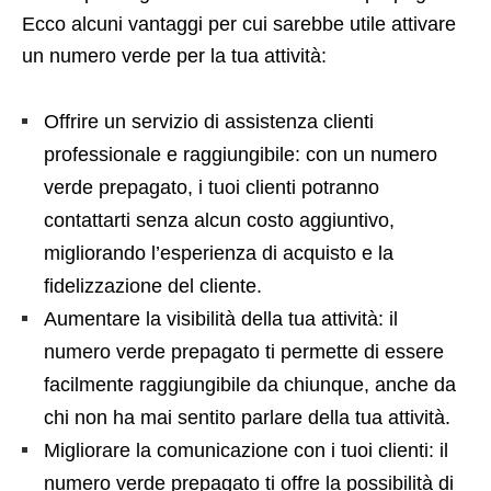
Ecco alcuni vantaggi per cui sarebbe utile attivare
un numero verde per la tua attività:
Offrire un servizio di assistenza clienti
professionale e raggiungibile: con un numero
verde prepagato, i tuoi clienti potranno
contattarti senza alcun costo aggiuntivo,
migliorando l’esperienza di acquisto e la
fidelizzazione del cliente.
Aumentare la visibilità della tua attività: il
numero verde prepagato ti permette di essere
facilmente raggiungibile da chiunque, anche da
chi non ha mai sentito parlare della tua attività.
Migliorare la comunicazione con i tuoi clienti: il
numero verde prepagato ti offre la possibilità di