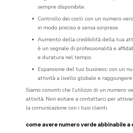
sempre disponibile.
Controllo dei costi: con un numero verd
in modo preciso e senza sorprese.
Aumento della credibilità della tua att
è un segnale di professionalità e affidab
e duratura nel tempo.
Espansione del tuo business: con un nu
attività a livello globale e raggiungere 
Siamo convinti che l’utilizzo di un numero 
attività. Non esitare a contattarci per atti
la comunicazione con i tuoi clienti.
come avere numero verde abbinabile a cen