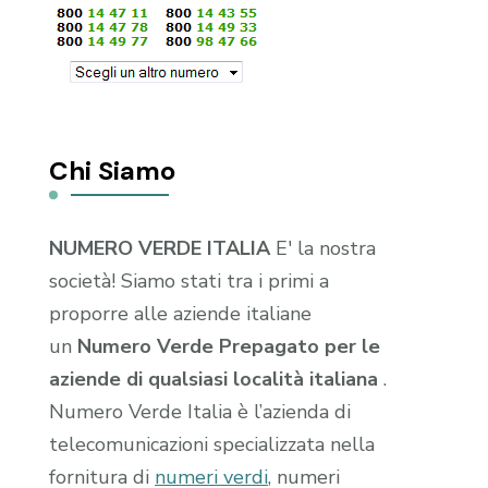
Chi Siamo
NUMERO VERDE ITALIA
E' la nostra
società! Siamo stati tra i primi a
proporre alle aziende italiane
un
Numero Verde Prepagato per le
aziende di qualsiasi località italiana
.
Numero Verde Italia è l’azienda di
telecomunicazioni specializzata nella
fornitura di
numeri verdi
, numeri