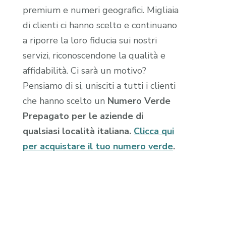
premium e numeri geografici. Migliaia
di clienti ci hanno scelto e continuano
a riporre la loro fiducia sui nostri
servizi, riconoscendone la qualità e
affidabilità. Ci sarà un motivo?
Pensiamo di si, unisciti a tutti i clienti
che hanno scelto un
Numero Verde
Prepagato per le aziende di
qualsiasi località italiana.
Clicca qui
per acquistare il tuo numero verde
.