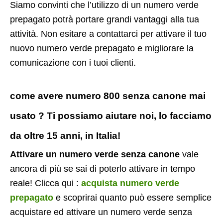
Siamo convinti che l’utilizzo di un numero verde
prepagato potrà portare grandi vantaggi alla tua
attività. Non esitare a contattarci per attivare il tuo
nuovo numero verde prepagato e migliorare la
comunicazione con i tuoi clienti.
come avere numero 800 senza canone mai
usato ? Ti possiamo aiutare noi, lo facciamo
da oltre 15 anni, in Italia!
Attivare un numero verde senza canone
vale
ancora di più se sai di poterlo attivare in tempo
reale! Clicca qui :
acquista numero verde
prepagato
e scoprirai quanto può essere semplice
acquistare ed attivare un numero verde senza