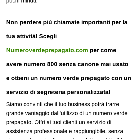
pochi minuti.
Non perdere più chiamate importanti per la
tua attività! Scegli
Numeroverdeprepagato.com
per come
avere numero 800 senza canone mai usato
e ottieni un numero verde prepagato con un
servizio di segreteria personalizzata!
Siamo convinti che il tuo business potrà trarre
grande vantaggio dall’utilizzo di un numero verde
prepagato. Offri ai tuoi clienti un servizio di
assistenza professionale e raggiungibile, senza