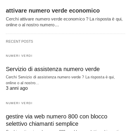
attivare numero verde economico
Cerchi attivare numero verde economico ? La risposta è qui,
online o al nostro numero…
RECENT POSTS
NUMERI VERDI
Servizio di assistenza numero verde
Cerchi Servizio di assistenza numero verde ? La risposta è qui,
online o al nostro…
3 anni ago
NUMERI VERDI
gestire via web numero 800 con blocco
selettivo chiamanti semplice