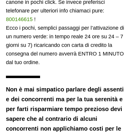
canone in pochi click. Se invece preferisci
telefonare per ulteriori info chiamaci pure:
800146615
!
Ecco i pochi, semplici passaggi per l’attivazione di
un numero verde: in tempo reale 24 ore su 24 – 7
giorni su 7) ricaricando con carta di credito la
consegna del numero avverrà ENTRO 1 MINUTO
dal tuo ordine.
Non è mai simpatico parlare degli assenti
e dei concorrenti ma per la tua serenità e
per farti risparmiare tempo prezioso devi
sapere che al contrario di alcuni
concorrenti non applichiamo costi per le