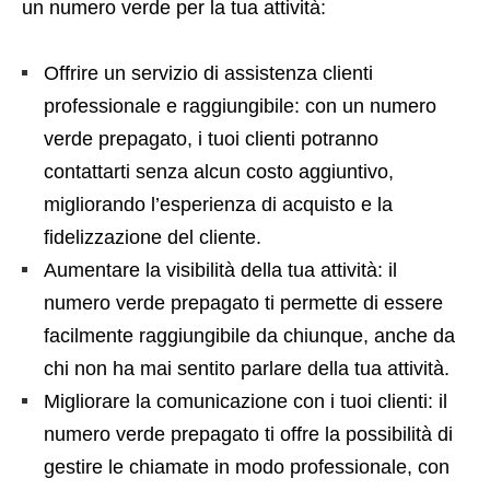
un numero verde per la tua attività:
Offrire un servizio di assistenza clienti
professionale e raggiungibile: con un numero
verde prepagato, i tuoi clienti potranno
contattarti senza alcun costo aggiuntivo,
migliorando l’esperienza di acquisto e la
fidelizzazione del cliente.
Aumentare la visibilità della tua attività: il
numero verde prepagato ti permette di essere
facilmente raggiungibile da chiunque, anche da
chi non ha mai sentito parlare della tua attività.
Migliorare la comunicazione con i tuoi clienti: il
numero verde prepagato ti offre la possibilità di
gestire le chiamate in modo professionale, con