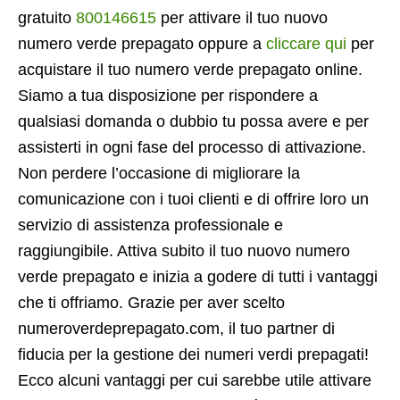
gratuito
800146615
per attivare il tuo nuovo
numero verde prepagato oppure a
cliccare qui
per
acquistare il tuo numero verde prepagato online.
Siamo a tua disposizione per rispondere a
qualsiasi domanda o dubbio tu possa avere e per
assisterti in ogni fase del processo di attivazione.
Non perdere l’occasione di migliorare la
comunicazione con i tuoi clienti e di offrire loro un
servizio di assistenza professionale e
raggiungibile. Attiva subito il tuo nuovo numero
verde prepagato e inizia a godere di tutti i vantaggi
che ti offriamo. Grazie per aver scelto
numeroverdeprepagato.com, il tuo partner di
fiducia per la gestione dei numeri verdi prepagati!
Ecco alcuni vantaggi per cui sarebbe utile attivare