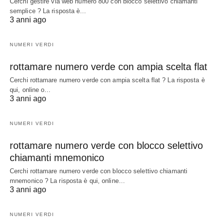
Cerchi gestire via web numero 800 con blocco selettivo chiamanti
semplice ? La risposta è…
3 anni ago
NUMERI VERDI
rottamare numero verde con ampia scelta flat
Cerchi rottamare numero verde con ampia scelta flat ? La risposta è
qui, online o…
3 anni ago
NUMERI VERDI
rottamare numero verde con blocco selettivo
chiamanti mnemonico
Cerchi rottamare numero verde con blocco selettivo chiamanti
mnemonico ? La risposta è qui, online…
3 anni ago
NUMERI VERDI