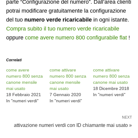
parte “Configurazione del numero”. Dall’area clienti
potrai modificare gratuitamente la configurazione
del tuo
numero verde ricaricabile
in ogni istante.
Compra subito il tuo numero verde ricaricabile
oppure
come avere numero 800 configurabile flat
!
Correlati
come avere
come attivare
come attivare
numero 800 senza
numero 800 senza
numero 800 senza
canone mensile
canone mensile
canone mai usato
mai usato
mai usato
18 Dicembre 2018
18 Febbraio 2021
7 Gennaio 2020
In "numeri verdi"
In "numeri verdi"
In "numeri verdi"
NEXT
attivazione numeri verdi con ID chiamante mai usato »