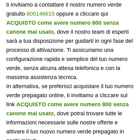
ti invitiamo a contattare il nostro numero verde
gratuito
800146615
oppure a cliccare qui
ACQUISTO come avere numero 800 senza
canone mai usato
, dove il nostro team di esperti
sarà a tua disposizione per guidarti in ogni fase del
processo di attivazione. Ti assicuriamo una
configurazione rapida e semplice del tuo numero
verde, senza alcuna attesa telefonica e con la
massima assistenza tecnica.
In alternativa, se preferisci acquistare il tuo numero
verde prepagato online, ti invitiamo a cliccare sul
link
ACQUISTO come avere numero 800 senza
canone mai usato
, dove potrai trovare tutte le
informazioni necessarie sulle nostre offerte e
attivare il tuo nuovo numero verde prepagato in