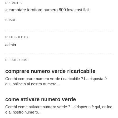
PREVIOUS
« cambiare fornitore numero 800 low cost flat
SHARE
PUBLISHED BY
admin
RELATED POST
comprare numero verde ricaricabile
Cerchi comprare numero verde ricaricabile ? La risposta è
qui, online o al nostro numero…
come attivare numero verde
Cerchi come attivare numero verde ? La risposta è qui, online
o al nostro numero…