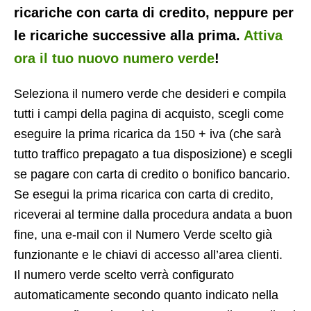
ricariche con carta di credito, neppure per
le ricariche successive alla prima.
Attiva
ora il tuo nuovo numero verde
!
Seleziona il numero verde che desideri e compila
tutti i campi della pagina di acquisto, scegli come
eseguire la prima ricarica da 150 + iva (che sarà
tutto traffico prepagato a tua disposizione) e scegli
se pagare con carta di credito o bonifico bancario.
Se esegui la prima ricarica con carta di credito,
riceverai al termine dalla procedura andata a buon
fine, una e-mail con il Numero Verde scelto già
funzionante e le chiavi di accesso all’area clienti.
Il numero verde scelto verrà configurato
automaticamente secondo quanto indicato nella