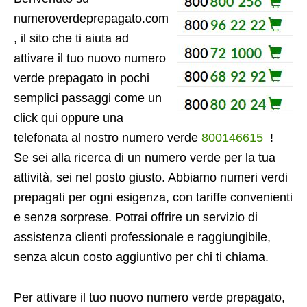
numeroverdeprepagato.com
, il sito che ti aiuta ad
attivare il tuo nuovo numero
verde prepagato in pochi
semplici passaggi come un
click qui oppure una
telefonata al nostro numero verde
800146615
!
Se sei alla ricerca di un numero verde per la tua
attività, sei nel posto giusto. Abbiamo numeri verdi
prepagati per ogni esigenza, con tariffe convenienti
e senza sorprese. Potrai offrire un servizio di
assistenza clienti professionale e raggiungibile,
senza alcun costo aggiuntivo per chi ti chiama.
Per attivare il tuo nuovo numero verde prepagato,