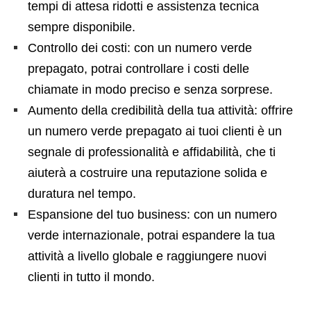
tempi di attesa ridotti e assistenza tecnica
sempre disponibile.
Controllo dei costi: con un numero verde
prepagato, potrai controllare i costi delle
chiamate in modo preciso e senza sorprese.
Aumento della credibilità della tua attività: offrire
un numero verde prepagato ai tuoi clienti è un
segnale di professionalità e affidabilità, che ti
aiuterà a costruire una reputazione solida e
duratura nel tempo.
Espansione del tuo business: con un numero
verde internazionale, potrai espandere la tua
attività a livello globale e raggiungere nuovi
clienti in tutto il mondo.