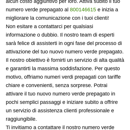
alcun costo aggiuntivo per loro. Attiva subito il tuo
numero verde prepagato al
800146615
e inizia a
migliorare la comunicazione con i tuoi clienti!
Non esitare a contattarci per qualsiasi
informazione o dubbio. Il nostro team di esperti
sarà felice di assisterti in ogni fase del processo di
attivazione del tuo nuovo numero verde prepagato.
Il nostro obiettivo è fornirti un servizio di alta qualità
e garantirti la massima soddisfazione. Per questo
motivo, offriamo numeri verdi prepagati con tariffe
chiare e convenienti, senza sorprese. Potrai
attivare il tuo nuovo numero verde prepagato in
pochi semplici passaggi e iniziare subito a offrire
un servizio di assistenza clienti professionale e
raggiungibile.
Ti invitiamo a contattare il nostro numero verde