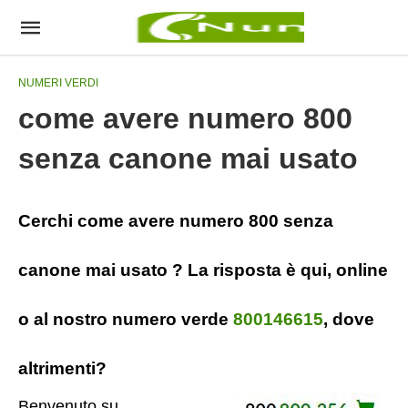
NUMERI VERDI
come avere numero 800
senza canone mai usato
Cerchi come avere numero 800 senza
canone mai usato ? La risposta è qui, online
o al nostro numero verde
800146615
, dove
altrimenti?
Benvenuto su