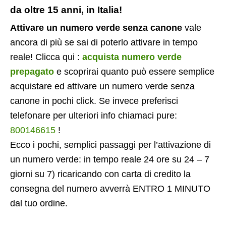
da oltre 15 anni, in Italia!
Attivare un numero verde senza canone
vale
ancora di più se sai di poterlo attivare in tempo
reale! Clicca qui :
acquista numero verde
prepagato
e scoprirai quanto può essere semplice
acquistare ed attivare un numero verde senza
canone in pochi click. Se invece preferisci
telefonare per ulteriori info chiamaci pure:
800146615
!
Ecco i pochi, semplici passaggi per l’attivazione di
un numero verde: in tempo reale 24 ore su 24 – 7
giorni su 7) ricaricando con carta di credito la
consegna del numero avverrà ENTRO 1 MINUTO
dal tuo ordine.