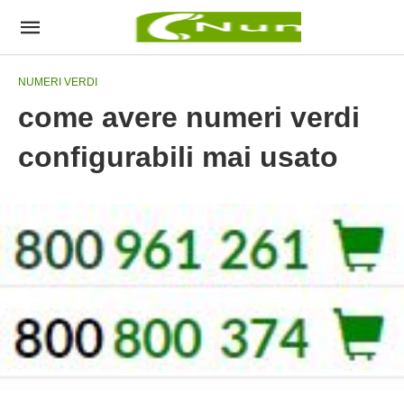
NUMERI VERDI
come avere numeri verdi
configurabili mai usato