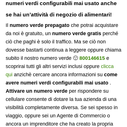
numeri verdi configurabili mai usato anche
se hai un’attività di negozio di alimentari!
Il
numero verde prepagato
che potrai acquistare
da noi è gratuito, un
numero verde gratis
perché
ciò che paghi è solo il traffico. Ma se ciò non
dovesse bastarti continua a leggere oppure chiama
subito il nostro numero verde 🙂
800146615
e
scoprirai tutti gli altri servizi inclusi oppure
clicca
qui
anzichè cercare ancora informazioni su
come
avere numeri verdi configurabili mai usato
.
Attivare un numero verde
per rispondere su
cellulare consente di dotare la tua azienda di una
visibilità completamente diversa. Se sei spesso in
viaggio, oppure sei un Agente di Commercio o
ancora un imprenditore che ha creato la propria