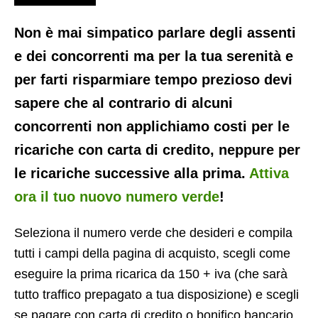
Non è mai simpatico parlare degli assenti
e dei concorrenti ma per la tua serenità e
per farti risparmiare tempo prezioso devi
sapere che al contrario di alcuni
concorrenti non applichiamo costi per le
ricariche con carta di credito, neppure per
le ricariche successive alla prima.
Attiva
ora il tuo nuovo numero verde
!
Seleziona il numero verde che desideri e compila
tutti i campi della pagina di acquisto, scegli come
eseguire la prima ricarica da 150 + iva (che sarà
tutto traffico prepagato a tua disposizione) e scegli
se pagare con carta di credito o bonifico bancario.