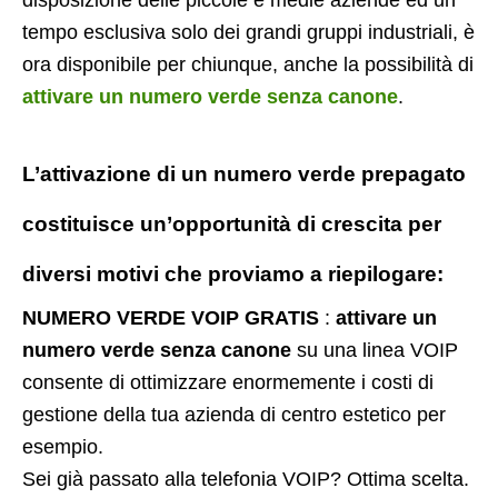
tempo esclusiva solo dei grandi gruppi industriali, è
ora disponibile per chiunque, anche la possibilità di
attivare un numero verde senza canone
.
L’attivazione di un
numero verde prepagato
costituisce un’opportunità di crescita per
diversi motivi che proviamo a riepilogare:
NUMERO VERDE VOIP GRATIS
:
attivare un
numero verde senza canone
su una linea VOIP
consente di ottimizzare enormemente i costi di
gestione della tua azienda di centro estetico per
esempio.
Sei già passato alla telefonia VOIP? Ottima scelta.