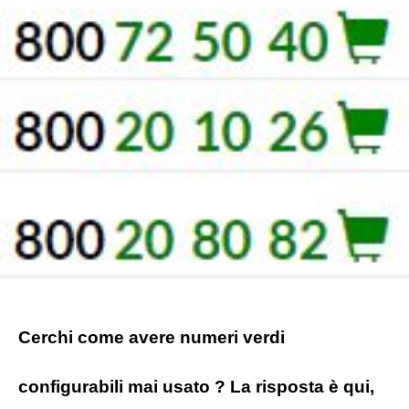
Cerchi come avere numeri verdi
configurabili mai usato ? La risposta è qui,