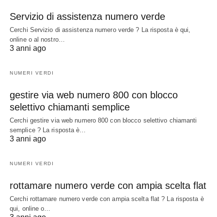
Servizio di assistenza numero verde
Cerchi Servizio di assistenza numero verde ? La risposta è qui,
online o al nostro…
3 anni ago
NUMERI VERDI
gestire via web numero 800 con blocco
selettivo chiamanti semplice
Cerchi gestire via web numero 800 con blocco selettivo chiamanti
semplice ? La risposta è…
3 anni ago
NUMERI VERDI
rottamare numero verde con ampia scelta flat
Cerchi rottamare numero verde con ampia scelta flat ? La risposta è
qui, online o…