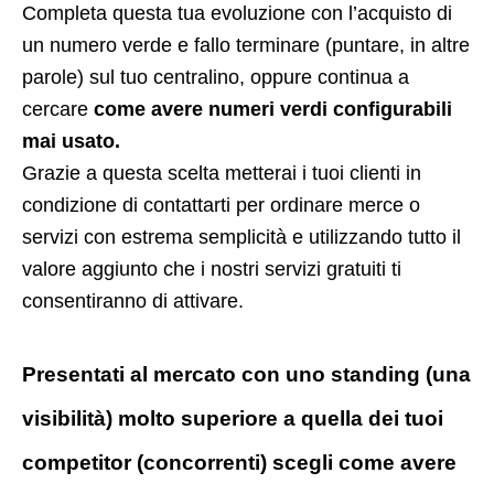
Completa questa tua evoluzione con l’acquisto di
un numero verde e fallo terminare (puntare, in altre
parole) sul tuo centralino, oppure continua a
cercare
come avere numeri verdi configurabili
mai usato.
Grazie a questa scelta metterai i tuoi clienti in
condizione di contattarti per ordinare merce o
servizi con estrema semplicità e utilizzando tutto il
valore aggiunto che i nostri servizi gratuiti ti
consentiranno di attivare.
Presentati al mercato con uno standing (una
visibilità) molto superiore a quella dei tuoi
competitor (concorrenti) scegli come avere