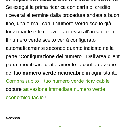
Se esegui la prima ricarica con carta di credito,
riceverai al termine dalla procedura andata a buon
fine, una e-mail con il Numero Verde scelto già
funzionante e le chiavi di accesso all’area clienti.
Il numero verde scelto verrà configurato
automaticamente secondo quanto indicato nella
parte “Configurazione del numero”. Dall’area clienti
potrai modificare gratuitamente la configurazione
del tuo
numero verde ricaricabile
in ogni istante.
Compra subito il tuo numero verde ricaricabile
oppure
attivazione immediata numero verde
economico facile
!
Correlati