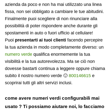
azienda da poco e non ha mai utilizzato una linea
fissa, non sei obbligato a cambiare le tue abitudini.
Finalmente puoi scegliere di non rinunciare alla
possibilità di poter rispondere anche durante gli
spostamenti in auto o fuori ufficio al cellulare!
Puoi
presentarti ai tuoi clienti
facendo percepire
la tua azienda in modo completamente diverso: un
numero verde
qualifica enormemente la tua
visibilità e la tua autorevolezza. Ma se ciò non
dovesse bastarti continua a leggere oppure chiama
subito il nostro numero verde 🙂
800146615
e
scoprirai tutti gli altri servizi inclusi.
come avere numeri verdi configurabili mai
usato ? Ti possiamo aiutare noi, lo facciamo