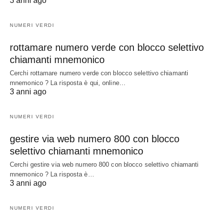
3 anni ago
NUMERI VERDI
rottamare numero verde con blocco selettivo
chiamanti mnemonico
Cerchi rottamare numero verde con blocco selettivo chiamanti
mnemonico ? La risposta è qui, online…
3 anni ago
NUMERI VERDI
gestire via web numero 800 con blocco
selettivo chiamanti mnemonico
Cerchi gestire via web numero 800 con blocco selettivo chiamanti
mnemonico ? La risposta è…
3 anni ago
NUMERI VERDI