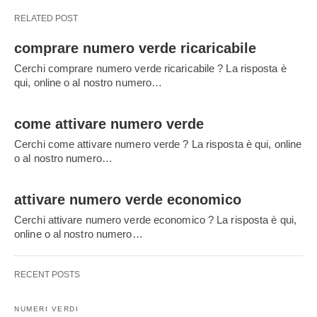
RELATED POST
comprare numero verde ricaricabile
Cerchi comprare numero verde ricaricabile ? La risposta è
qui, online o al nostro numero…
come attivare numero verde
Cerchi come attivare numero verde ? La risposta è qui, online
o al nostro numero…
attivare numero verde economico
Cerchi attivare numero verde economico ? La risposta è qui,
online o al nostro numero…
RECENT POSTS
NUMERI VERDI