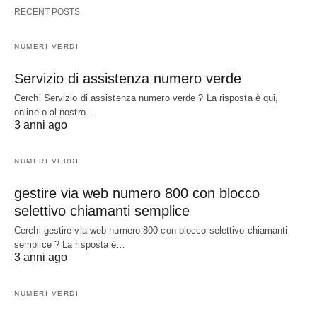
RECENT POSTS
NUMERI VERDI
Servizio di assistenza numero verde
Cerchi Servizio di assistenza numero verde ? La risposta è qui,
online o al nostro…
3 anni ago
NUMERI VERDI
gestire via web numero 800 con blocco
selettivo chiamanti semplice
Cerchi gestire via web numero 800 con blocco selettivo chiamanti
semplice ? La risposta è…
3 anni ago
NUMERI VERDI