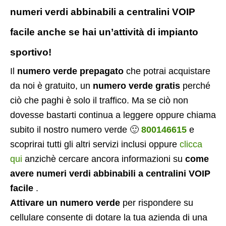
numeri verdi abbinabili a centralini VOIP
facile anche se hai un’attività di impianto
sportivo!
Il
numero verde prepagato
che potrai acquistare
da noi è gratuito, un
numero verde gratis
perché
ciò che paghi è solo il traffico. Ma se ciò non
dovesse bastarti continua a leggere oppure chiama
subito il nostro numero verde 🙂
800146615
e
scoprirai tutti gli altri servizi inclusi oppure
clicca
qui
anzichè cercare ancora informazioni su
come
avere numeri verdi abbinabili a centralini VOIP
facile
.
Attivare un numero verde
per rispondere su
cellulare consente di dotare la tua azienda di una