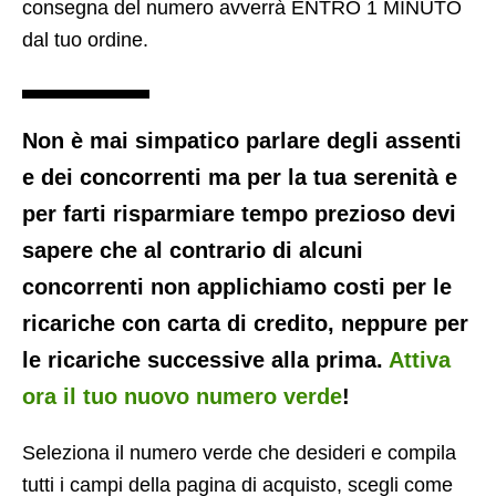
consegna del numero avverrà ENTRO 1 MINUTO
dal tuo ordine.
Non è mai simpatico parlare degli assenti
e dei concorrenti ma per la tua serenità e
per farti risparmiare tempo prezioso devi
sapere che al contrario di alcuni
concorrenti non applichiamo costi per le
ricariche con carta di credito, neppure per
le ricariche successive alla prima.
Attiva
ora il tuo nuovo numero verde
!
Seleziona il numero verde che desideri e compila
tutti i campi della pagina di acquisto, scegli come