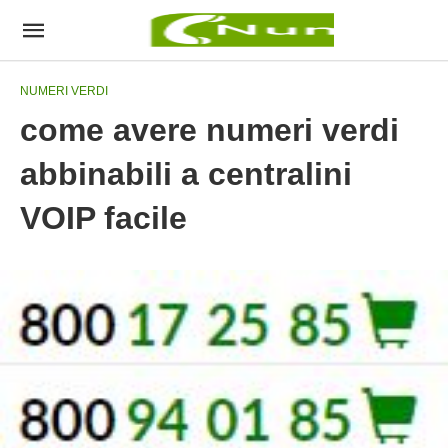
NUMERI VERDI
come avere numeri verdi
abbinabili a centralini
VOIP facile