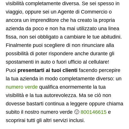
visibilità completamente diversa. Se sei spesso in
viaggio, oppure sei un Agente di Commercio o
ancora un imprenditore che ha creato la propria
azienda da poco e non ha mai utilizzato una linea
fissa, non sei obbligato a cambiare le tue abitudini.
Finalmente puoi scegliere di non rinunciare alla
possibilità di poter rispondere anche durante gli
spostamenti in auto o fuori ufficio al cellulare!
Puoi
presentarti ai tuoi clienti
facendo percepire
la tua azienda in modo completamente diverso: un
numero verde
qualifica enormemente la tua
visibilità e la tua autorevolezza. Ma se ciò non
dovesse bastarti continua a leggere oppure chiama
subito il nostro numero verde 🙂
800146615
e
scoprirai tutti gli altri servizi inclusi.