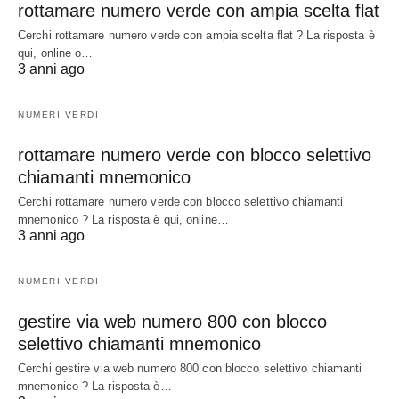
rottamare numero verde con ampia scelta flat
Cerchi rottamare numero verde con ampia scelta flat ? La risposta è
qui, online o…
3 anni ago
NUMERI VERDI
rottamare numero verde con blocco selettivo
chiamanti mnemonico
Cerchi rottamare numero verde con blocco selettivo chiamanti
mnemonico ? La risposta è qui, online…
3 anni ago
NUMERI VERDI
gestire via web numero 800 con blocco
selettivo chiamanti mnemonico
Cerchi gestire via web numero 800 con blocco selettivo chiamanti
mnemonico ? La risposta è…