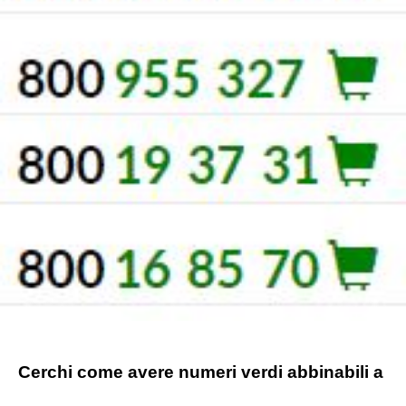
Cerchi come avere numeri verdi abbinabili a