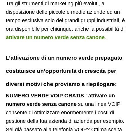
Tra gli strumenti di marketing più evoluti, a
disposizione delle piccole e medie aziende ed un
tempo esclusiva solo dei grandi gruppi industriali, è
ora disponibile per chiunque, anche la possibilità di
attivare un numero verde senza canone
.
L’attivazione di un
numero verde prepagato
costituisce un’opportunità di crescita per
diversi motivi che proviamo a riepilogare:
NUMERO VERDE VOIP GRATIS
:
attivare un
numero verde senza canone
su una linea VOIP
consente di ottimizzare enormemente i costi di
gestione della tua azienda di azienda per esempio.
Sei già passato alla telefonia VOIP? Ottima scelta.