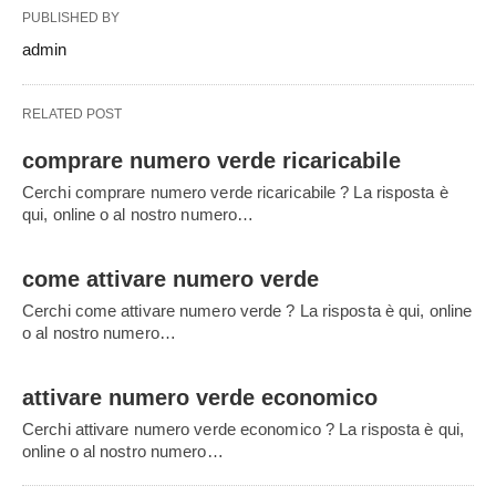
PUBLISHED BY
admin
RELATED POST
comprare numero verde ricaricabile
Cerchi comprare numero verde ricaricabile ? La risposta è
qui, online o al nostro numero…
come attivare numero verde
Cerchi come attivare numero verde ? La risposta è qui, online
o al nostro numero…
attivare numero verde economico
Cerchi attivare numero verde economico ? La risposta è qui,
online o al nostro numero…