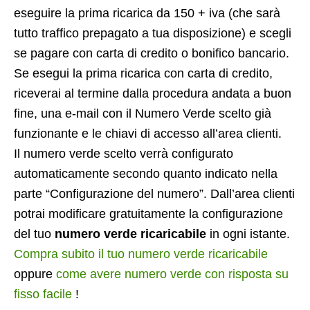
eseguire la prima ricarica da 150 + iva (che sarà
tutto traffico prepagato a tua disposizione) e scegli
se pagare con carta di credito o bonifico bancario.
Se esegui la prima ricarica con carta di credito,
riceverai al termine dalla procedura andata a buon
fine, una e-mail con il Numero Verde scelto già
funzionante e le chiavi di accesso all’area clienti.
Il numero verde scelto verrà configurato
automaticamente secondo quanto indicato nella
parte “Configurazione del numero”. Dall’area clienti
potrai modificare gratuitamente la configurazione
del tuo
numero verde ricaricabile
in ogni istante.
Compra subito il tuo numero verde ricaricabile
oppure
come avere numero verde con risposta su
fisso facile
!