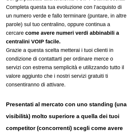
Completa questa tua evoluzione con l’acquisto di
un numero verde e fallo terminare (puntare, in altre
parole) sul tuo centralino, oppure continua a
cercare
come avere numeri verdi abbinabili a
centralini VOIP facile.
Grazie a questa scelta metterai i tuoi clienti in
condizione di contattarti per ordinare merce o
servizi con estrema semplicità e utilizzando tutto il
valore aggiunto che i nostri servizi gratuiti ti
consentiranno di attivare.
Presentati al mercato con uno standing (una
visibilità) molto superiore a quella dei tuoi
competitor (concorrenti) scegli come avere