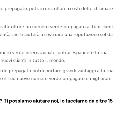
e prepagato, potrai controllare i costi delle chiamate
ività: offrire un numero verde prepagato ai tuoi clienti
ilità, che ti aiuterà a costruire una reputazione solida
mero verde internazionale, potrai espandere la tua
nuovi clienti in tutto il mondo.
verde prepagato potrà portare grandi vantaggi alla tua
vare il tuo nuovo numero verde prepagato e migliorare
 Ti possiamo aiutare noi, lo facciamo da oltre 15