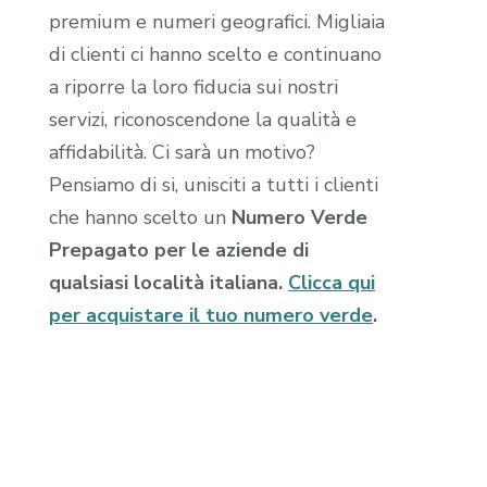
premium e numeri geografici. Migliaia
di clienti ci hanno scelto e continuano
a riporre la loro fiducia sui nostri
servizi, riconoscendone la qualità e
affidabilità. Ci sarà un motivo?
Pensiamo di si, unisciti a tutti i clienti
che hanno scelto un
Numero Verde
Prepagato per le aziende di
qualsiasi località italiana.
Clicca qui
per acquistare il tuo numero verde
.