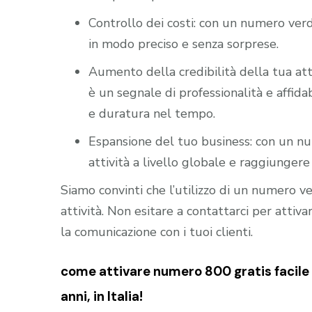
Controllo dei costi: con un numero verd
in modo preciso e senza sorprese.
Aumento della credibilità della tua att
è un segnale di professionalità e affidab
e duratura nel tempo.
Espansione del tuo business: con un nu
attività a livello globale e raggiungere 
Siamo convinti che l’utilizzo di un numero 
attività. Non esitare a contattarci per atti
la comunicazione con i tuoi clienti.
come attivare numero 800 gratis facile ?
anni, in Italia!