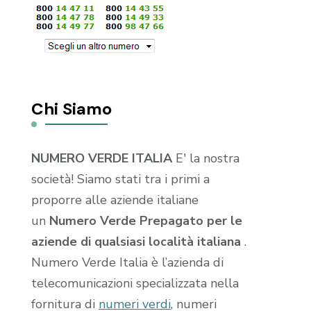
Chi Siamo
NUMERO VERDE ITALIA
E' la nostra
società! Siamo stati tra i primi a
proporre alle aziende italiane
un
Numero Verde Prepagato per le
aziende di qualsiasi località italiana
.
Numero Verde Italia è l’azienda di
telecomunicazioni specializzata nella
fornitura di
numeri verdi
, numeri