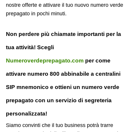
nostre offerte e attivare il tuo nuovo numero verde
prepagato in pochi minuti.
Non perdere più chiamate importanti per la
tua attività! Scegli
Numeroverdeprepagato.com
per come
attivare numero 800 abbinabile a centralini
SIP mnemonico e ottieni un numero verde
prepagato con un servizio di segreteria
personalizzata!
Siamo convinti che il tuo business potrà trarre