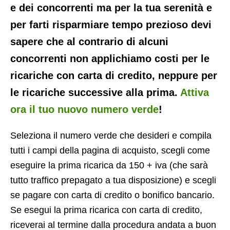
e dei concorrenti ma per la tua serenità e
per farti risparmiare tempo prezioso devi
sapere che al contrario di alcuni
concorrenti non applichiamo costi per le
ricariche con carta di credito, neppure per
le ricariche successive alla prima.
Attiva
ora il tuo nuovo numero verde
!
Seleziona il numero verde che desideri e compila
tutti i campi della pagina di acquisto, scegli come
eseguire la prima ricarica da 150 + iva (che sarà
tutto traffico prepagato a tua disposizione) e scegli
se pagare con carta di credito o bonifico bancario.
Se esegui la prima ricarica con carta di credito,
riceverai al termine dalla procedura andata a buon