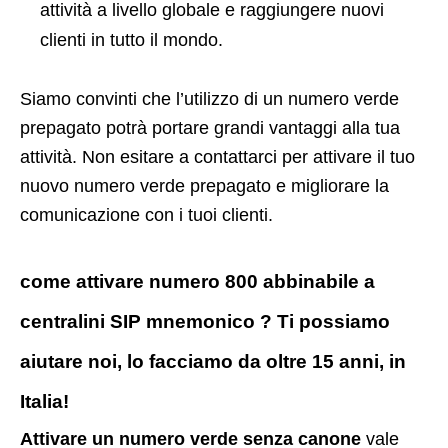
attività a livello globale e raggiungere nuovi
clienti in tutto il mondo.
Siamo convinti che l’utilizzo di un numero verde
prepagato potrà portare grandi vantaggi alla tua
attività. Non esitare a contattarci per attivare il tuo
nuovo numero verde prepagato e migliorare la
comunicazione con i tuoi clienti.
come attivare numero 800 abbinabile a
centralini SIP mnemonico ? Ti possiamo
aiutare noi, lo facciamo da oltre 15 anni, in
Italia!
Attivare un numero verde senza canone
vale