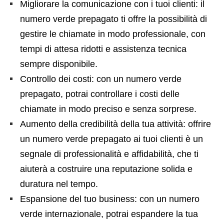
Migliorare la comunicazione con i tuoi clienti: il
numero verde prepagato ti offre la possibilità di
gestire le chiamate in modo professionale, con
tempi di attesa ridotti e assistenza tecnica
sempre disponibile.
Controllo dei costi: con un numero verde
prepagato, potrai controllare i costi delle
chiamate in modo preciso e senza sorprese.
Aumento della credibilità della tua attività: offrire
un numero verde prepagato ai tuoi clienti è un
segnale di professionalità e affidabilità, che ti
aiuterà a costruire una reputazione solida e
duratura nel tempo.
Espansione del tuo business: con un numero
verde internazionale, potrai espandere la tua