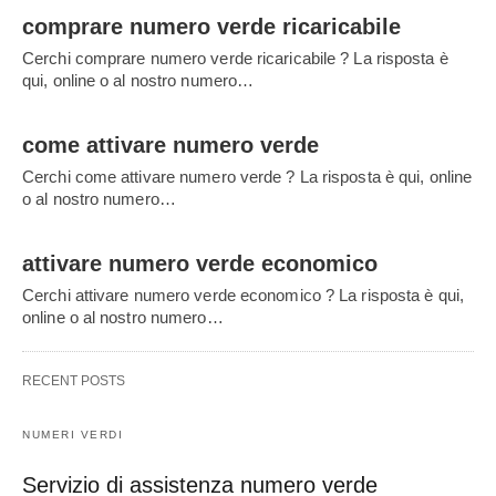
comprare numero verde ricaricabile
Cerchi comprare numero verde ricaricabile ? La risposta è
qui, online o al nostro numero…
come attivare numero verde
Cerchi come attivare numero verde ? La risposta è qui, online
o al nostro numero…
attivare numero verde economico
Cerchi attivare numero verde economico ? La risposta è qui,
online o al nostro numero…
RECENT POSTS
NUMERI VERDI
Servizio di assistenza numero verde