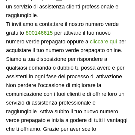
un servizio di assistenza clienti professionale e
raggiungibile.
Ti invitiamo a contattare il nostro numero verde
gratuito
800146615
per attivare il tuo nuovo
numero verde prepagato oppure a
cliccare qui
per
acquistare il tuo numero verde prepagato online.
Siamo a tua disposizione per rispondere a
qualsiasi domanda o dubbio tu possa avere e per
assisterti in ogni fase del processo di attivazione.
Non perdere l’occasione di migliorare la
comunicazione con i tuoi clienti e di offrire loro un
servizio di assistenza professionale e
raggiungibile. Attiva subito il tuo nuovo numero
verde prepagato e inizia a godere di tutti i vantaggi
che ti offriamo. Grazie per aver scelto