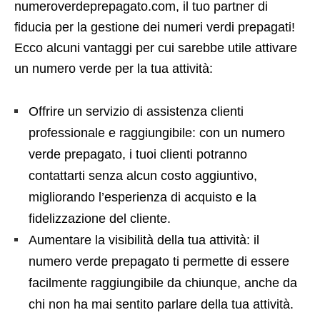
numeroverdeprepagato.com, il tuo partner di
fiducia per la gestione dei numeri verdi prepagati!
Ecco alcuni vantaggi per cui sarebbe utile attivare
un numero verde per la tua attività:
Offrire un servizio di assistenza clienti
professionale e raggiungibile: con un numero
verde prepagato, i tuoi clienti potranno
contattarti senza alcun costo aggiuntivo,
migliorando l’esperienza di acquisto e la
fidelizzazione del cliente.
Aumentare la visibilità della tua attività: il
numero verde prepagato ti permette di essere
facilmente raggiungibile da chiunque, anche da
chi non ha mai sentito parlare della tua attività.