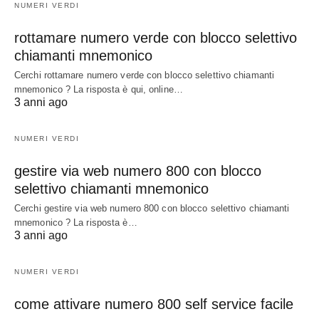
NUMERI VERDI
rottamare numero verde con blocco selettivo
chiamanti mnemonico
Cerchi rottamare numero verde con blocco selettivo chiamanti
mnemonico ? La risposta è qui, online…
3 anni ago
NUMERI VERDI
gestire via web numero 800 con blocco
selettivo chiamanti mnemonico
Cerchi gestire via web numero 800 con blocco selettivo chiamanti
mnemonico ? La risposta è…
3 anni ago
NUMERI VERDI
come attivare numero 800 self service facile