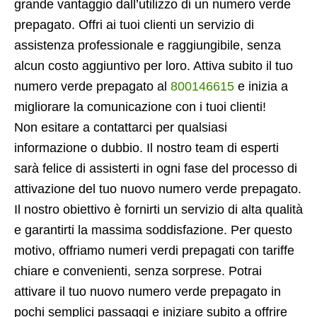
grande vantaggio dall’utilizzo di un numero verde
prepagato. Offri ai tuoi clienti un servizio di
assistenza professionale e raggiungibile, senza
alcun costo aggiuntivo per loro. Attiva subito il tuo
numero verde prepagato al
800146615
e inizia a
migliorare la comunicazione con i tuoi clienti!
Non esitare a contattarci per qualsiasi
informazione o dubbio. Il nostro team di esperti
sarà felice di assisterti in ogni fase del processo di
attivazione del tuo nuovo numero verde prepagato.
Il nostro obiettivo è fornirti un servizio di alta qualità
e garantirti la massima soddisfazione. Per questo
motivo, offriamo numeri verdi prepagati con tariffe
chiare e convenienti, senza sorprese. Potrai
attivare il tuo nuovo numero verde prepagato in
pochi semplici passaggi e iniziare subito a offrire