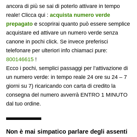
ancora di più se sai di poterlo attivare in tempo
reale! Clicca qui :
acquista numero verde
prepagato
e scoprirai quanto può essere semplice
acquistare ed attivare un numero verde senza
canone in pochi click. Se invece preferisci
telefonare per ulteriori info chiamaci pure:
800146615
!
Ecco i pochi, semplici passaggi per l’attivazione di
un numero verde: in tempo reale 24 ore su 24 – 7
giorni su 7) ricaricando con carta di credito la
consegna del numero avverrà ENTRO 1 MINUTO
dal tuo ordine.
Non è mai simpatico parlare degli assenti