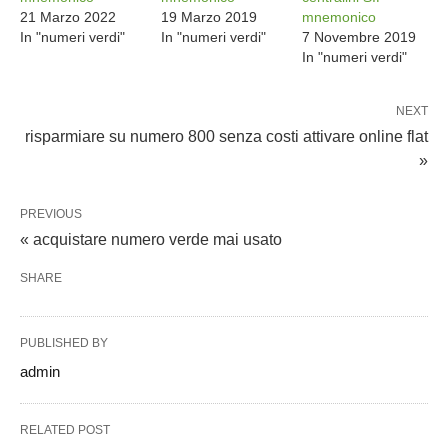
21 Marzo 2022
19 Marzo 2019
mnemonico
In "numeri verdi"
In "numeri verdi"
7 Novembre 2019
In "numeri verdi"
NEXT
risparmiare su numero 800 senza costi attivare online flat
»
PREVIOUS
« acquistare numero verde mai usato
SHARE
PUBLISHED BY
admin
RELATED POST