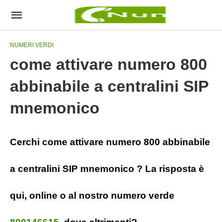
NUMERI VERDI
come attivare numero 800
abbinabile a centralini SIP
mnemonico
Cerchi come attivare numero 800 abbinabile
a centralini SIP mnemonico ? La risposta è
qui, online o al nostro numero verde