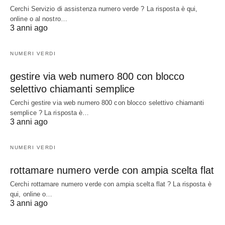
Cerchi Servizio di assistenza numero verde ? La risposta è qui,
online o al nostro…
3 anni ago
NUMERI VERDI
gestire via web numero 800 con blocco
selettivo chiamanti semplice
Cerchi gestire via web numero 800 con blocco selettivo chiamanti
semplice ? La risposta è…
3 anni ago
NUMERI VERDI
rottamare numero verde con ampia scelta flat
Cerchi rottamare numero verde con ampia scelta flat ? La risposta è
qui, online o…
3 anni ago