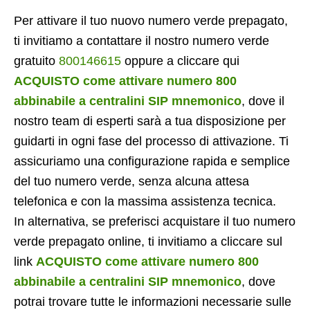
Per attivare il tuo nuovo numero verde prepagato,
ti invitiamo a contattare il nostro numero verde
gratuito
800146615
oppure a cliccare qui
ACQUISTO come attivare numero 800
abbinabile a centralini SIP mnemonico
, dove il
nostro team di esperti sarà a tua disposizione per
guidarti in ogni fase del processo di attivazione. Ti
assicuriamo una configurazione rapida e semplice
del tuo numero verde, senza alcuna attesa
telefonica e con la massima assistenza tecnica.
In alternativa, se preferisci acquistare il tuo numero
verde prepagato online, ti invitiamo a cliccare sul
link
ACQUISTO come attivare numero 800
abbinabile a centralini SIP mnemonico
, dove
potrai trovare tutte le informazioni necessarie sulle