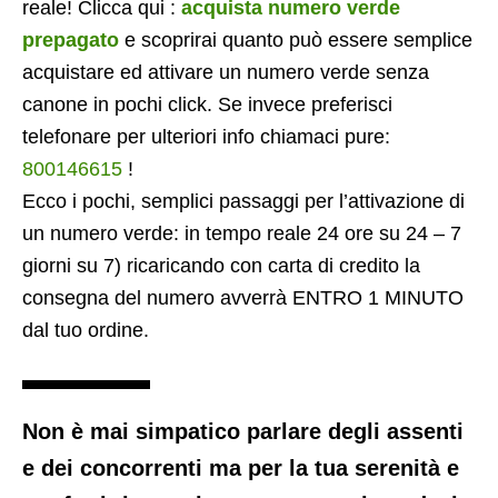
reale! Clicca qui :
acquista numero verde
prepagato
e scoprirai quanto può essere semplice
acquistare ed attivare un numero verde senza
canone in pochi click. Se invece preferisci
telefonare per ulteriori info chiamaci pure:
800146615
!
Ecco i pochi, semplici passaggi per l’attivazione di
un numero verde: in tempo reale 24 ore su 24 – 7
giorni su 7) ricaricando con carta di credito la
consegna del numero avverrà ENTRO 1 MINUTO
dal tuo ordine.
Non è mai simpatico parlare degli assenti
e dei concorrenti ma per la tua serenità e