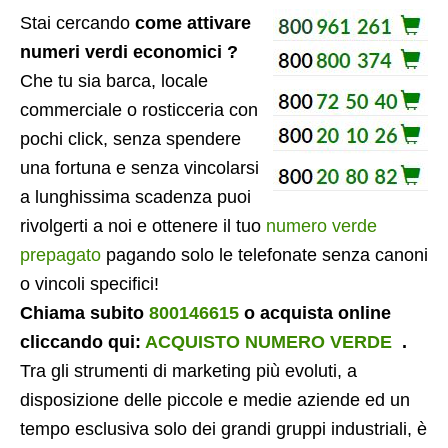
Stai cercando
come attivare
numeri verdi economici ?
Che tu sia barca, locale
commerciale o rosticceria con
pochi click, senza spendere
una fortuna e senza vincolarsi
a lunghissima scadenza puoi
rivolgerti a noi e ottenere il tuo
numero verde
prepagato
pagando solo le telefonate senza canoni
o vincoli specifici!
Chiama subito
800146615
o acquista online
cliccando qui:
ACQUISTO NUMERO VERDE
.
Tra gli strumenti di marketing più evoluti, a
disposizione delle piccole e medie aziende ed un
tempo esclusiva solo dei grandi gruppi industriali, è