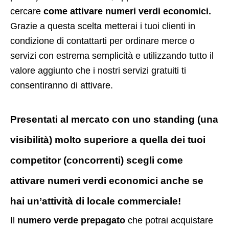
cercare
come attivare numeri verdi economici.
Grazie a questa scelta metterai i tuoi clienti in
condizione di contattarti per ordinare merce o
servizi con estrema semplicità e utilizzando tutto il
valore aggiunto che i nostri servizi gratuiti ti
consentiranno di attivare.
Presentati al mercato con uno standing (una
visibilità) molto superiore a quella dei tuoi
competitor (concorrenti) scegli come
attivare numeri verdi economici anche se
hai un’attività di locale commerciale!
Il
numero verde prepagato
che potrai acquistare