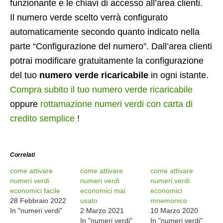
funzionante e le chiavi di accesso all’area clienti.
Il numero verde scelto verrà configurato
automaticamente secondo quanto indicato nella
parte “Configurazione del numero”. Dall’area clienti
potrai modificare gratuitamente la configurazione
del tuo
numero verde ricaricabile
in ogni istante.
Compra subito il tuo numero verde ricaricabile
oppure
rottamazione numeri verdi con carta di
credito semplice
!
Correlati
come attivare
come attivare
come attivare
numeri verdi
numeri verdi
numeri verdi
economici facile
economici mai
economici
28 Febbraio 2022
usato
mnemonico
In "numeri verdi"
2 Marzo 2021
10 Marzo 2020
In "numeri verdi"
In "numeri verdi"