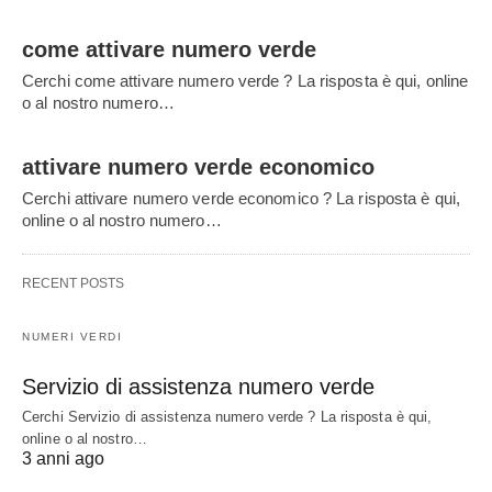
come attivare numero verde
Cerchi come attivare numero verde ? La risposta è qui, online
o al nostro numero…
attivare numero verde economico
Cerchi attivare numero verde economico ? La risposta è qui,
online o al nostro numero…
RECENT POSTS
NUMERI VERDI
Servizio di assistenza numero verde
Cerchi Servizio di assistenza numero verde ? La risposta è qui,
online o al nostro…
3 anni ago