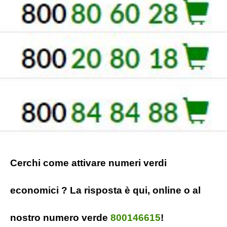
Cerchi come attivare numeri verdi
economici ? La risposta è qui, online o al
nostro numero verde
800146615
!