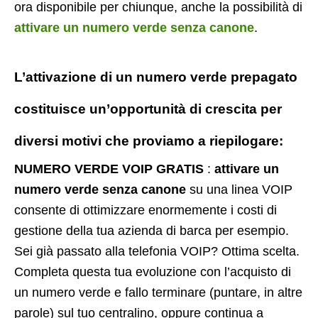
ora disponibile per chiunque, anche la possibilità di
attivare un numero verde senza canone
.
L’attivazione di un
numero verde prepagato
costituisce un’opportunità di crescita per
diversi motivi che proviamo a riepilogare:
NUMERO VERDE VOIP GRATIS
:
attivare un
numero verde senza canone
su una linea VOIP
consente di ottimizzare enormemente i costi di
gestione della tua azienda di barca per esempio.
Sei già passato alla telefonia VOIP? Ottima scelta.
Completa questa tua evoluzione con l’acquisto di
un numero verde e fallo terminare (puntare, in altre
parole) sul tuo centralino, oppure continua a