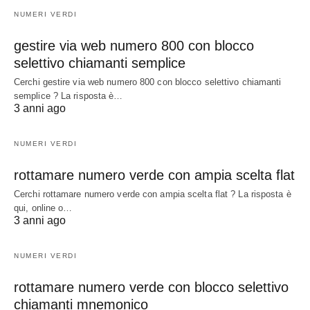
NUMERI VERDI
gestire via web numero 800 con blocco
selettivo chiamanti semplice
Cerchi gestire via web numero 800 con blocco selettivo chiamanti
semplice ? La risposta è…
3 anni ago
NUMERI VERDI
rottamare numero verde con ampia scelta flat
Cerchi rottamare numero verde con ampia scelta flat ? La risposta è
qui, online o…
3 anni ago
NUMERI VERDI
rottamare numero verde con blocco selettivo
chiamanti mnemonico