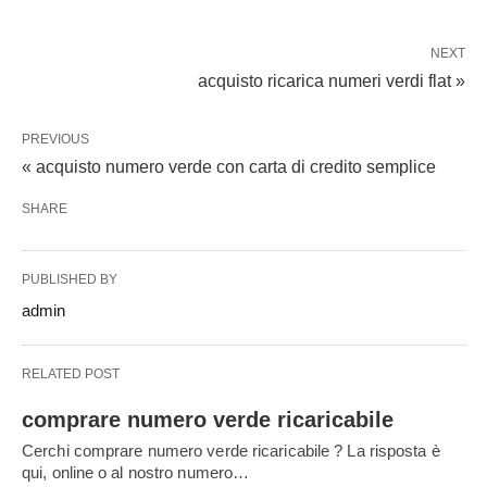
NEXT
acquisto ricarica numeri verdi flat »
PREVIOUS
« acquisto numero verde con carta di credito semplice
SHARE
PUBLISHED BY
admin
RELATED POST
comprare numero verde ricaricabile
Cerchi comprare numero verde ricaricabile ? La risposta è
qui, online o al nostro numero…