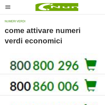
NUMERI VERDI
come attivare numeri
verdi economici