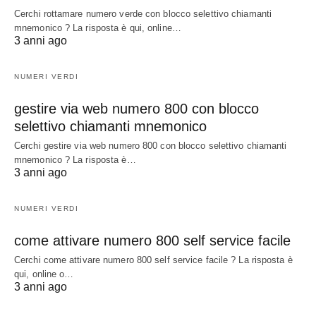
Cerchi rottamare numero verde con blocco selettivo chiamanti
mnemonico ? La risposta è qui, online…
3 anni ago
NUMERI VERDI
gestire via web numero 800 con blocco
selettivo chiamanti mnemonico
Cerchi gestire via web numero 800 con blocco selettivo chiamanti
mnemonico ? La risposta è…
3 anni ago
NUMERI VERDI
come attivare numero 800 self service facile
Cerchi come attivare numero 800 self service facile ? La risposta è
qui, online o…
3 anni ago