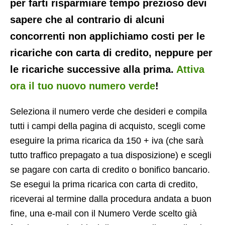
per farti risparmiare tempo prezioso devi
sapere che al contrario di alcuni
concorrenti non applichiamo costi per le
ricariche con carta di credito, neppure per
le ricariche successive alla prima.
Attiva
ora il tuo nuovo numero verde
!
Seleziona il numero verde che desideri e compila
tutti i campi della pagina di acquisto, scegli come
eseguire la prima ricarica da 150 + iva (che sarà
tutto traffico prepagato a tua disposizione) e scegli
se pagare con carta di credito o bonifico bancario.
Se esegui la prima ricarica con carta di credito,
riceverai al termine dalla procedura andata a buon
fine, una e-mail con il Numero Verde scelto già