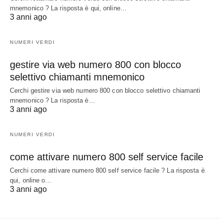
mnemonico ? La risposta è qui, online…
3 anni ago
NUMERI VERDI
gestire via web numero 800 con blocco
selettivo chiamanti mnemonico
Cerchi gestire via web numero 800 con blocco selettivo chiamanti
mnemonico ? La risposta è…
3 anni ago
NUMERI VERDI
come attivare numero 800 self service facile
Cerchi come attivare numero 800 self service facile ? La risposta è
qui, online o…
3 anni ago