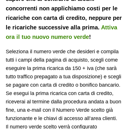
concorrenti non applichiamo costi per le
ricariche con carta di credito, neppure per
le ricariche successive alla prima.
Attiva
ora il tuo nuovo numero verde
!
Seleziona il numero verde che desideri e compila
tutti i campi della pagina di acquisto, scegli come
eseguire la prima ricarica da 150 + iva (che sarà
tutto traffico prepagato a tua disposizione) e scegli
se pagare con carta di credito o bonifico bancario.
Se esegui la prima ricarica con carta di credito,
riceverai al termine dalla procedura andata a buon
fine, una e-mail con il Numero Verde scelto già
funzionante e le chiavi di accesso all’area clienti.
Il numero verde scelto verrà configurato