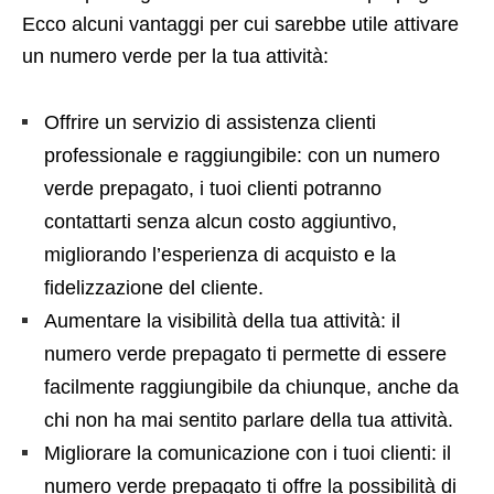
Ecco alcuni vantaggi per cui sarebbe utile attivare
un numero verde per la tua attività:
Offrire un servizio di assistenza clienti
professionale e raggiungibile: con un numero
verde prepagato, i tuoi clienti potranno
contattarti senza alcun costo aggiuntivo,
migliorando l’esperienza di acquisto e la
fidelizzazione del cliente.
Aumentare la visibilità della tua attività: il
numero verde prepagato ti permette di essere
facilmente raggiungibile da chiunque, anche da
chi non ha mai sentito parlare della tua attività.
Migliorare la comunicazione con i tuoi clienti: il
numero verde prepagato ti offre la possibilità di