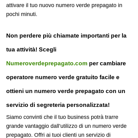
attivare il tuo nuovo numero verde prepagato in
pochi minuti.
Non perdere più chiamate importanti per la
tua attività! Scegli
Numeroverdeprepagato.com
per cambiare
operatore numero verde gratuito facile e
ottieni un numero verde prepagato con un
servizio di segreteria personalizzata!
Siamo convinti che il tuo business potrà trarre
grande vantaggio dall’utilizzo di un numero verde
prepagato. Offri ai tuoi clienti un servizio di