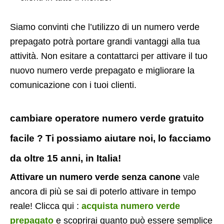
Siamo convinti che l’utilizzo di un numero verde
prepagato potrà portare grandi vantaggi alla tua
attività. Non esitare a contattarci per attivare il tuo
nuovo numero verde prepagato e migliorare la
comunicazione con i tuoi clienti.
cambiare operatore numero verde gratuito
facile ? Ti possiamo aiutare noi, lo facciamo
da oltre 15 anni, in Italia!
Attivare un numero verde senza canone
vale
ancora di più se sai di poterlo attivare in tempo
reale! Clicca qui :
acquista numero verde
prepagato
e scoprirai quanto può essere semplice