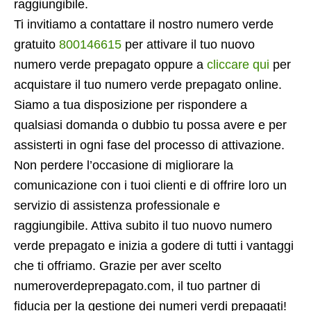
raggiungibile.
Ti invitiamo a contattare il nostro numero verde
gratuito
800146615
per attivare il tuo nuovo
numero verde prepagato oppure a
cliccare qui
per
acquistare il tuo numero verde prepagato online.
Siamo a tua disposizione per rispondere a
qualsiasi domanda o dubbio tu possa avere e per
assisterti in ogni fase del processo di attivazione.
Non perdere l’occasione di migliorare la
comunicazione con i tuoi clienti e di offrire loro un
servizio di assistenza professionale e
raggiungibile. Attiva subito il tuo nuovo numero
verde prepagato e inizia a godere di tutti i vantaggi
che ti offriamo. Grazie per aver scelto
numeroverdeprepagato.com, il tuo partner di
fiducia per la gestione dei numeri verdi prepagati!