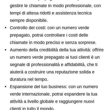
gestire le chiamate in modo professionale, con
tempi di attesa ridotti e assistenza tecnica
sempre disponibile.
Controllo dei costi: con un numero verde
prepagato, potrai controllare i costi delle
chiamate in modo preciso e senza sorprese.
Aumento della credibilità della tua attività: offrire
un numero verde prepagato ai tuoi clienti è un
segnale di professionalità e affidabilità, che ti
aiuterà a costruire una reputazione solida e
duratura nel tempo.
Espansione del tuo business: con un numero
verde internazionale, potrai espandere la tua
attività a livello globale e raggiungere nuovi
clienti in tutto il mondo.