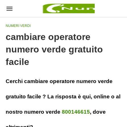
NUMERI VERDI
cambiare operatore
numero verde gratuito
facile
Cerchi cambiare operatore numero verde
gratuito facile ? La risposta è qui, online o al
nostro numero verde
800146615
, dove