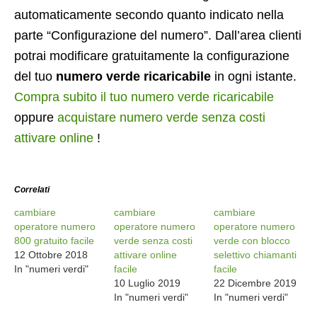
automaticamente secondo quanto indicato nella
parte “Configurazione del numero”. Dall’area clienti
potrai modificare gratuitamente la configurazione
del tuo
numero verde ricaricabile
in ogni istante.
Compra subito il tuo numero verde ricaricabile
oppure
acquistare numero verde senza costi
attivare online
!
Correlati
cambiare
cambiare
cambiare
operatore numero
operatore numero
operatore numero
800 gratuito facile
verde senza costi
verde con blocco
12 Ottobre 2018
attivare online
selettivo chiamanti
In "numeri verdi"
facile
facile
10 Luglio 2019
22 Dicembre 2019
In "numeri verdi"
In "numeri verdi"