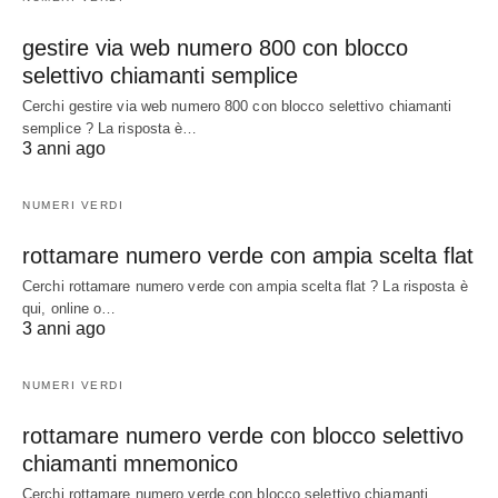
gestire via web numero 800 con blocco
selettivo chiamanti semplice
Cerchi gestire via web numero 800 con blocco selettivo chiamanti
semplice ? La risposta è…
3 anni ago
NUMERI VERDI
rottamare numero verde con ampia scelta flat
Cerchi rottamare numero verde con ampia scelta flat ? La risposta è
qui, online o…
3 anni ago
NUMERI VERDI
rottamare numero verde con blocco selettivo
chiamanti mnemonico
Cerchi rottamare numero verde con blocco selettivo chiamanti