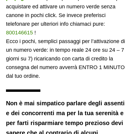
acquistare ed attivare un numero verde senza
canone in pochi click. Se invece preferisci
telefonare per ulteriori info chiamaci pure:
800146615
!
Ecco i pochi, semplici passaggi per l’attivazione di
un numero verde: in tempo reale 24 ore su 24 – 7
giorni su 7) ricaricando con carta di credito la
consegna del numero avverrà ENTRO 1 MINUTO
dal tuo ordine.
Non è mai simpatico parlare degli assenti
e dei concorrenti ma per la tua serenità e
per farti risparmiare tempo prezioso devi
sapere che al contrario di alcuni