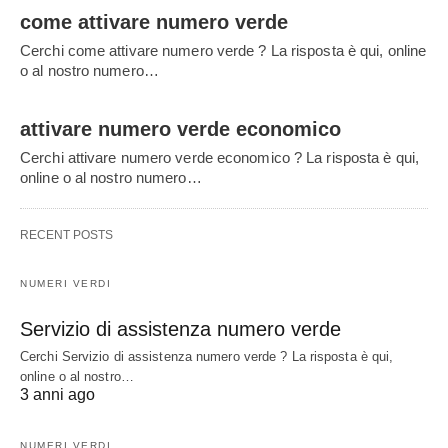
come attivare numero verde
Cerchi come attivare numero verde ? La risposta è qui, online
o al nostro numero…
attivare numero verde economico
Cerchi attivare numero verde economico ? La risposta è qui,
online o al nostro numero…
RECENT POSTS
NUMERI VERDI
Servizio di assistenza numero verde
Cerchi Servizio di assistenza numero verde ? La risposta è qui,
online o al nostro…
3 anni ago
NUMERI VERDI