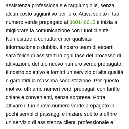
assistenza professionale e raggiungibile, senza
alcun costo aggiuntivo per loro. Attiva subito il tuo
numero verde prepagato al
800146615
e inizia a
migliorare la comunicazione con i tuoi clienti!
Non esitare a contattarci per qualsiasi
informazione o dubbio. Il nostro team di esperti
sarà felice di assisterti in ogni fase del processo di
attivazione del tuo nuovo numero verde prepagato.
Il nostro obiettivo è fornirti un servizio di alta qualità
e garantirti la massima soddisfazione. Per questo
motivo, offriamo numeri verdi prepagati con tariffe
chiare e convenienti, senza sorprese. Potrai
attivare il tuo nuovo numero verde prepagato in
pochi semplici passaggi e iniziare subito a offrire
un servizio di assistenza clienti professionale e