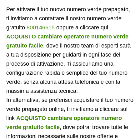
Per attivare il tuo nuovo numero verde prepagato,
ti invitiamo a contattare il nostro numero verde
gratuito
800146615
oppure a cliccare qui
ACQUISTO cambiare operatore numero verde
gratuito facile
, dove il nostro team di esperti sarà
a tua disposizione per guidarti in ogni fase del
processo di attivazione. Ti assicuriamo una
configurazione rapida e semplice del tuo numero
verde, senza alcuna attesa telefonica e con la
massima assistenza tecnica.
In alternativa, se preferisci acquistare il tuo numero
verde prepagato online, ti invitiamo a cliccare sul
link
ACQUISTO cambiare operatore numero
verde gratuito facile
, dove potrai trovare tutte le
informazioni necessarie sulle nostre offerte e