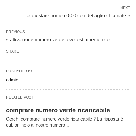
NEXT
acquistare numero 800 con dettaglio chiamate »
PREVIOUS
« attivazione numero verde low cost mnemonico
SHARE
PUBLISHED BY
admin
RELATED POST
comprare numero verde ricaricabile
Cerchi comprare numero verde ricaricabile ? La risposta è
qui, online o al nostro numero…