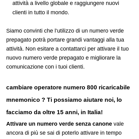
attività a livello globale e raggiungere nuovi
clienti in tutto il mondo.
Siamo convinti che l’utilizzo di un numero verde
prepagato potrà portare grandi vantaggi alla tua
attività. Non esitare a contattarci per attivare il tuo
nuovo numero verde prepagato e migliorare la
comunicazione con i tuoi clienti.
cambiare operatore numero 800 ricaricabile
mnemonico ? Ti possiamo aiutare noi, lo
facciamo da oltre 15 anni, in Italia!
Attivare un numero verde senza canone
vale
ancora di più se sai di poterlo attivare in tempo