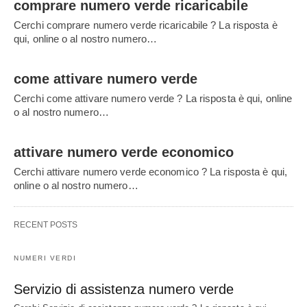
comprare numero verde ricaricabile
Cerchi comprare numero verde ricaricabile ? La risposta è
qui, online o al nostro numero…
come attivare numero verde
Cerchi come attivare numero verde ? La risposta è qui, online
o al nostro numero…
attivare numero verde economico
Cerchi attivare numero verde economico ? La risposta è qui,
online o al nostro numero…
RECENT POSTS
NUMERI VERDI
Servizio di assistenza numero verde