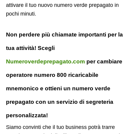
attivare il tuo nuovo numero verde prepagato in
pochi minuti.
Non perdere più chiamate importanti per la
tua attività! Scegli
Numeroverdeprepagato.com
per cambiare
operatore numero 800 ricaricabile
mnemonico e ottieni un numero verde
prepagato con un servizio di segreteria
personalizzata!
Siamo convinti che il tuo business potrà trarre