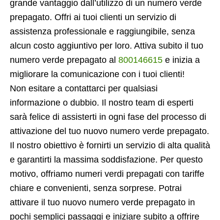
grande vantaggio dall’utilizzo di un numero verde
prepagato. Offri ai tuoi clienti un servizio di
assistenza professionale e raggiungibile, senza
alcun costo aggiuntivo per loro. Attiva subito il tuo
numero verde prepagato al
800146615
e inizia a
migliorare la comunicazione con i tuoi clienti!
Non esitare a contattarci per qualsiasi
informazione o dubbio. Il nostro team di esperti
sarà felice di assisterti in ogni fase del processo di
attivazione del tuo nuovo numero verde prepagato.
Il nostro obiettivo è fornirti un servizio di alta qualità
e garantirti la massima soddisfazione. Per questo
motivo, offriamo numeri verdi prepagati con tariffe
chiare e convenienti, senza sorprese. Potrai
attivare il tuo nuovo numero verde prepagato in
pochi semplici passaggi e iniziare subito a offrire