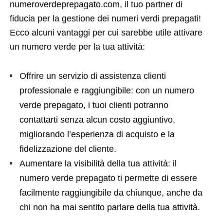
numeroverdeprepagato.com, il tuo partner di
fiducia per la gestione dei numeri verdi prepagati!
Ecco alcuni vantaggi per cui sarebbe utile attivare
un numero verde per la tua attività:
Offrire un servizio di assistenza clienti
professionale e raggiungibile: con un numero
verde prepagato, i tuoi clienti potranno
contattarti senza alcun costo aggiuntivo,
migliorando l’esperienza di acquisto e la
fidelizzazione del cliente.
Aumentare la visibilità della tua attività: il
numero verde prepagato ti permette di essere
facilmente raggiungibile da chiunque, anche da
chi non ha mai sentito parlare della tua attività.