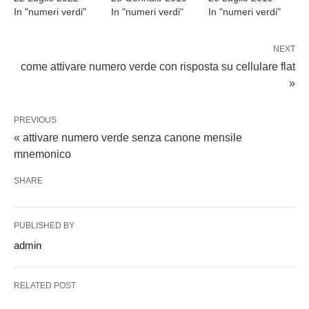
In "numeri verdi"
In "numeri verdi"
In "numeri verdi"
NEXT
come attivare numero verde con risposta su cellulare flat
»
PREVIOUS
« attivare numero verde senza canone mensile
mnemonico
SHARE
PUBLISHED BY
admin
RELATED POST