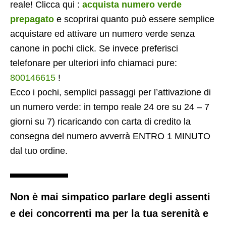
reale! Clicca qui :
acquista numero verde
prepagato
e scoprirai quanto può essere semplice
acquistare ed attivare un numero verde senza
canone in pochi click. Se invece preferisci
telefonare per ulteriori info chiamaci pure:
800146615
!
Ecco i pochi, semplici passaggi per l’attivazione di
un numero verde: in tempo reale 24 ore su 24 – 7
giorni su 7) ricaricando con carta di credito la
consegna del numero avverrà ENTRO 1 MINUTO
dal tuo ordine.
Non è mai simpatico parlare degli assenti
e dei concorrenti ma per la tua serenità e