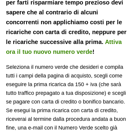
per farti risparmiare tempo prezioso devi
sapere che al contrario di alcuni
concorrenti non applichiamo costi per le
ricariche con carta di credito, neppure per
le ricariche successive alla prima.
Attiva
ora il tuo nuovo numero verde
!
Seleziona il numero verde che desideri e compila
tutti i campi della pagina di acquisto, scegli come
eseguire la prima ricarica da 150 + iva (che sarà
tutto traffico prepagato a tua disposizione) e scegli
se pagare con carta di credito o bonifico bancario.
Se esegui la prima ricarica con carta di credito,
riceverai al termine dalla procedura andata a buon
fine, una e-mail con il Numero Verde scelto già