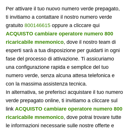
Per attivare il tuo nuovo numero verde prepagato,
ti invitiamo a contattare il nostro numero verde
gratuito
800146615
oppure a cliccare qui
ACQUISTO cambiare operatore numero 800
ricaricabile mnemonico
, dove il nostro team di
esperti sarà a tua disposizione per guidarti in ogni
fase del processo di attivazione. Ti assicuriamo
una configurazione rapida e semplice del tuo
numero verde, senza alcuna attesa telefonica e
con la massima assistenza tecnica.
In alternativa, se preferisci acquistare il tuo numero
verde prepagato online, ti invitiamo a cliccare sul
link
ACQUISTO cambiare operatore numero 800
ricaricabile mnemonico
, dove potrai trovare tutte
le informazioni necessarie sulle nostre offerte e