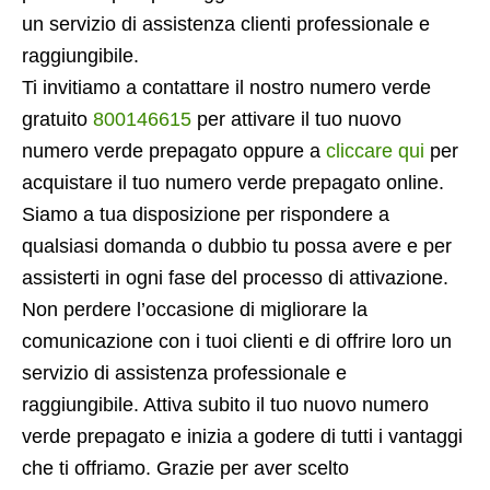
un servizio di assistenza clienti professionale e
raggiungibile.
Ti invitiamo a contattare il nostro numero verde
gratuito
800146615
per attivare il tuo nuovo
numero verde prepagato oppure a
cliccare qui
per
acquistare il tuo numero verde prepagato online.
Siamo a tua disposizione per rispondere a
qualsiasi domanda o dubbio tu possa avere e per
assisterti in ogni fase del processo di attivazione.
Non perdere l’occasione di migliorare la
comunicazione con i tuoi clienti e di offrire loro un
servizio di assistenza professionale e
raggiungibile. Attiva subito il tuo nuovo numero
verde prepagato e inizia a godere di tutti i vantaggi
che ti offriamo. Grazie per aver scelto