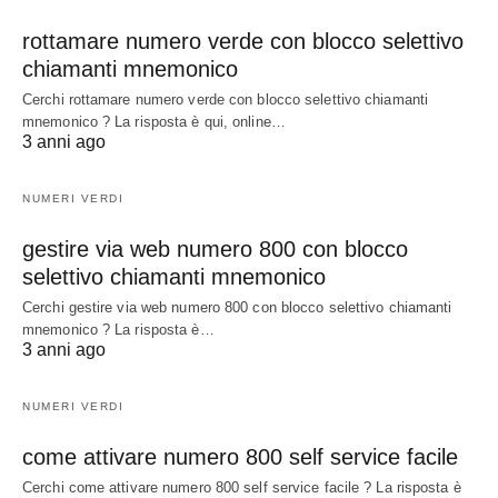
rottamare numero verde con blocco selettivo
chiamanti mnemonico
Cerchi rottamare numero verde con blocco selettivo chiamanti
mnemonico ? La risposta è qui, online…
3 anni ago
NUMERI VERDI
gestire via web numero 800 con blocco
selettivo chiamanti mnemonico
Cerchi gestire via web numero 800 con blocco selettivo chiamanti
mnemonico ? La risposta è…
3 anni ago
NUMERI VERDI
come attivare numero 800 self service facile
Cerchi come attivare numero 800 self service facile ? La risposta è