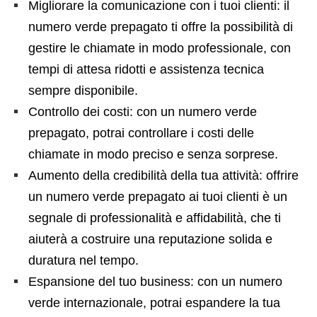
Migliorare la comunicazione con i tuoi clienti: il
numero verde prepagato ti offre la possibilità di
gestire le chiamate in modo professionale, con
tempi di attesa ridotti e assistenza tecnica
sempre disponibile.
Controllo dei costi: con un numero verde
prepagato, potrai controllare i costi delle
chiamate in modo preciso e senza sorprese.
Aumento della credibilità della tua attività: offrire
un numero verde prepagato ai tuoi clienti è un
segnale di professionalità e affidabilità, che ti
aiuterà a costruire una reputazione solida e
duratura nel tempo.
Espansione del tuo business: con un numero
verde internazionale, potrai espandere la tua