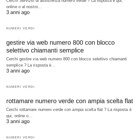
Cerchi Servizio di assistenza numero verde ? La risposta è qui,
online o al nostro…
3 anni ago
NUMERI VERDI
gestire via web numero 800 con blocco
selettivo chiamanti semplice
Cerchi gestire via web numero 800 con blocco selettivo chiamanti
semplice ? La risposta è…
3 anni ago
NUMERI VERDI
rottamare numero verde con ampia scelta flat
Cerchi rottamare numero verde con ampia scelta flat ? La risposta è
qui, online o…
3 anni ago
NUMERI VERDI