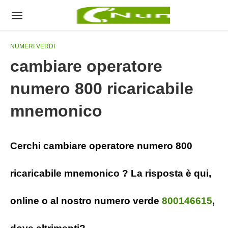
NUMERI VERDI
cambiare operatore
numero 800 ricaricabile
mnemonico
Cerchi cambiare operatore numero 800
ricaricabile mnemonico ? La risposta è qui,
online o al nostro numero verde
800146615
,