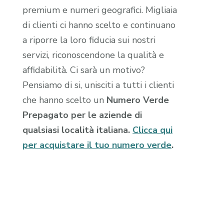
premium e numeri geografici. Migliaia
di clienti ci hanno scelto e continuano
a riporre la loro fiducia sui nostri
servizi, riconoscendone la qualità e
affidabilità. Ci sarà un motivo?
Pensiamo di si, unisciti a tutti i clienti
che hanno scelto un
Numero Verde
Prepagato per le aziende di
qualsiasi località italiana.
Clicca qui
per acquistare il tuo numero verde
.