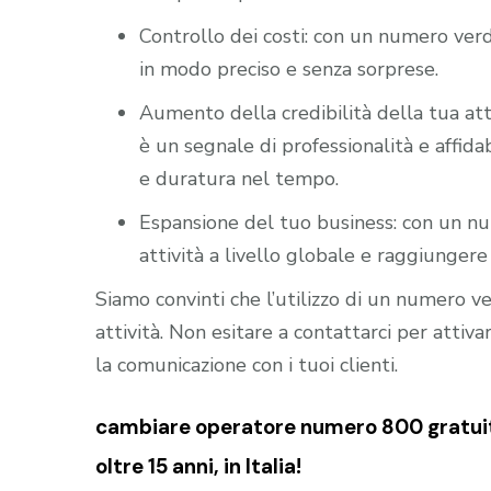
Controllo dei costi: con un numero verd
in modo preciso e senza sorprese.
Aumento della credibilità della tua att
è un segnale di professionalità e affidab
e duratura nel tempo.
Espansione del tuo business: con un nu
attività a livello globale e raggiungere 
Siamo convinti che l’utilizzo di un numero 
attività. Non esitare a contattarci per atti
la comunicazione con i tuoi clienti.
cambiare operatore numero 800 gratuito 
oltre 15 anni, in Italia!