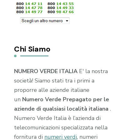
Chi Siamo
NUMERO VERDE ITALIA
E' la nostra
società! Siamo stati tra i primi a
proporre alle aziende italiane
un
Numero Verde Prepagato per le
aziende di qualsiasi località italiana
.
Numero Verde Italia è l’azienda di
telecomunicazioni specializzata nella
fornitura di
numeri verdi
, numeri