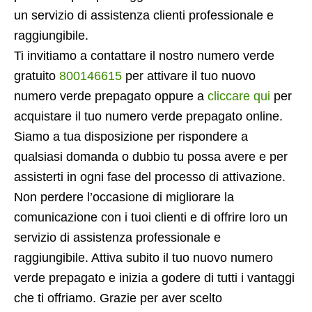
un servizio di assistenza clienti professionale e
raggiungibile.
Ti invitiamo a contattare il nostro numero verde
gratuito
800146615
per attivare il tuo nuovo
numero verde prepagato oppure a
cliccare qui
per
acquistare il tuo numero verde prepagato online.
Siamo a tua disposizione per rispondere a
qualsiasi domanda o dubbio tu possa avere e per
assisterti in ogni fase del processo di attivazione.
Non perdere l’occasione di migliorare la
comunicazione con i tuoi clienti e di offrire loro un
servizio di assistenza professionale e
raggiungibile. Attiva subito il tuo nuovo numero
verde prepagato e inizia a godere di tutti i vantaggi
che ti offriamo. Grazie per aver scelto