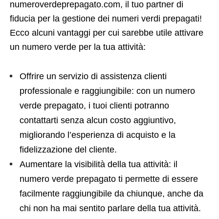
numeroverdeprepagato.com, il tuo partner di
fiducia per la gestione dei numeri verdi prepagati!
Ecco alcuni vantaggi per cui sarebbe utile attivare
un numero verde per la tua attività:
Offrire un servizio di assistenza clienti
professionale e raggiungibile: con un numero
verde prepagato, i tuoi clienti potranno
contattarti senza alcun costo aggiuntivo,
migliorando l’esperienza di acquisto e la
fidelizzazione del cliente.
Aumentare la visibilità della tua attività: il
numero verde prepagato ti permette di essere
facilmente raggiungibile da chiunque, anche da
chi non ha mai sentito parlare della tua attività.