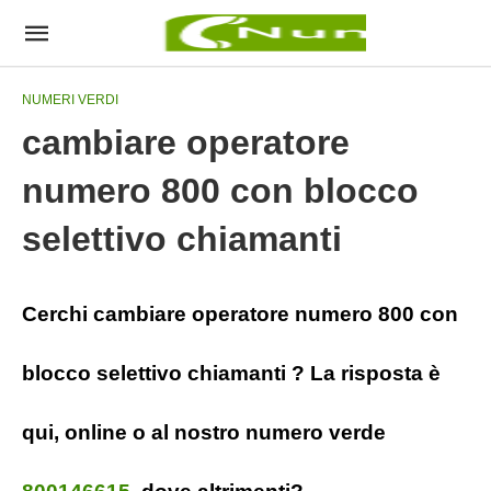
NUMERI VERDI
cambiare operatore
numero 800 con blocco
selettivo chiamanti
Cerchi cambiare operatore numero 800 con
blocco selettivo chiamanti ? La risposta è
qui, online o al nostro numero verde