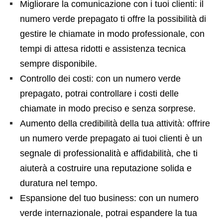
Migliorare la comunicazione con i tuoi clienti: il
numero verde prepagato ti offre la possibilità di
gestire le chiamate in modo professionale, con
tempi di attesa ridotti e assistenza tecnica
sempre disponibile.
Controllo dei costi: con un numero verde
prepagato, potrai controllare i costi delle
chiamate in modo preciso e senza sorprese.
Aumento della credibilità della tua attività: offrire
un numero verde prepagato ai tuoi clienti è un
segnale di professionalità e affidabilità, che ti
aiuterà a costruire una reputazione solida e
duratura nel tempo.
Espansione del tuo business: con un numero
verde internazionale, potrai espandere la tua