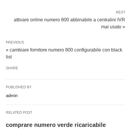
NEXT
attivare online numero 800 abbinabile a centralini IVR
mai usato »
PREVIOUS
« cambiare fornitore numero 800 configurabile con black
list
SHARE
PUBLISHED BY
admin
RELATED POST
comprare numero verde ricaricabile