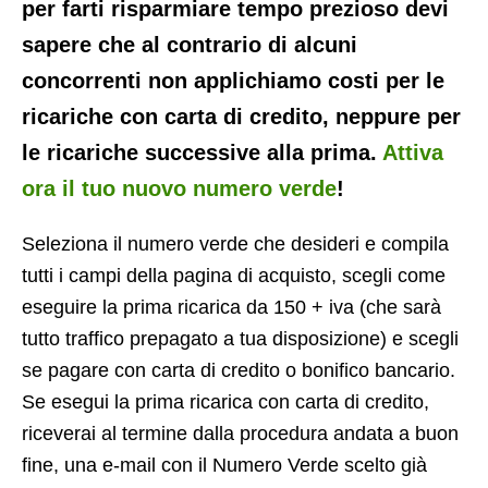
per farti risparmiare tempo prezioso devi
sapere che al contrario di alcuni
concorrenti non applichiamo costi per le
ricariche con carta di credito, neppure per
le ricariche successive alla prima.
Attiva
ora il tuo nuovo numero verde
!
Seleziona il numero verde che desideri e compila
tutti i campi della pagina di acquisto, scegli come
eseguire la prima ricarica da 150 + iva (che sarà
tutto traffico prepagato a tua disposizione) e scegli
se pagare con carta di credito o bonifico bancario.
Se esegui la prima ricarica con carta di credito,
riceverai al termine dalla procedura andata a buon
fine, una e-mail con il Numero Verde scelto già