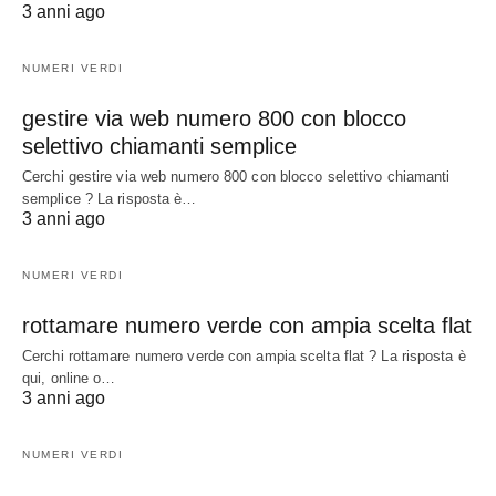
3 anni ago
NUMERI VERDI
gestire via web numero 800 con blocco
selettivo chiamanti semplice
Cerchi gestire via web numero 800 con blocco selettivo chiamanti
semplice ? La risposta è…
3 anni ago
NUMERI VERDI
rottamare numero verde con ampia scelta flat
Cerchi rottamare numero verde con ampia scelta flat ? La risposta è
qui, online o…
3 anni ago
NUMERI VERDI