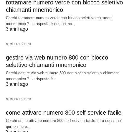
rottamare numero verde con blocco selettivo
chiamanti mnemonico
Cerchi rottamare numero verde con blocco selettivo chiamanti
mnemonico ? La risposta è qui, online…
3 anni ago
NUMERI VERDI
gestire via web numero 800 con blocco
selettivo chiamanti mnemonico
Cerchi gestire via web numero 800 con blocco selettivo chiamanti
mnemonico ? La risposta è…
3 anni ago
NUMERI VERDI
come attivare numero 800 self service facile
Cerchi come attivare numero 800 self service facile ? La risposta è
qui, online o…
3 anni ago