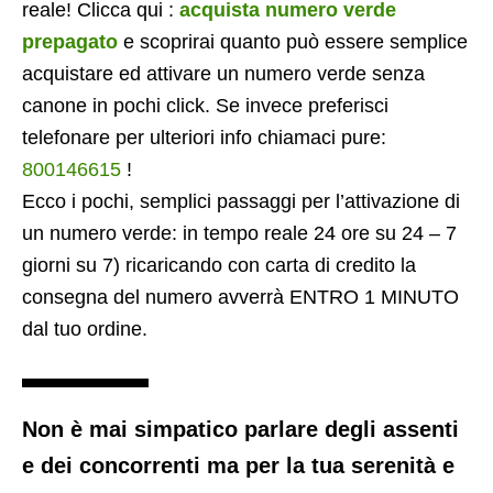
reale! Clicca qui :
acquista numero verde
prepagato
e scoprirai quanto può essere semplice
acquistare ed attivare un numero verde senza
canone in pochi click. Se invece preferisci
telefonare per ulteriori info chiamaci pure:
800146615
!
Ecco i pochi, semplici passaggi per l’attivazione di
un numero verde: in tempo reale 24 ore su 24 – 7
giorni su 7) ricaricando con carta di credito la
consegna del numero avverrà ENTRO 1 MINUTO
dal tuo ordine.
Non è mai simpatico parlare degli assenti
e dei concorrenti ma per la tua serenità e