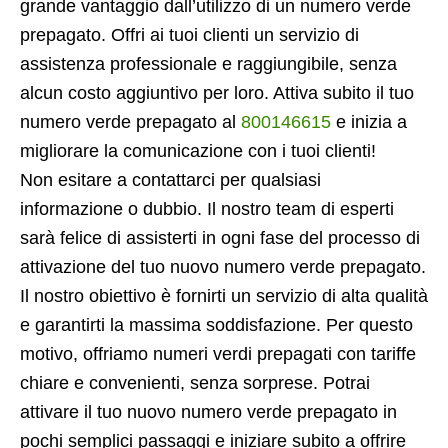
grande vantaggio dall’utilizzo di un numero verde
prepagato. Offri ai tuoi clienti un servizio di
assistenza professionale e raggiungibile, senza
alcun costo aggiuntivo per loro. Attiva subito il tuo
numero verde prepagato al
800146615
e inizia a
migliorare la comunicazione con i tuoi clienti!
Non esitare a contattarci per qualsiasi
informazione o dubbio. Il nostro team di esperti
sarà felice di assisterti in ogni fase del processo di
attivazione del tuo nuovo numero verde prepagato.
Il nostro obiettivo è fornirti un servizio di alta qualità
e garantirti la massima soddisfazione. Per questo
motivo, offriamo numeri verdi prepagati con tariffe
chiare e convenienti, senza sorprese. Potrai
attivare il tuo nuovo numero verde prepagato in
pochi semplici passaggi e iniziare subito a offrire