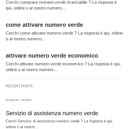
Cerchi comprare numero verde ricaricabile ? La risposta è
qui, online o al nostro numero…
come attivare numero verde
Cerchi come attivare numero verde ? La risposta è qui, online
o al nostro numero…
attivare numero verde economico
Cerchi attivare numero verde economico ? La risposta è qui,
online o al nostro numero…
RECENT POSTS
NUMERI VERDI
Servizio di assistenza numero verde
Cerchi Servizio di assistenza numero verde ? La risposta è qui,
online o al nostro…