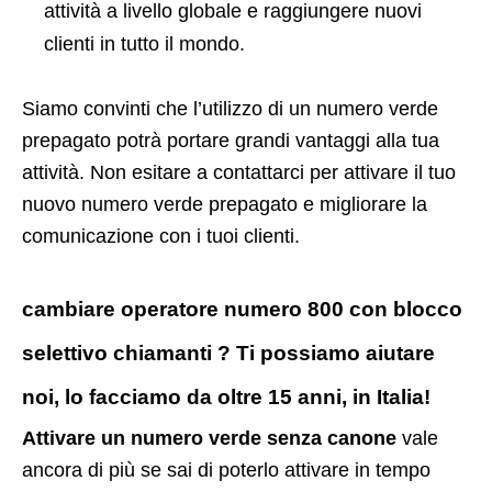
attività a livello globale e raggiungere nuovi
clienti in tutto il mondo.
Siamo convinti che l’utilizzo di un numero verde
prepagato potrà portare grandi vantaggi alla tua
attività. Non esitare a contattarci per attivare il tuo
nuovo numero verde prepagato e migliorare la
comunicazione con i tuoi clienti.
cambiare operatore numero 800 con blocco
selettivo chiamanti ? Ti possiamo aiutare
noi, lo facciamo da oltre 15 anni, in Italia!
Attivare un numero verde senza canone
vale
ancora di più se sai di poterlo attivare in tempo