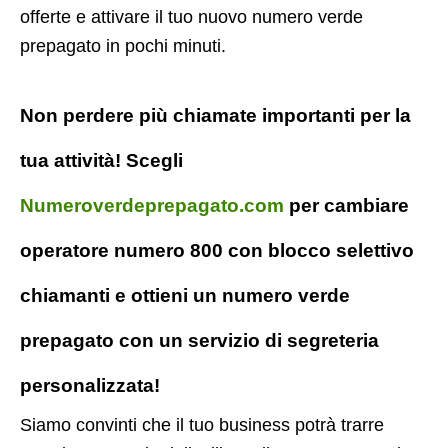
offerte e attivare il tuo nuovo numero verde
prepagato in pochi minuti.
Non perdere più chiamate importanti per la
tua attività! Scegli
Numeroverdeprepagato.com
per cambiare
operatore numero 800 con blocco selettivo
chiamanti e ottieni un numero verde
prepagato con un servizio di segreteria
personalizzata!
Siamo convinti che il tuo business potrà trarre