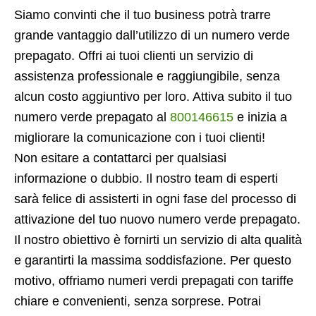
Siamo convinti che il tuo business potrà trarre
grande vantaggio dall’utilizzo di un numero verde
prepagato. Offri ai tuoi clienti un servizio di
assistenza professionale e raggiungibile, senza
alcun costo aggiuntivo per loro. Attiva subito il tuo
numero verde prepagato al
800146615
e inizia a
migliorare la comunicazione con i tuoi clienti!
Non esitare a contattarci per qualsiasi
informazione o dubbio. Il nostro team di esperti
sarà felice di assisterti in ogni fase del processo di
attivazione del tuo nuovo numero verde prepagato.
Il nostro obiettivo è fornirti un servizio di alta qualità
e garantirti la massima soddisfazione. Per questo
motivo, offriamo numeri verdi prepagati con tariffe
chiare e convenienti, senza sorprese. Potrai