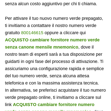
senza alcun costo aggiuntivo per chi ti chiama.
Per attivare il tuo nuovo numero verde prepagato,
ti invitiamo a contattare il nostro numero verde
gratuito
800146615
oppure a cliccare qui
ACQUISTO cambiare fornitore numero verde
senza canone mensile mnemonico
, dove il
nostro team di esperti sarà a tua disposizione per
guidarti in ogni fase del processo di attivazione. Ti
assicuriamo una configurazione rapida e semplice
del tuo numero verde, senza alcuna attesa
telefonica e con la massima assistenza tecnica.
In alternativa, se preferisci acquistare il tuo numero
verde prepagato online, ti invitiamo a cliccare sul
link
ACQUISTO cambiare fornitore numero