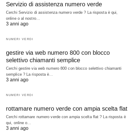
Servizio di assistenza numero verde
Cerchi Servizio di assistenza numero verde ? La risposta è qui,
online o al nostro…
3 anni ago
NUMERI VERDI
gestire via web numero 800 con blocco
selettivo chiamanti semplice
Cerchi gestire via web numero 800 con blocco selettivo chiamanti
semplice ? La risposta è…
3 anni ago
NUMERI VERDI
rottamare numero verde con ampia scelta flat
Cerchi rottamare numero verde con ampia scelta flat ? La risposta è
qui, online o…
3 anni ago