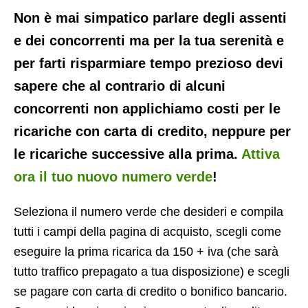
Non è mai simpatico parlare degli assenti
e dei concorrenti ma per la tua serenità e
per farti risparmiare tempo prezioso devi
sapere che al contrario di alcuni
concorrenti non applichiamo costi per le
ricariche con carta di credito, neppure per
le ricariche successive alla prima.
Attiva
ora il tuo nuovo numero verde
!
Seleziona il numero verde che desideri e compila
tutti i campi della pagina di acquisto, scegli come
eseguire la prima ricarica da 150 + iva (che sarà
tutto traffico prepagato a tua disposizione) e scegli
se pagare con carta di credito o bonifico bancario.