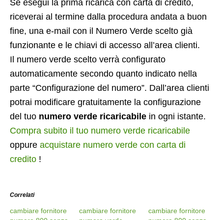
Se esegui la prima ricarica con carta di credito,
riceverai al termine dalla procedura andata a buon
fine, una e-mail con il Numero Verde scelto già
funzionante e le chiavi di accesso all’area clienti.
Il numero verde scelto verrà configurato
automaticamente secondo quanto indicato nella
parte “Configurazione del numero”. Dall’area clienti
potrai modificare gratuitamente la configurazione
del tuo
numero verde ricaricabile
in ogni istante.
Compra subito il tuo numero verde ricaricabile
oppure
acquistare numero verde con carta di
credito
!
Correlati
cambiare fornitore
cambiare fornitore
cambiare fornitore