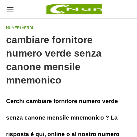
NUMERI VERDI
cambiare fornitore
numero verde senza
canone mensile
mnemonico
Cerchi cambiare fornitore numero verde
senza canone mensile mnemonico ? La
risposta è qui, online o al nostro numero