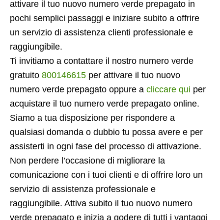
attivare il tuo nuovo numero verde prepagato in
pochi semplici passaggi e iniziare subito a offrire
un servizio di assistenza clienti professionale e
raggiungibile.
Ti invitiamo a contattare il nostro numero verde
gratuito
800146615
per attivare il tuo nuovo
numero verde prepagato oppure a
cliccare qui
per
acquistare il tuo numero verde prepagato online.
Siamo a tua disposizione per rispondere a
qualsiasi domanda o dubbio tu possa avere e per
assisterti in ogni fase del processo di attivazione.
Non perdere l’occasione di migliorare la
comunicazione con i tuoi clienti e di offrire loro un
servizio di assistenza professionale e
raggiungibile. Attiva subito il tuo nuovo numero
verde prepagato e inizia a godere di tutti i vantaggi