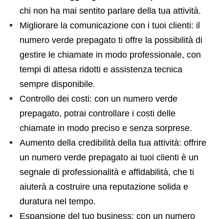
chi non ha mai sentito parlare della tua attività.
Migliorare la comunicazione con i tuoi clienti: il
numero verde prepagato ti offre la possibilità di
gestire le chiamate in modo professionale, con
tempi di attesa ridotti e assistenza tecnica
sempre disponibile.
Controllo dei costi: con un numero verde
prepagato, potrai controllare i costi delle
chiamate in modo preciso e senza sorprese.
Aumento della credibilità della tua attività: offrire
un numero verde prepagato ai tuoi clienti è un
segnale di professionalità e affidabilità, che ti
aiuterà a costruire una reputazione solida e
duratura nel tempo.
Espansione del tuo business: con un numero