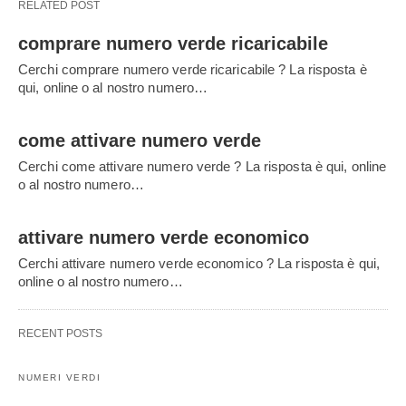
RELATED POST
comprare numero verde ricaricabile
Cerchi comprare numero verde ricaricabile ? La risposta è
qui, online o al nostro numero…
come attivare numero verde
Cerchi come attivare numero verde ? La risposta è qui, online
o al nostro numero…
attivare numero verde economico
Cerchi attivare numero verde economico ? La risposta è qui,
online o al nostro numero…
RECENT POSTS
NUMERI VERDI