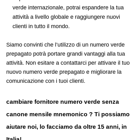
verde internazionale, potrai espandere la tua
attività a livello globale e raggiungere nuovi
clienti in tutto il mondo.
Siamo convinti che l’utilizzo di un numero verde
prepagato potrà portare grandi vantaggi alla tua
attività. Non esitare a contattarci per attivare il tuo
nuovo numero verde prepagato e migliorare la
comunicazione con i tuoi clienti.
cambiare fornitore numero verde senza
canone mensile mnemonico ? Ti possiamo
aiutare noi, lo facciamo da oltre 15 anni, in
Italia!