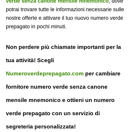
verde senza canone mensile mnemonico
, dove
potrai trovare tutte le informazioni necessarie sulle
nostre offerte e attivare il tuo nuovo numero verde
prepagato in pochi minuti.
Non perdere più chiamate importanti per la
tua attività! Scegli
Numeroverdeprepagato.com
per cambiare
fornitore numero verde senza canone
mensile mnemonico e ottieni un numero
verde prepagato con un servizio di
segreteria personalizzata!