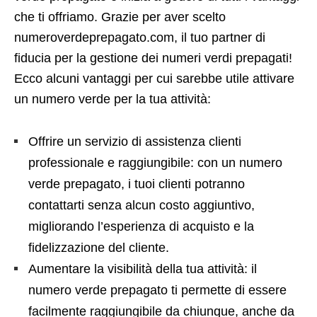
che ti offriamo. Grazie per aver scelto
numeroverdeprepagato.com, il tuo partner di
fiducia per la gestione dei numeri verdi prepagati!
Ecco alcuni vantaggi per cui sarebbe utile attivare
un numero verde per la tua attività:
Offrire un servizio di assistenza clienti
professionale e raggiungibile: con un numero
verde prepagato, i tuoi clienti potranno
contattarti senza alcun costo aggiuntivo,
migliorando l’esperienza di acquisto e la
fidelizzazione del cliente.
Aumentare la visibilità della tua attività: il
numero verde prepagato ti permette di essere
facilmente raggiungibile da chiunque, anche da