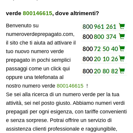
verde
800146615
, dove altrimenti?
Benvenuto su
numeroverdeprepagato.com,
il sito che ti aiuta ad attivare il
tuo nuovo numero verde
prepagato in pochi semplici
passaggi come un click qui
oppure una telefonata al
nostro numero verde
800146615
!
Se sei alla ricerca di un numero verde per la tua
attività, sei nel posto giusto. Abbiamo numeri verdi
prepagati per ogni esigenza, con tariffe convenienti
e senza sorprese. Potrai offrire un servizio di
assistenza clienti professionale e raggiungibile,