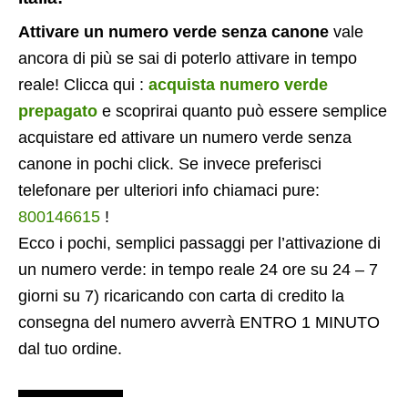
Attivare un numero verde senza canone
vale
ancora di più se sai di poterlo attivare in tempo
reale! Clicca qui :
acquista numero verde
prepagato
e scoprirai quanto può essere semplice
acquistare ed attivare un numero verde senza
canone in pochi click. Se invece preferisci
telefonare per ulteriori info chiamaci pure:
800146615
!
Ecco i pochi, semplici passaggi per l’attivazione di
un numero verde: in tempo reale 24 ore su 24 – 7
giorni su 7) ricaricando con carta di credito la
consegna del numero avverrà ENTRO 1 MINUTO
dal tuo ordine.