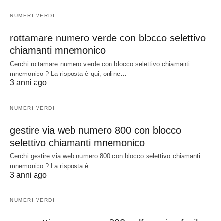
NUMERI VERDI
rottamare numero verde con blocco selettivo
chiamanti mnemonico
Cerchi rottamare numero verde con blocco selettivo chiamanti
mnemonico ? La risposta è qui, online…
3 anni ago
NUMERI VERDI
gestire via web numero 800 con blocco
selettivo chiamanti mnemonico
Cerchi gestire via web numero 800 con blocco selettivo chiamanti
mnemonico ? La risposta è…
3 anni ago
NUMERI VERDI