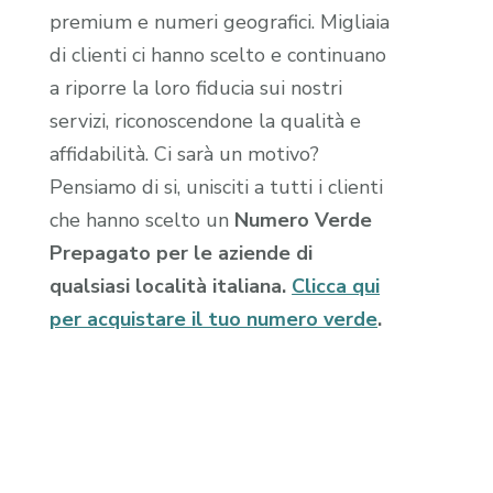
premium e numeri geografici. Migliaia
di clienti ci hanno scelto e continuano
a riporre la loro fiducia sui nostri
servizi, riconoscendone la qualità e
affidabilità. Ci sarà un motivo?
Pensiamo di si, unisciti a tutti i clienti
che hanno scelto un
Numero Verde
Prepagato per le aziende di
qualsiasi località italiana.
Clicca qui
per acquistare il tuo numero verde
.