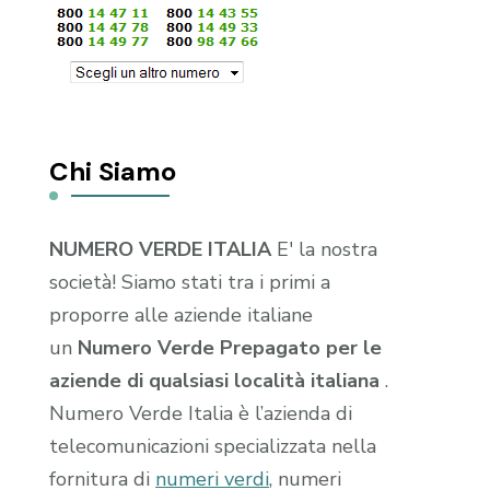
Chi Siamo
NUMERO VERDE ITALIA
E' la nostra
società! Siamo stati tra i primi a
proporre alle aziende italiane
un
Numero Verde Prepagato per le
aziende di qualsiasi località italiana
.
Numero Verde Italia è l’azienda di
telecomunicazioni specializzata nella
fornitura di
numeri verdi
, numeri