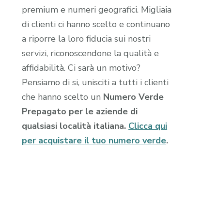
premium e numeri geografici. Migliaia
di clienti ci hanno scelto e continuano
a riporre la loro fiducia sui nostri
servizi, riconoscendone la qualità e
affidabilità. Ci sarà un motivo?
Pensiamo di si, unisciti a tutti i clienti
che hanno scelto un
Numero Verde
Prepagato per le aziende di
qualsiasi località italiana.
Clicca qui
per acquistare il tuo numero verde
.