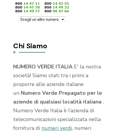
Chi Siamo
NUMERO VERDE ITALIA
E' la nostra
società! Siamo stati tra i primi a
proporre alle aziende italiane
un
Numero Verde Prepagato per le
aziende di qualsiasi località italiana
.
Numero Verde Italia è l’azienda di
telecomunicazioni specializzata nella
fornitura di
numeri verdi
, numeri