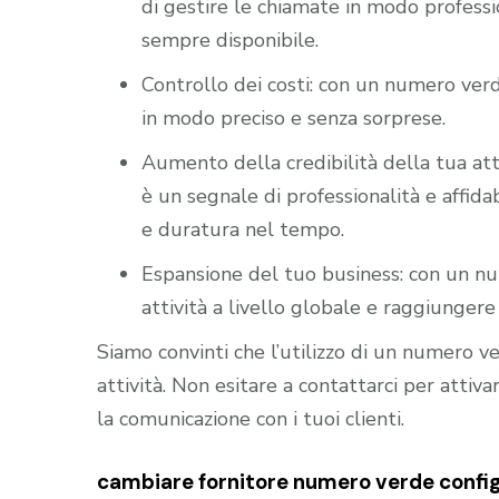
di gestire le chiamate in modo professio
sempre disponibile.
Controllo dei costi: con un numero verd
in modo preciso e senza sorprese.
Aumento della credibilità della tua att
è un segnale di professionalità e affidab
e duratura nel tempo.
Espansione del tuo business: con un nu
attività a livello globale e raggiungere 
Siamo convinti che l’utilizzo di un numero 
attività. Non esitare a contattarci per atti
la comunicazione con i tuoi clienti.
cambiare fornitore numero verde config