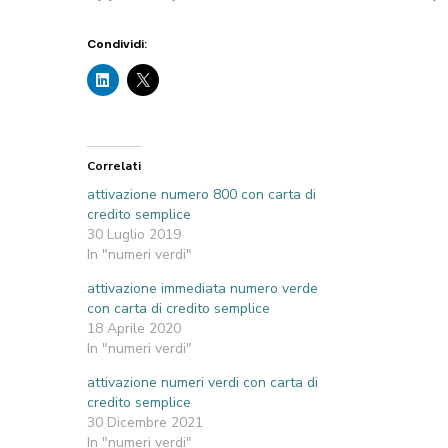
Condividi:
Correlati
attivazione numero 800 con carta di
credito semplice
30 Luglio 2019
In "numeri verdi"
attivazione immediata numero verde
con carta di credito semplice
18 Aprile 2020
In "numeri verdi"
attivazione numeri verdi con carta di
credito semplice
30 Dicembre 2021
In "numeri verdi"