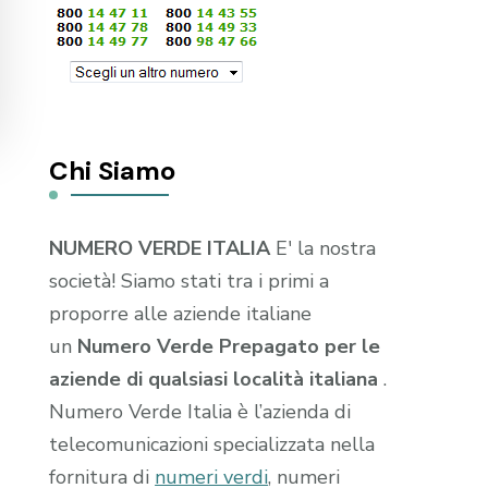
Chi Siamo
NUMERO VERDE ITALIA
E' la nostra
società! Siamo stati tra i primi a
proporre alle aziende italiane
un
Numero Verde Prepagato per le
aziende di qualsiasi località italiana
.
Numero Verde Italia è l’azienda di
telecomunicazioni specializzata nella
fornitura di
numeri verdi
, numeri