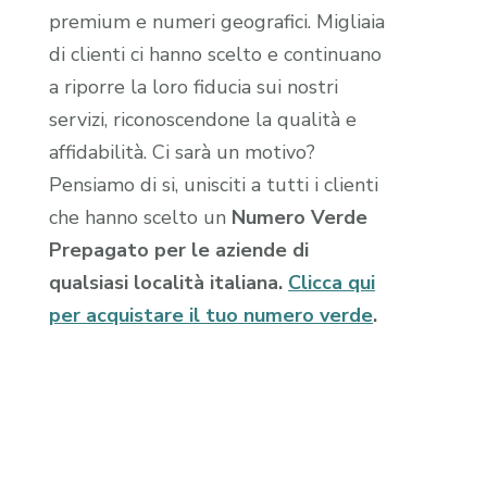
premium e numeri geografici. Migliaia
di clienti ci hanno scelto e continuano
a riporre la loro fiducia sui nostri
servizi, riconoscendone la qualità e
affidabilità. Ci sarà un motivo?
Pensiamo di si, unisciti a tutti i clienti
che hanno scelto un
Numero Verde
Prepagato per le aziende di
qualsiasi località italiana.
Clicca qui
per acquistare il tuo numero verde
.