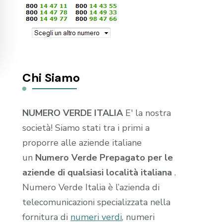
Chi Siamo
NUMERO VERDE ITALIA
E' la nostra
società! Siamo stati tra i primi a
proporre alle aziende italiane
un
Numero Verde Prepagato per le
aziende di qualsiasi località italiana
.
Numero Verde Italia è l’azienda di
telecomunicazioni specializzata nella
fornitura di
numeri verdi
, numeri