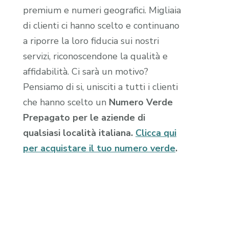
premium e numeri geografici. Migliaia
di clienti ci hanno scelto e continuano
a riporre la loro fiducia sui nostri
servizi, riconoscendone la qualità e
affidabilità. Ci sarà un motivo?
Pensiamo di si, unisciti a tutti i clienti
che hanno scelto un
Numero Verde
Prepagato per le aziende di
qualsiasi località italiana.
Clicca qui
per acquistare il tuo numero verde
.