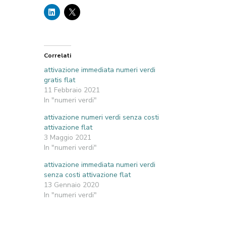
Correlati
attivazione immediata numeri verdi
gratis flat
11 Febbraio 2021
In "numeri verdi"
attivazione numeri verdi senza costi
attivazione flat
3 Maggio 2021
In "numeri verdi"
attivazione immediata numeri verdi
senza costi attivazione flat
13 Gennaio 2020
In "numeri verdi"