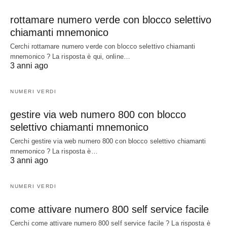
rottamare numero verde con blocco selettivo
chiamanti mnemonico
Cerchi rottamare numero verde con blocco selettivo chiamanti
mnemonico ? La risposta è qui, online…
3 anni ago
NUMERI VERDI
gestire via web numero 800 con blocco
selettivo chiamanti mnemonico
Cerchi gestire via web numero 800 con blocco selettivo chiamanti
mnemonico ? La risposta è…
3 anni ago
NUMERI VERDI
come attivare numero 800 self service facile
Cerchi come attivare numero 800 self service facile ? La risposta è