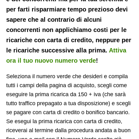
per farti risparmiare tempo prezioso devi
sapere che al contrario di alcuni
concorrenti non applichiamo costi per le
ricariche con carta di credito, neppure per
le ricariche successive alla prima.
Attiva
ora il tuo nuovo numero verde
!
Seleziona il numero verde che desideri e compila
tutti i campi della pagina di acquisto, scegli come
eseguire la prima ricarica da 150 + iva (che sarà
tutto traffico prepagato a tua disposizione) e scegli
se pagare con carta di credito o bonifico bancario.
Se esegui la prima ricarica con carta di credito,
riceverai al termine dalla procedura andata a buon