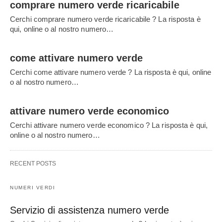
comprare numero verde ricaricabile
Cerchi comprare numero verde ricaricabile ? La risposta è
qui, online o al nostro numero…
come attivare numero verde
Cerchi come attivare numero verde ? La risposta è qui, online
o al nostro numero…
attivare numero verde economico
Cerchi attivare numero verde economico ? La risposta è qui,
online o al nostro numero…
RECENT POSTS
NUMERI VERDI
Servizio di assistenza numero verde