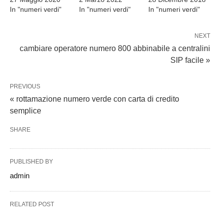
In "numeri verdi"
In "numeri verdi"
In "numeri verdi"
NEXT
cambiare operatore numero 800 abbinabile a centralini
SIP facile »
PREVIOUS
« rottamazione numero verde con carta di credito
semplice
SHARE
PUBLISHED BY
admin
RELATED POST