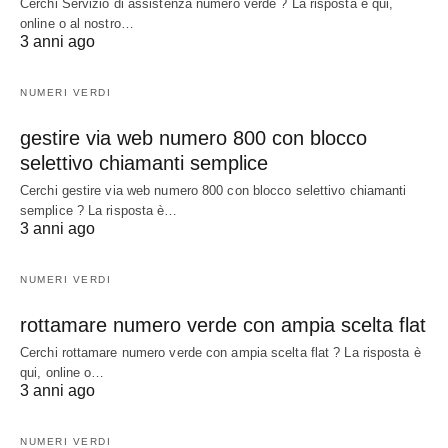
Cerchi Servizio di assistenza numero verde ? La risposta è qui,
online o al nostro…
3 anni ago
NUMERI VERDI
gestire via web numero 800 con blocco
selettivo chiamanti semplice
Cerchi gestire via web numero 800 con blocco selettivo chiamanti
semplice ? La risposta è…
3 anni ago
NUMERI VERDI
rottamare numero verde con ampia scelta flat
Cerchi rottamare numero verde con ampia scelta flat ? La risposta è
qui, online o…
3 anni ago
NUMERI VERDI