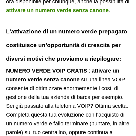
ora disponibile per chiunque, anche la possibilità di
attivare un numero verde senza canone
.
L’attivazione di un
numero verde prepagato
costituisce un’opportunità di crescita per
diversi motivi che proviamo a riepilogare:
NUMERO VERDE VOIP GRATIS
:
attivare un
numero verde senza canone
su una linea VOIP
consente di ottimizzare enormemente i costi di
gestione della tua azienda di barca per esempio.
Sei già passato alla telefonia VOIP? Ottima scelta.
Completa questa tua evoluzione con l’acquisto di
un numero verde e fallo terminare (puntare, in altre
parole) sul tuo centralino, oppure continua a