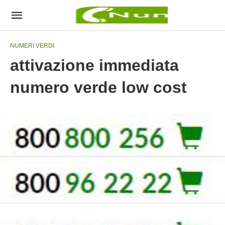
NUMERI VERDI
attivazione immediata
numero verde low cost