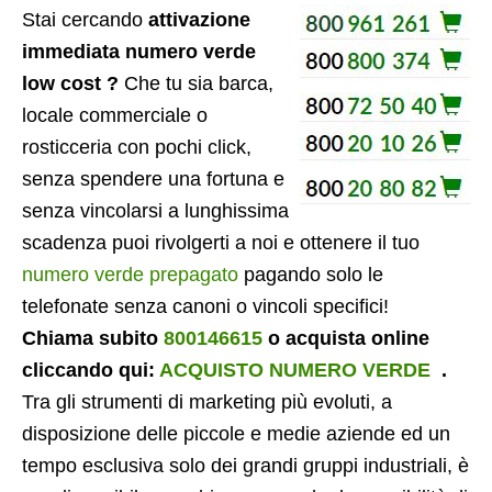
Stai cercando
attivazione
immediata numero verde
low cost ?
Che tu sia barca,
locale commerciale o
rosticceria con pochi click,
senza spendere una fortuna e
senza vincolarsi a lunghissima
scadenza puoi rivolgerti a noi e ottenere il tuo
numero verde prepagato
pagando solo le
telefonate senza canoni o vincoli specifici!
Chiama subito
800146615
o acquista online
cliccando qui:
ACQUISTO NUMERO VERDE
.
Tra gli strumenti di marketing più evoluti, a
disposizione delle piccole e medie aziende ed un
tempo esclusiva solo dei grandi gruppi industriali, è