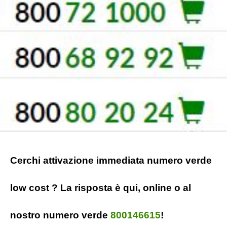
Cerchi attivazione immediata numero verde
low cost ? La risposta è qui, online o al
nostro numero verde
800146615
!