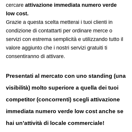
cercare
attivazione immediata numero verde
low cost.
Grazie a questa scelta metterai i tuoi clienti in
condizione di contattarti per ordinare merce o
servizi con estrema semplicità e utilizzando tutto il
valore aggiunto che i nostri servizi gratuiti ti
consentiranno di attivare.
Presentati al mercato con uno standing (una
visibilità) molto superiore a quella dei tuoi
competitor (concorrenti) scegli attivazione
immediata numero verde low cost anche se
hai un’attività di locale commerciale!