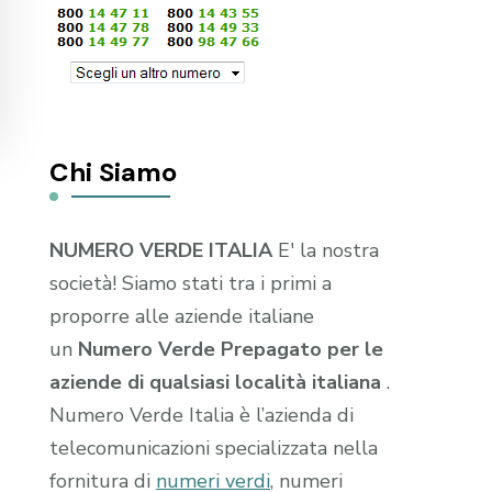
Chi Siamo
NUMERO VERDE ITALIA
E' la nostra
società! Siamo stati tra i primi a
proporre alle aziende italiane
un
Numero Verde Prepagato per le
aziende di qualsiasi località italiana
.
Numero Verde Italia è l’azienda di
telecomunicazioni specializzata nella
fornitura di
numeri verdi
, numeri