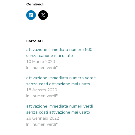
Condividi:
Correlati
attivazione immediata numero 800
senza canone mai usato
10 Marzo 2020
In "numeri verdi"
attivazione immediata numero verde
senza costi attivazione mai usato
18 Agosto 2020
In "numeri verdi"
attivazione immediata numeri verdi
senza costi attivazione mai usato
26 Gennaio 2022
In "numeri verdi"