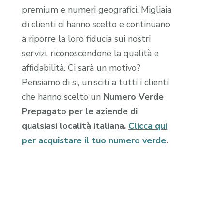
premium e numeri geografici. Migliaia
di clienti ci hanno scelto e continuano
a riporre la loro fiducia sui nostri
servizi, riconoscendone la qualità e
affidabilità. Ci sarà un motivo?
Pensiamo di si, unisciti a tutti i clienti
che hanno scelto un
Numero Verde
Prepagato per le aziende di
qualsiasi località italiana.
Clicca qui
per acquistare il tuo numero verde
.