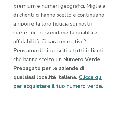
premium e numeri geografici. Migliaia
di clienti ci hanno scelto e continuano
a riporre la loro fiducia sui nostri
servizi, riconoscendone la qualità e
affidabilità. Ci sarà un motivo?
Pensiamo di si, unisciti a tutti i clienti
che hanno scelto un
Numero Verde
Prepagato per le aziende di
qualsiasi località italiana.
Clicca qui
per acquistare il tuo numero verde
.