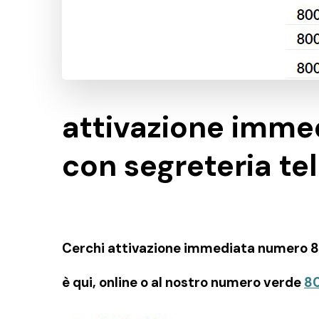
attivazione imm
con segreteria tel
Cerchi attivazione immediata numero 800
è qui, online o al nostro numero verde
8