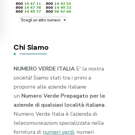
Chi Siamo
NUMERO VERDE ITALIA
E' la nostra
società! Siamo stati tra i primi a
proporre alle aziende italiane
un
Numero Verde Prepagato per le
aziende di qualsiasi località italiana
.
Numero Verde Italia è l’azienda di
telecomunicazioni specializzata nella
fornitura di
numeri verdi
, numeri