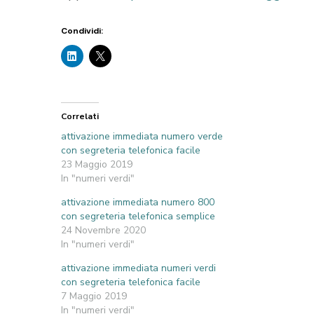
Condividi:
Correlati
attivazione immediata numero verde
con segreteria telefonica facile
23 Maggio 2019
In "numeri verdi"
attivazione immediata numero 800
con segreteria telefonica semplice
24 Novembre 2020
In "numeri verdi"
attivazione immediata numeri verdi
con segreteria telefonica facile
7 Maggio 2019
In "numeri verdi"