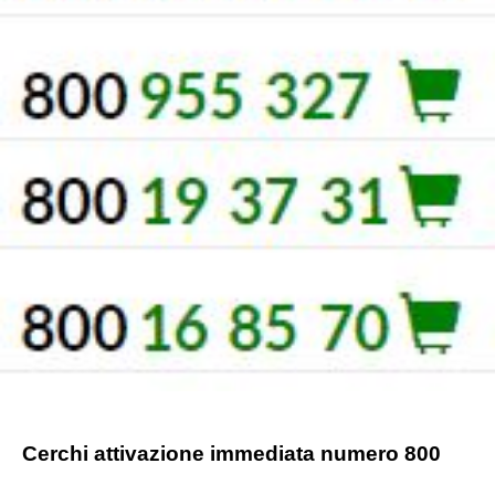
Cerchi attivazione immediata numero 800