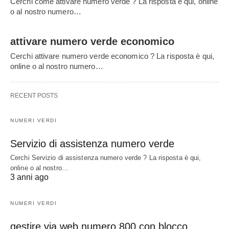
Cerchi come attivare numero verde ? La risposta è qui, online
o al nostro numero…
attivare numero verde economico
Cerchi attivare numero verde economico ? La risposta è qui,
online o al nostro numero…
RECENT POSTS
NUMERI VERDI
Servizio di assistenza numero verde
Cerchi Servizio di assistenza numero verde ? La risposta è qui,
online o al nostro…
3 anni ago
NUMERI VERDI
gestire via web numero 800 con blocco