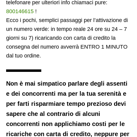
telefonare per ulteriori info chiamaci pure:
800146615
!
Ecco i pochi, semplici passaggi per l’attivazione di
un numero verde: in tempo reale 24 ore su 24 – 7
giorni su 7) ricaricando con carta di credito la
consegna del numero avverrà ENTRO 1 MINUTO
dal tuo ordine.
Non è mai simpatico parlare degli assenti
e dei concorrenti ma per la tua serenità e
per farti risparmiare tempo prezioso devi
sapere che al contrario di alcuni
concorrenti non applichiamo costi per le
ricariche con carta di credito, neppure per