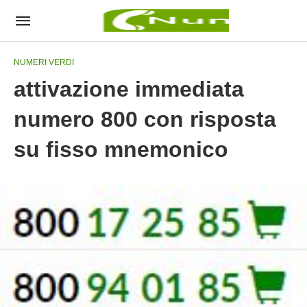
NUMERI VERDI
attivazione immediata
numero 800 con risposta
su fisso mnemonico