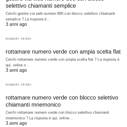
selettivo chiamanti semplice
Cerchi gestire via web numero 800 con blocco selettivo chiamanti
semplice ? La risposta è…
3 anni ago
NUMERI VERDI
rottamare numero verde con ampia scelta flat
Cerchi rottamare numero verde con ampia scelta flat ? La risposta è
qui, online o…
3 anni ago
NUMERI VERDI
rottamare numero verde con blocco selettivo
chiamanti mnemonico
Cerchi rottamare numero verde con blocco selettivo chiamanti
mnemonico ? La risposta è qui, online…
3 anni ago