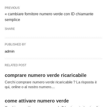
PREVIOUS
« cambiare fornitore numero verde con ID chiamante
semplice
SHARE
PUBLISHED BY
admin
RELATED POST
comprare numero verde ricaricabile
Cerchi comprare numero verde ricaricabile ? La risposta è
qui, online o al nostro numero…
come attivare numero verde