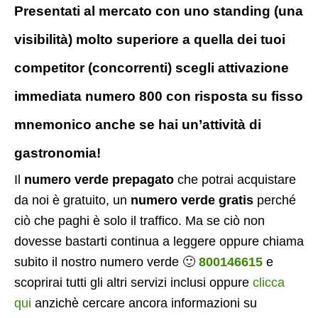
Presentati al mercato con uno standing (una
visibilità) molto superiore a quella dei tuoi
competitor (concorrenti) scegli attivazione
immediata numero 800 con risposta su fisso
mnemonico anche se hai un’attività di
gastronomia!
Il
numero verde prepagato
che potrai acquistare
da noi è gratuito, un
numero verde gratis
perché
ciò che paghi è solo il traffico. Ma se ciò non
dovesse bastarti continua a leggere oppure chiama
subito il nostro numero verde 🙂
800146615
e
scoprirai tutti gli altri servizi inclusi oppure
clicca
qui
anzichè cercare ancora informazioni su