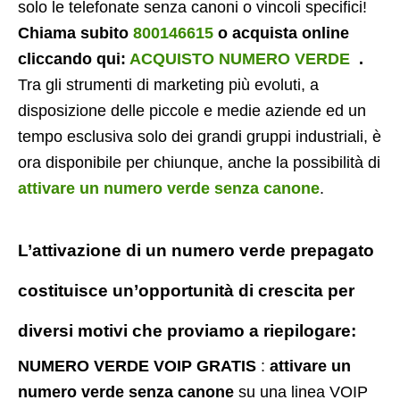
solo le telefonate senza canoni o vincoli specifici!
Chiama subito
800146615
o acquista online
cliccando qui:
ACQUISTO NUMERO VERDE
.
Tra gli strumenti di marketing più evoluti, a
disposizione delle piccole e medie aziende ed un
tempo esclusiva solo dei grandi gruppi industriali, è
ora disponibile per chiunque, anche la possibilità di
attivare un numero verde senza canone
.
L’attivazione di un
numero verde prepagato
costituisce un’opportunità di crescita per
diversi motivi che proviamo a riepilogare:
NUMERO VERDE VOIP GRATIS
:
attivare un
numero verde senza canone
su una linea VOIP