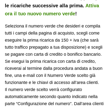
le ricariche successive alla prima.
Attiva
ora il tuo nuovo numero verde
!
Seleziona il numero verde che desideri e compila
tutti i campi della pagina di acquisto, scegli come
eseguire la prima ricarica da 150 + iva (che sarà
tutto traffico prepagato a tua disposizione) e scegli
se pagare con carta di credito o bonifico bancario.
Se esegui la prima ricarica con carta di credito,
riceverai al termine dalla procedura andata a buon
fine, una e-mail con il Numero Verde scelto già
funzionante e le chiavi di accesso all’area clienti.
Il numero verde scelto verrà configurato
automaticamente secondo quanto indicato nella
parte “Configurazione del numero”. Dall’area clienti