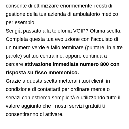
consente di ottimizzare enormemente i costi di
gestione della tua azienda di ambulatorio medico
per esempio.
Sei già passato alla telefonia VOIP? Ottima scelta.
Completa questa tua evoluzione con l’acquisto di
un numero verde e fallo terminare (puntare, in altre
parole) sul tuo centralino, oppure continua a
cercare
attivazione immediata numero 800 con
risposta su fisso mnemonico.
Grazie a questa scelta metterai i tuoi clienti in
condizione di contattarti per ordinare merce o
servizi con estrema semplicità e utilizzando tutto il
valore aggiunto che i nostri servizi gratuiti ti
consentiranno di attivare.