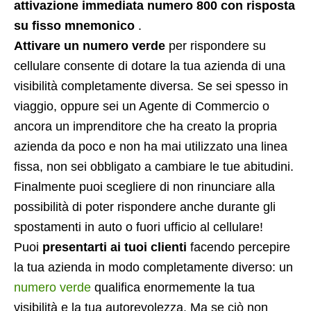
attivazione immediata numero 800 con risposta
su fisso mnemonico
.
Attivare un numero verde
per rispondere su
cellulare consente di dotare la tua azienda di una
visibilità completamente diversa. Se sei spesso in
viaggio, oppure sei un Agente di Commercio o
ancora un imprenditore che ha creato la propria
azienda da poco e non ha mai utilizzato una linea
fissa, non sei obbligato a cambiare le tue abitudini.
Finalmente puoi scegliere di non rinunciare alla
possibilità di poter rispondere anche durante gli
spostamenti in auto o fuori ufficio al cellulare!
Puoi
presentarti ai tuoi clienti
facendo percepire
la tua azienda in modo completamente diverso: un
numero verde
qualifica enormemente la tua
visibilità e la tua autorevolezza. Ma se ciò non