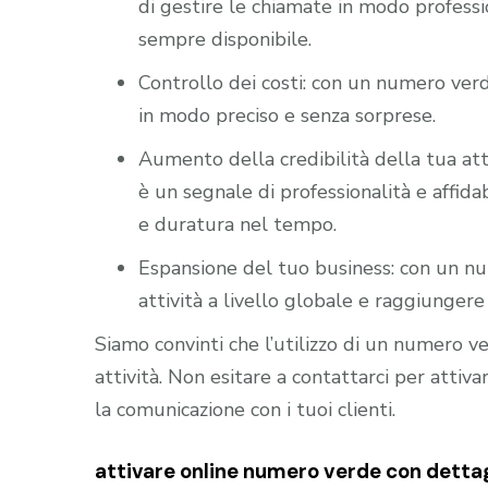
di gestire le chiamate in modo professio
sempre disponibile.
Controllo dei costi: con un numero verd
in modo preciso e senza sorprese.
Aumento della credibilità della tua att
è un segnale di professionalità e affidab
e duratura nel tempo.
Espansione del tuo business: con un nu
attività a livello globale e raggiungere 
Siamo convinti che l’utilizzo di un numero 
attività. Non esitare a contattarci per atti
la comunicazione con i tuoi clienti.
attivare online numero verde con dettag