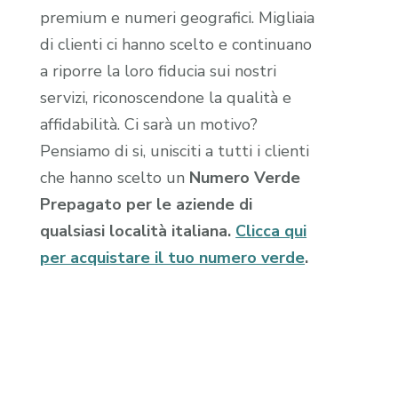
premium e numeri geografici. Migliaia
di clienti ci hanno scelto e continuano
a riporre la loro fiducia sui nostri
servizi, riconoscendone la qualità e
affidabilità. Ci sarà un motivo?
Pensiamo di si, unisciti a tutti i clienti
che hanno scelto un
Numero Verde
Prepagato per le aziende di
qualsiasi località italiana.
Clicca qui
per acquistare il tuo numero verde
.