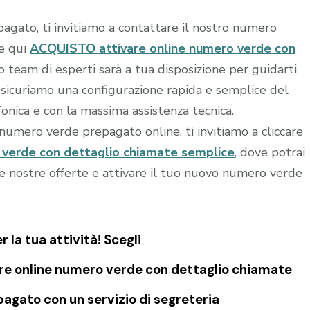
agato, ti invitiamo a contattare il nostro numero
re qui
ACQUISTO attivare online numero verde con
ro team di esperti sarà a tua disposizione per guidarti
assicuriamo una configurazione rapida e semplice del
onica e con la massima assistenza tecnica.
o numero verde prepagato online, ti invitiamo a cliccare
verde con dettaglio chiamate semplice
, dove potrai
le nostre offerte e attivare il tuo nuovo numero verde
la tua attività! Scegli
re online numero verde con dettaglio chiamate
agato con un servizio di segreteria