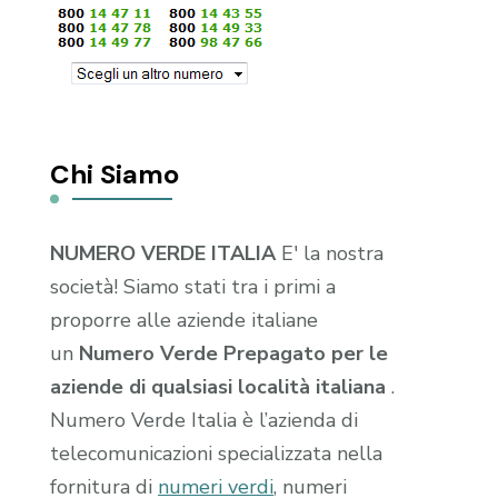
Chi Siamo
NUMERO VERDE ITALIA
E' la nostra
società! Siamo stati tra i primi a
proporre alle aziende italiane
un
Numero Verde Prepagato per le
aziende di qualsiasi località italiana
.
Numero Verde Italia è l’azienda di
telecomunicazioni specializzata nella
fornitura di
numeri verdi
, numeri