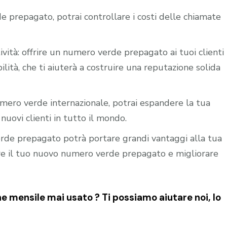
e prepagato, potrai controllare i costi delle chiamate
ività: offrire un numero verde prepagato ai tuoi clienti
ilità, che ti aiuterà a costruire una reputazione solida
mero verde internazionale, potrai espandere la tua
nuovi clienti in tutto il mondo.
verde prepagato potrà portare grandi vantaggi alla tua
vare il tuo nuovo numero verde prepagato e migliorare
 mensile mai usato ? Ti possiamo aiutare noi, lo