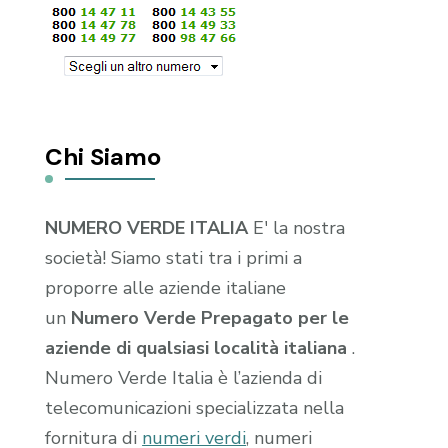
Chi Siamo
NUMERO VERDE ITALIA
E' la nostra
società! Siamo stati tra i primi a
proporre alle aziende italiane
un
Numero Verde Prepagato per le
aziende di qualsiasi località italiana
.
Numero Verde Italia è l’azienda di
telecomunicazioni specializzata nella
fornitura di
numeri verdi
, numeri