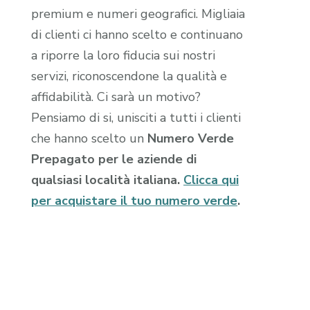
premium e numeri geografici. Migliaia
di clienti ci hanno scelto e continuano
a riporre la loro fiducia sui nostri
servizi, riconoscendone la qualità e
affidabilità. Ci sarà un motivo?
Pensiamo di si, unisciti a tutti i clienti
che hanno scelto un
Numero Verde
Prepagato per le aziende di
qualsiasi località italiana.
Clicca qui
per acquistare il tuo numero verde
.