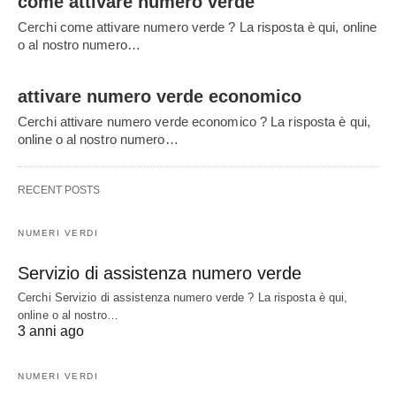
come attivare numero verde
Cerchi come attivare numero verde ? La risposta è qui, online
o al nostro numero…
attivare numero verde economico
Cerchi attivare numero verde economico ? La risposta è qui,
online o al nostro numero…
RECENT POSTS
NUMERI VERDI
Servizio di assistenza numero verde
Cerchi Servizio di assistenza numero verde ? La risposta è qui,
online o al nostro…
3 anni ago
NUMERI VERDI