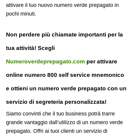
attivare il tuo nuovo numero verde prepagato in
pochi minuti.
Non perdere più chiamate importanti per la
tua attività! Scegli
Numeroverdeprepagato.com
per attivare
online numero 800 self service mnemonico
e ottieni un numero verde prepagato con un
servizio di segreteria personalizzata!
Siamo convinti che il tuo business potrà trarre
grande vantaggio dall’utilizzo di un numero verde
prepagato. Offri ai tuoi clienti un servizio di