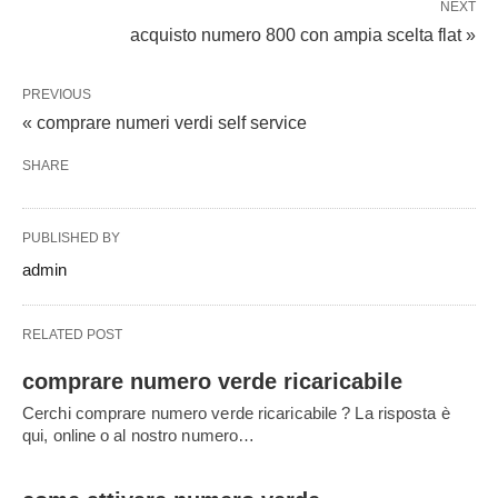
NEXT
acquisto numero 800 con ampia scelta flat »
PREVIOUS
« comprare numeri verdi self service
SHARE
PUBLISHED BY
admin
RELATED POST
comprare numero verde ricaricabile
Cerchi comprare numero verde ricaricabile ? La risposta è
qui, online o al nostro numero…