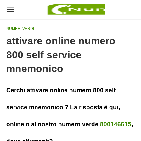
NUMERI VERDI
attivare online numero
800 self service
mnemonico
Cerchi attivare online numero 800 self
service mnemonico ? La risposta è qui,
online o al nostro numero verde
800146615
,