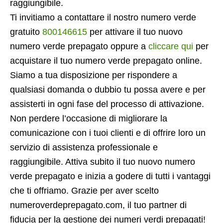
raggiungibile.
Ti invitiamo a contattare il nostro numero verde
gratuito
800146615
per attivare il tuo nuovo
numero verde prepagato oppure a
cliccare qui
per
acquistare il tuo numero verde prepagato online.
Siamo a tua disposizione per rispondere a
qualsiasi domanda o dubbio tu possa avere e per
assisterti in ogni fase del processo di attivazione.
Non perdere l’occasione di migliorare la
comunicazione con i tuoi clienti e di offrire loro un
servizio di assistenza professionale e
raggiungibile. Attiva subito il tuo nuovo numero
verde prepagato e inizia a godere di tutti i vantaggi
che ti offriamo. Grazie per aver scelto
numeroverdeprepagato.com, il tuo partner di
fiducia per la gestione dei numeri verdi prepagati!