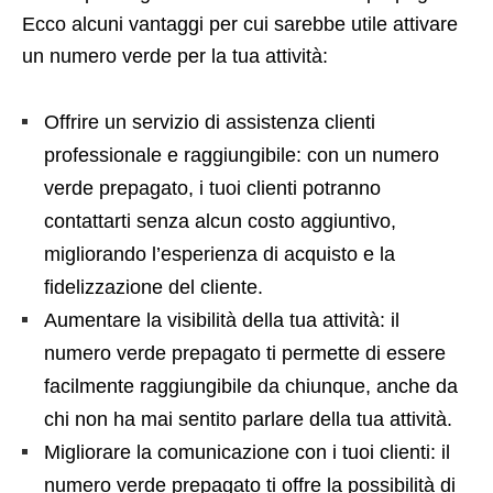
Ecco alcuni vantaggi per cui sarebbe utile attivare
un numero verde per la tua attività:
Offrire un servizio di assistenza clienti
professionale e raggiungibile: con un numero
verde prepagato, i tuoi clienti potranno
contattarti senza alcun costo aggiuntivo,
migliorando l’esperienza di acquisto e la
fidelizzazione del cliente.
Aumentare la visibilità della tua attività: il
numero verde prepagato ti permette di essere
facilmente raggiungibile da chiunque, anche da
chi non ha mai sentito parlare della tua attività.
Migliorare la comunicazione con i tuoi clienti: il
numero verde prepagato ti offre la possibilità di