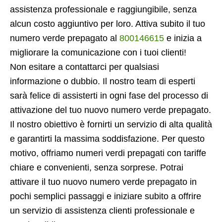
assistenza professionale e raggiungibile, senza
alcun costo aggiuntivo per loro. Attiva subito il tuo
numero verde prepagato al
800146615
e inizia a
migliorare la comunicazione con i tuoi clienti!
Non esitare a contattarci per qualsiasi
informazione o dubbio. Il nostro team di esperti
sarà felice di assisterti in ogni fase del processo di
attivazione del tuo nuovo numero verde prepagato.
Il nostro obiettivo è fornirti un servizio di alta qualità
e garantirti la massima soddisfazione. Per questo
motivo, offriamo numeri verdi prepagati con tariffe
chiare e convenienti, senza sorprese. Potrai
attivare il tuo nuovo numero verde prepagato in
pochi semplici passaggi e iniziare subito a offrire
un servizio di assistenza clienti professionale e