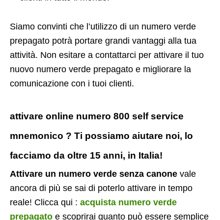
Siamo convinti che l’utilizzo di un numero verde
prepagato potrà portare grandi vantaggi alla tua
attività. Non esitare a contattarci per attivare il tuo
nuovo numero verde prepagato e migliorare la
comunicazione con i tuoi clienti.
attivare online numero 800 self service
mnemonico ? Ti possiamo aiutare noi, lo
facciamo da oltre 15 anni, in Italia!
Attivare un numero verde senza canone
vale
ancora di più se sai di poterlo attivare in tempo
reale! Clicca qui :
acquista numero verde
prepagato
e scoprirai quanto può essere semplice