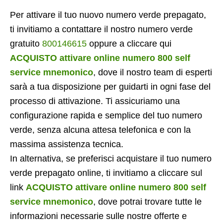
Per attivare il tuo nuovo numero verde prepagato,
ti invitiamo a contattare il nostro numero verde
gratuito
800146615
oppure a cliccare qui
ACQUISTO attivare online numero 800 self
service mnemonico
, dove il nostro team di esperti
sarà a tua disposizione per guidarti in ogni fase del
processo di attivazione. Ti assicuriamo una
configurazione rapida e semplice del tuo numero
verde, senza alcuna attesa telefonica e con la
massima assistenza tecnica.
In alternativa, se preferisci acquistare il tuo numero
verde prepagato online, ti invitiamo a cliccare sul
link
ACQUISTO attivare online numero 800 self
service mnemonico
, dove potrai trovare tutte le
informazioni necessarie sulle nostre offerte e