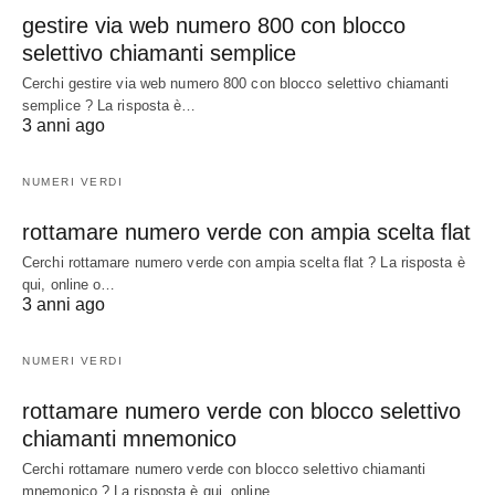
gestire via web numero 800 con blocco
selettivo chiamanti semplice
Cerchi gestire via web numero 800 con blocco selettivo chiamanti
semplice ? La risposta è…
3 anni ago
NUMERI VERDI
rottamare numero verde con ampia scelta flat
Cerchi rottamare numero verde con ampia scelta flat ? La risposta è
qui, online o…
3 anni ago
NUMERI VERDI
rottamare numero verde con blocco selettivo
chiamanti mnemonico
Cerchi rottamare numero verde con blocco selettivo chiamanti
mnemonico ? La risposta è qui, online…