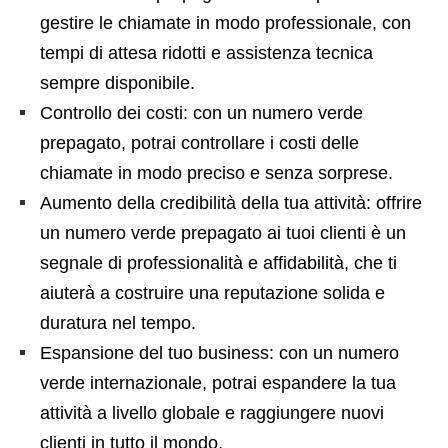
gestire le chiamate in modo professionale, con
tempi di attesa ridotti e assistenza tecnica
sempre disponibile.
Controllo dei costi: con un numero verde
prepagato, potrai controllare i costi delle
chiamate in modo preciso e senza sorprese.
Aumento della credibilità della tua attività: offrire
un numero verde prepagato ai tuoi clienti è un
segnale di professionalità e affidabilità, che ti
aiuterà a costruire una reputazione solida e
duratura nel tempo.
Espansione del tuo business: con un numero
verde internazionale, potrai espandere la tua
attività a livello globale e raggiungere nuovi
clienti in tutto il mondo.