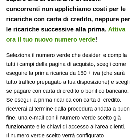
concorrenti non applichiamo costi per le
ricariche con carta di credito, neppure per
le ricariche successive alla prima.
Attiva
ora il tuo nuovo numero verde
!
Seleziona il numero verde che desideri e compila
tutti i campi della pagina di acquisto, scegli come
eseguire la prima ricarica da 150 + iva (che sarà
tutto traffico prepagato a tua disposizione) e scegli
se pagare con carta di credito o bonifico bancario.
Se esegui la prima ricarica con carta di credito,
riceverai al termine dalla procedura andata a buon
fine, una e-mail con il Numero Verde scelto già
funzionante e le chiavi di accesso all’area clienti.
Il numero verde scelto verrà configurato