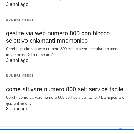
3 anni ago
NUMERI VERDI
gestire via web numero 800 con blocco
selettivo chiamanti mnemonico
Cerchi gestire via web numero 800 con blocco selettivo chiamanti
mnemonico ? La risposta è…
3 anni ago
NUMERI VERDI
come attivare numero 800 self service facile
Cerchi come attivare numero 800 self service facile ? La risposta è
qui, online o…
3 anni ago