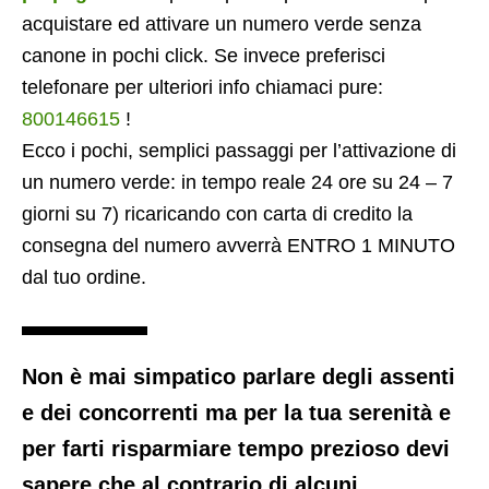
acquistare ed attivare un numero verde senza
canone in pochi click. Se invece preferisci
telefonare per ulteriori info chiamaci pure:
800146615
!
Ecco i pochi, semplici passaggi per l’attivazione di
un numero verde: in tempo reale 24 ore su 24 – 7
giorni su 7) ricaricando con carta di credito la
consegna del numero avverrà ENTRO 1 MINUTO
dal tuo ordine.
Non è mai simpatico parlare degli assenti
e dei concorrenti ma per la tua serenità e
per farti risparmiare tempo prezioso devi
sapere che al contrario di alcuni