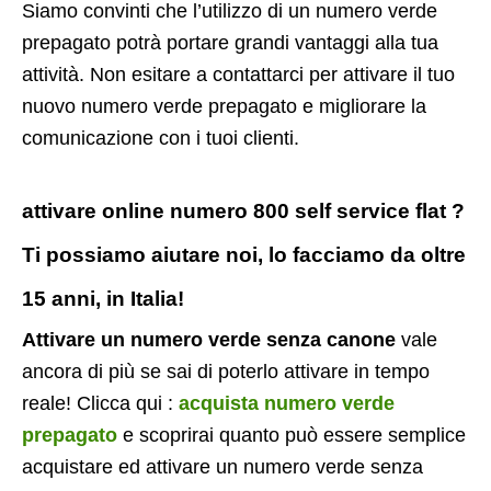
Siamo convinti che l’utilizzo di un numero verde
prepagato potrà portare grandi vantaggi alla tua
attività. Non esitare a contattarci per attivare il tuo
nuovo numero verde prepagato e migliorare la
comunicazione con i tuoi clienti.
attivare online numero 800 self service flat ?
Ti possiamo aiutare noi, lo facciamo da oltre
15 anni, in Italia!
Attivare un numero verde senza canone
vale
ancora di più se sai di poterlo attivare in tempo
reale! Clicca qui :
acquista numero verde
prepagato
e scoprirai quanto può essere semplice
acquistare ed attivare un numero verde senza