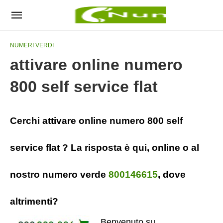
NUMERI VERDI
attivare online numero
800 self service flat
Cerchi attivare online numero 800 self
service flat ? La risposta è qui, online o al
nostro numero verde
800146615
, dove
altrimenti?
Benvenuto su