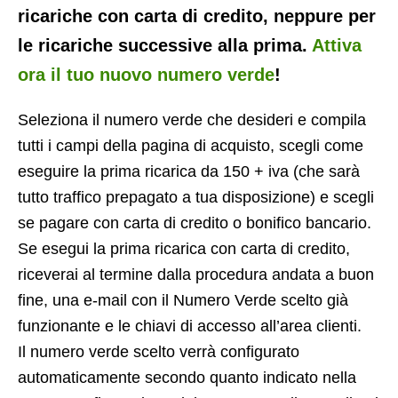
ricariche con carta di credito, neppure per
le ricariche successive alla prima.
Attiva
ora il tuo nuovo numero verde
!
Seleziona il numero verde che desideri e compila
tutti i campi della pagina di acquisto, scegli come
eseguire la prima ricarica da 150 + iva (che sarà
tutto traffico prepagato a tua disposizione) e scegli
se pagare con carta di credito o bonifico bancario.
Se esegui la prima ricarica con carta di credito,
riceverai al termine dalla procedura andata a buon
fine, una e-mail con il Numero Verde scelto già
funzionante e le chiavi di accesso all’area clienti.
Il numero verde scelto verrà configurato
automaticamente secondo quanto indicato nella