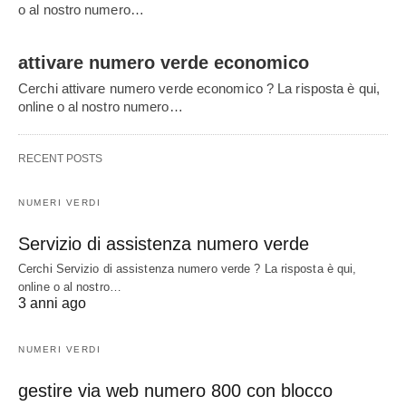
o al nostro numero…
attivare numero verde economico
Cerchi attivare numero verde economico ? La risposta è qui,
online o al nostro numero…
RECENT POSTS
NUMERI VERDI
Servizio di assistenza numero verde
Cerchi Servizio di assistenza numero verde ? La risposta è qui,
online o al nostro…
3 anni ago
NUMERI VERDI
gestire via web numero 800 con blocco