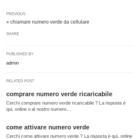
PREVIOUS
« chiamare numero verde da cellulare
SHARE
PUBLISHED BY
admin
RELATED POST
comprare numero verde ricaricabile
Cerchi comprare numero verde ricaricabile ? La risposta è
qui, online o al nostro numero…
come attivare numero verde
Cerchi come attivare numero verde ? La risposta è qui, online