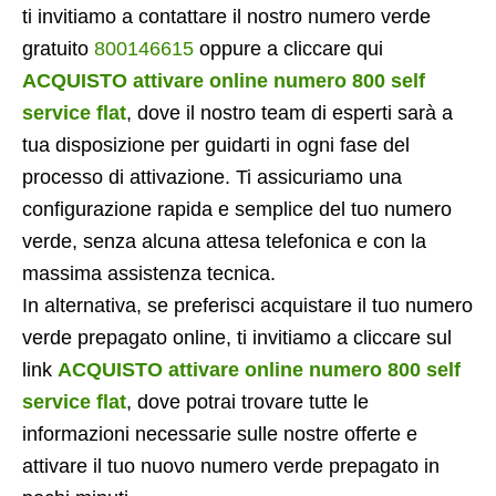
ti invitiamo a contattare il nostro numero verde
gratuito
800146615
oppure a cliccare qui
ACQUISTO attivare online numero 800 self
service flat
, dove il nostro team di esperti sarà a
tua disposizione per guidarti in ogni fase del
processo di attivazione. Ti assicuriamo una
configurazione rapida e semplice del tuo numero
verde, senza alcuna attesa telefonica e con la
massima assistenza tecnica.
In alternativa, se preferisci acquistare il tuo numero
verde prepagato online, ti invitiamo a cliccare sul
link
ACQUISTO attivare online numero 800 self
service flat
, dove potrai trovare tutte le
informazioni necessarie sulle nostre offerte e
attivare il tuo nuovo numero verde prepagato in