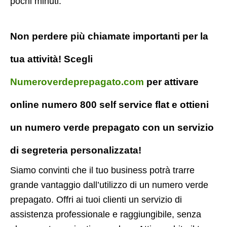
pochi minuti.
Non perdere più chiamate importanti per la
tua attività! Scegli
Numeroverdeprepagato.com
per attivare
online numero 800 self service flat e ottieni
un numero verde prepagato con un servizio
di segreteria personalizzata!
Siamo convinti che il tuo business potrà trarre
grande vantaggio dall’utilizzo di un numero verde
prepagato. Offri ai tuoi clienti un servizio di
assistenza professionale e raggiungibile, senza