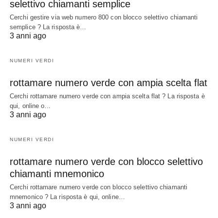
selettivo chiamanti semplice
Cerchi gestire via web numero 800 con blocco selettivo chiamanti
semplice ? La risposta è…
3 anni ago
NUMERI VERDI
rottamare numero verde con ampia scelta flat
Cerchi rottamare numero verde con ampia scelta flat ? La risposta è
qui, online o…
3 anni ago
NUMERI VERDI
rottamare numero verde con blocco selettivo
chiamanti mnemonico
Cerchi rottamare numero verde con blocco selettivo chiamanti
mnemonico ? La risposta è qui, online…
3 anni ago