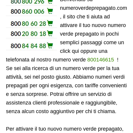
numeroverdeprepagato.com
, il sito che ti aiuta ad
attivare il tuo nuovo numero
verde prepagato in pochi
semplici passaggi come un
click qui oppure una
telefonata al nostro numero verde
800146615
!
Se sei alla ricerca di un numero verde per la tua
attività, sei nel posto giusto. Abbiamo numeri verdi
prepagati per ogni esigenza, con tariffe convenienti
e senza sorprese. Potrai offrire un servizio di
assistenza clienti professionale e raggiungibile,
senza alcun costo aggiuntivo per chi ti chiama.
Per attivare il tuo nuovo numero verde prepagato,