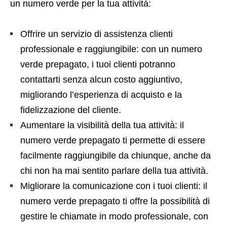
un numero verde per la tua attività:
Offrire un servizio di assistenza clienti
professionale e raggiungibile: con un numero
verde prepagato, i tuoi clienti potranno
contattarti senza alcun costo aggiuntivo,
migliorando l’esperienza di acquisto e la
fidelizzazione del cliente.
Aumentare la visibilità della tua attività: il
numero verde prepagato ti permette di essere
facilmente raggiungibile da chiunque, anche da
chi non ha mai sentito parlare della tua attività.
Migliorare la comunicazione con i tuoi clienti: il
numero verde prepagato ti offre la possibilità di
gestire le chiamate in modo professionale, con