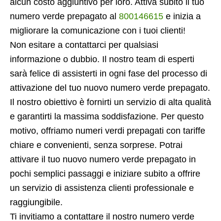
alcun costo aggiuntivo per loro. Attiva subito il tuo
numero verde prepagato al
800146615
e inizia a
migliorare la comunicazione con i tuoi clienti!
Non esitare a contattarci per qualsiasi
informazione o dubbio. Il nostro team di esperti
sarà felice di assisterti in ogni fase del processo di
attivazione del tuo nuovo numero verde prepagato.
Il nostro obiettivo è fornirti un servizio di alta qualità
e garantirti la massima soddisfazione. Per questo
motivo, offriamo numeri verdi prepagati con tariffe
chiare e convenienti, senza sorprese. Potrai
attivare il tuo nuovo numero verde prepagato in
pochi semplici passaggi e iniziare subito a offrire
un servizio di assistenza clienti professionale e
raggiungibile.
Ti invitiamo a contattare il nostro numero verde