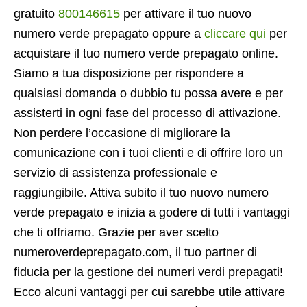
gratuito
800146615
per attivare il tuo nuovo
numero verde prepagato oppure a
cliccare qui
per
acquistare il tuo numero verde prepagato online.
Siamo a tua disposizione per rispondere a
qualsiasi domanda o dubbio tu possa avere e per
assisterti in ogni fase del processo di attivazione.
Non perdere l’occasione di migliorare la
comunicazione con i tuoi clienti e di offrire loro un
servizio di assistenza professionale e
raggiungibile. Attiva subito il tuo nuovo numero
verde prepagato e inizia a godere di tutti i vantaggi
che ti offriamo. Grazie per aver scelto
numeroverdeprepagato.com, il tuo partner di
fiducia per la gestione dei numeri verdi prepagati!
Ecco alcuni vantaggi per cui sarebbe utile attivare