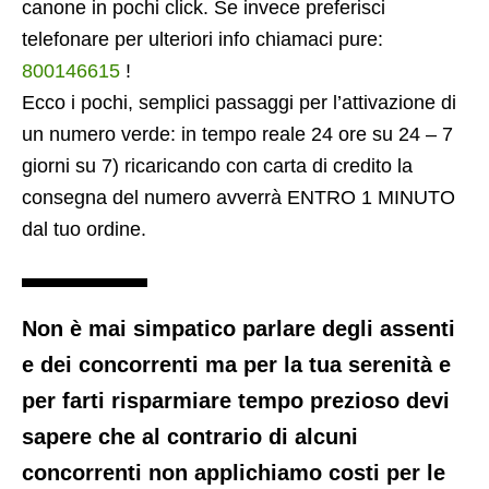
canone in pochi click. Se invece preferisci
telefonare per ulteriori info chiamaci pure:
800146615
!
Ecco i pochi, semplici passaggi per l’attivazione di
un numero verde: in tempo reale 24 ore su 24 – 7
giorni su 7) ricaricando con carta di credito la
consegna del numero avverrà ENTRO 1 MINUTO
dal tuo ordine.
Non è mai simpatico parlare degli assenti
e dei concorrenti ma per la tua serenità e
per farti risparmiare tempo prezioso devi
sapere che al contrario di alcuni
concorrenti non applichiamo costi per le