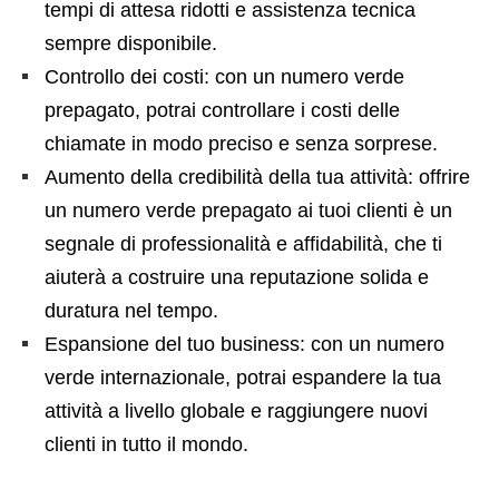
tempi di attesa ridotti e assistenza tecnica
sempre disponibile.
Controllo dei costi: con un numero verde
prepagato, potrai controllare i costi delle
chiamate in modo preciso e senza sorprese.
Aumento della credibilità della tua attività: offrire
un numero verde prepagato ai tuoi clienti è un
segnale di professionalità e affidabilità, che ti
aiuterà a costruire una reputazione solida e
duratura nel tempo.
Espansione del tuo business: con un numero
verde internazionale, potrai espandere la tua
attività a livello globale e raggiungere nuovi
clienti in tutto il mondo.