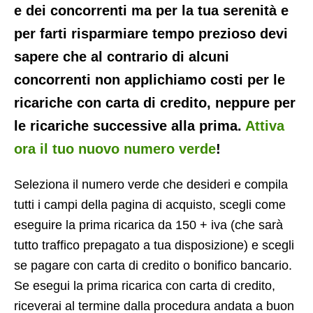
e dei concorrenti ma per la tua serenità e
per farti risparmiare tempo prezioso devi
sapere che al contrario di alcuni
concorrenti non applichiamo costi per le
ricariche con carta di credito, neppure per
le ricariche successive alla prima.
Attiva
ora il tuo nuovo numero verde
!
Seleziona il numero verde che desideri e compila
tutti i campi della pagina di acquisto, scegli come
eseguire la prima ricarica da 150 + iva (che sarà
tutto traffico prepagato a tua disposizione) e scegli
se pagare con carta di credito o bonifico bancario.
Se esegui la prima ricarica con carta di credito,
riceverai al termine dalla procedura andata a buon