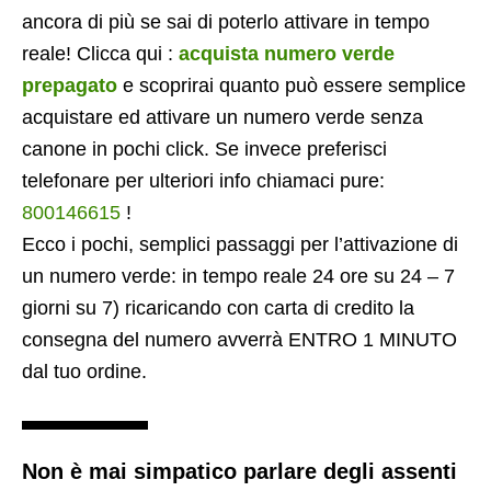
ancora di più se sai di poterlo attivare in tempo
reale! Clicca qui :
acquista numero verde
prepagato
e scoprirai quanto può essere semplice
acquistare ed attivare un numero verde senza
canone in pochi click. Se invece preferisci
telefonare per ulteriori info chiamaci pure:
800146615
!
Ecco i pochi, semplici passaggi per l’attivazione di
un numero verde: in tempo reale 24 ore su 24 – 7
giorni su 7) ricaricando con carta di credito la
consegna del numero avverrà ENTRO 1 MINUTO
dal tuo ordine.
Non è mai simpatico parlare degli assenti