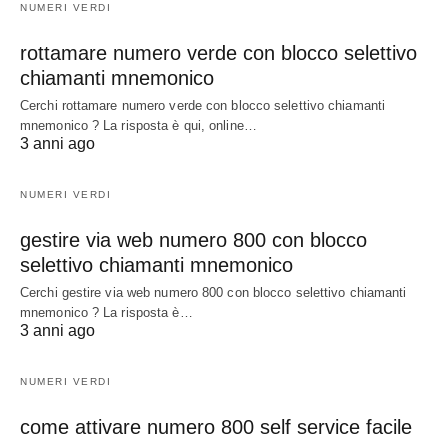
NUMERI VERDI
rottamare numero verde con blocco selettivo
chiamanti mnemonico
Cerchi rottamare numero verde con blocco selettivo chiamanti
mnemonico ? La risposta è qui, online…
3 anni ago
NUMERI VERDI
gestire via web numero 800 con blocco
selettivo chiamanti mnemonico
Cerchi gestire via web numero 800 con blocco selettivo chiamanti
mnemonico ? La risposta è…
3 anni ago
NUMERI VERDI
come attivare numero 800 self service facile