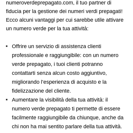
numeroverdeprepagato.com, il tuo partner di
fiducia per la gestione dei numeri verdi prepagati!
Ecco alcuni vantaggi per cui sarebbe utile attivare
un numero verde per la tua attività:
Offrire un servizio di assistenza clienti
professionale e raggiungibile: con un numero
verde prepagato, i tuoi clienti potranno
contattarti senza alcun costo aggiuntivo,
migliorando l’esperienza di acquisto e la
fidelizzazione del cliente.
Aumentare la visibilità della tua attività: il
numero verde prepagato ti permette di essere
facilmente raggiungibile da chiunque, anche da
chi non ha mai sentito parlare della tua attività.