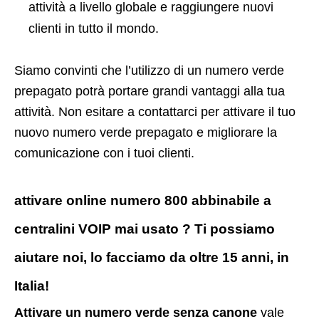
attività a livello globale e raggiungere nuovi
clienti in tutto il mondo.
Siamo convinti che l’utilizzo di un numero verde
prepagato potrà portare grandi vantaggi alla tua
attività. Non esitare a contattarci per attivare il tuo
nuovo numero verde prepagato e migliorare la
comunicazione con i tuoi clienti.
attivare online numero 800 abbinabile a
centralini VOIP mai usato ? Ti possiamo
aiutare noi, lo facciamo da oltre 15 anni, in
Italia!
Attivare un numero verde senza canone
vale