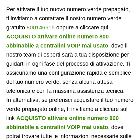
Per attivare il tuo nuovo numero verde prepagato,
ti invitiamo a contattare il nostro numero verde
gratuito
800146615
oppure a cliccare qui
ACQUISTO attivare online numero 800
abbinabile a centralini VOIP mai usato
, dove il
nostro team di esperti sarà a tua disposizione per
guidarti in ogni fase del processo di attivazione. Ti
assicuriamo una configurazione rapida e semplice
del tuo numero verde, senza alcuna attesa
telefonica e con la massima assistenza tecnica.
In alternativa, se preferisci acquistare il tuo numero
verde prepagato online, ti invitiamo a cliccare sul
link
ACQUISTO attivare online numero 800
abbinabile a centralini VOIP mai usato
, dove
potrai trovare tutte le informazioni necessarie sulle