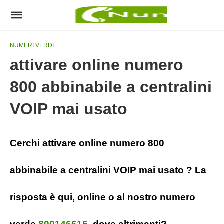
NUMERI VERDI
attivare online numero
800 abbinabile a centralini
VOIP mai usato
Cerchi attivare online numero 800
abbinabile a centralini VOIP mai usato ? La
risposta è qui, online o al nostro numero