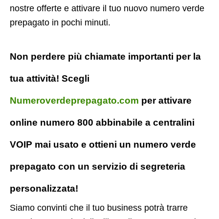
nostre offerte e attivare il tuo nuovo numero verde
prepagato in pochi minuti.
Non perdere più chiamate importanti per la
tua attività! Scegli
Numeroverdeprepagato.com
per attivare
online numero 800 abbinabile a centralini
VOIP mai usato e ottieni un numero verde
prepagato con un servizio di segreteria
personalizzata!
Siamo convinti che il tuo business potrà trarre