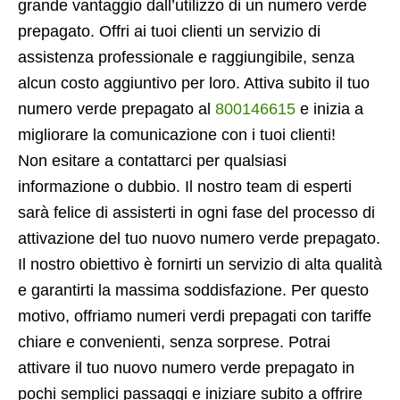
grande vantaggio dall’utilizzo di un numero verde
prepagato. Offri ai tuoi clienti un servizio di
assistenza professionale e raggiungibile, senza
alcun costo aggiuntivo per loro. Attiva subito il tuo
numero verde prepagato al
800146615
e inizia a
migliorare la comunicazione con i tuoi clienti!
Non esitare a contattarci per qualsiasi
informazione o dubbio. Il nostro team di esperti
sarà felice di assisterti in ogni fase del processo di
attivazione del tuo nuovo numero verde prepagato.
Il nostro obiettivo è fornirti un servizio di alta qualità
e garantirti la massima soddisfazione. Per questo
motivo, offriamo numeri verdi prepagati con tariffe
chiare e convenienti, senza sorprese. Potrai
attivare il tuo nuovo numero verde prepagato in
pochi semplici passaggi e iniziare subito a offrire