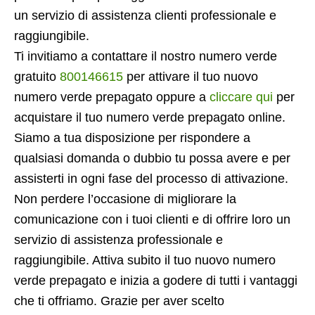
un servizio di assistenza clienti professionale e
raggiungibile.
Ti invitiamo a contattare il nostro numero verde
gratuito
800146615
per attivare il tuo nuovo
numero verde prepagato oppure a
cliccare qui
per
acquistare il tuo numero verde prepagato online.
Siamo a tua disposizione per rispondere a
qualsiasi domanda o dubbio tu possa avere e per
assisterti in ogni fase del processo di attivazione.
Non perdere l’occasione di migliorare la
comunicazione con i tuoi clienti e di offrire loro un
servizio di assistenza professionale e
raggiungibile. Attiva subito il tuo nuovo numero
verde prepagato e inizia a godere di tutti i vantaggi
che ti offriamo. Grazie per aver scelto