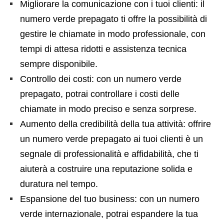
Migliorare la comunicazione con i tuoi clienti: il
numero verde prepagato ti offre la possibilità di
gestire le chiamate in modo professionale, con
tempi di attesa ridotti e assistenza tecnica
sempre disponibile.
Controllo dei costi: con un numero verde
prepagato, potrai controllare i costi delle
chiamate in modo preciso e senza sorprese.
Aumento della credibilità della tua attività: offrire
un numero verde prepagato ai tuoi clienti è un
segnale di professionalità e affidabilità, che ti
aiuterà a costruire una reputazione solida e
duratura nel tempo.
Espansione del tuo business: con un numero
verde internazionale, potrai espandere la tua