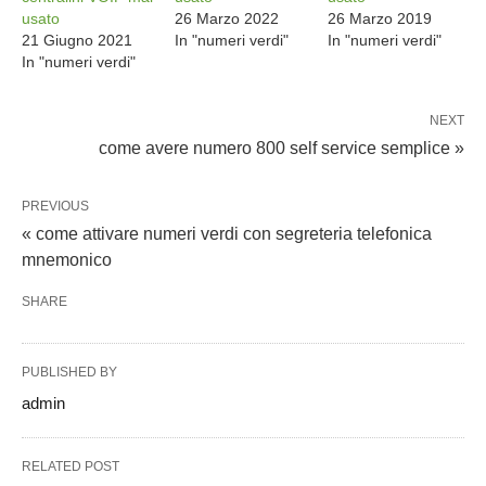
usato
26 Marzo 2022
26 Marzo 2019
21 Giugno 2021
In "numeri verdi"
In "numeri verdi"
In "numeri verdi"
NEXT
come avere numero 800 self service semplice »
PREVIOUS
« come attivare numeri verdi con segreteria telefonica
mnemonico
SHARE
PUBLISHED BY
admin
RELATED POST