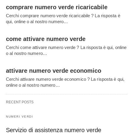
comprare numero verde ricaricabile
Cerchi comprare numero verde ricaricabile ? La risposta è
qui, online o al nostro numero…
come attivare numero verde
Cerchi come attivare numero verde ? La risposta è qui, online
o al nostro numero…
attivare numero verde economico
Cerchi attivare numero verde economico ? La risposta è qui,
online o al nostro numero…
RECENT POSTS
NUMERI VERDI
Servizio di assistenza numero verde