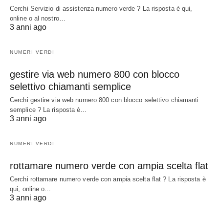
Cerchi Servizio di assistenza numero verde ? La risposta è qui,
online o al nostro…
3 anni ago
NUMERI VERDI
gestire via web numero 800 con blocco
selettivo chiamanti semplice
Cerchi gestire via web numero 800 con blocco selettivo chiamanti
semplice ? La risposta è…
3 anni ago
NUMERI VERDI
rottamare numero verde con ampia scelta flat
Cerchi rottamare numero verde con ampia scelta flat ? La risposta è
qui, online o…
3 anni ago