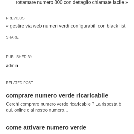
rottamare numero 800 con dettaglio chiamate facile »
PREVIOUS
« gestire via web numeri verdi configurabili con black list
SHARE
PUBLISHED BY
admin
RELATED POST
comprare numero verde ricaricabile
Cerchi comprare numero verde ricaricabile ? La risposta è
qui, online o al nostro numero…
come attivare numero verde