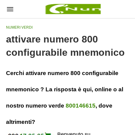
NUMERI VERDI
attivare numero 800
configurabile mnemonico
Cerchi attivare numero 800 configurabile
mnemonico ? La risposta è qui, online o al
nostro numero verde
800146615
, dove
altrimenti?
Benvenuto su