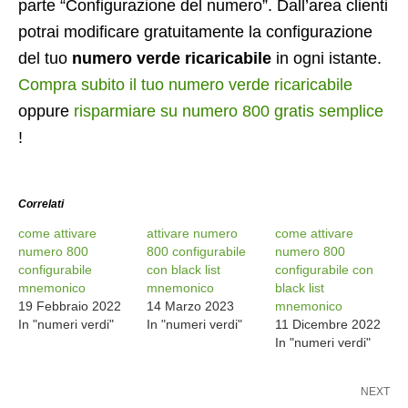
parte “Configurazione del numero”. Dall’area clienti
potrai modificare gratuitamente la configurazione
del tuo
numero verde ricaricabile
in ogni istante.
Compra subito il tuo numero verde ricaricabile
oppure
risparmiare su numero 800 gratis semplice
!
Correlati
come attivare
attivare numero
come attivare
numero 800
800 configurabile
numero 800
configurabile
con black list
configurabile con
mnemonico
mnemonico
black list
19 Febbraio 2022
14 Marzo 2023
mnemonico
In "numeri verdi"
In "numeri verdi"
11 Dicembre 2022
In "numeri verdi"
NEXT