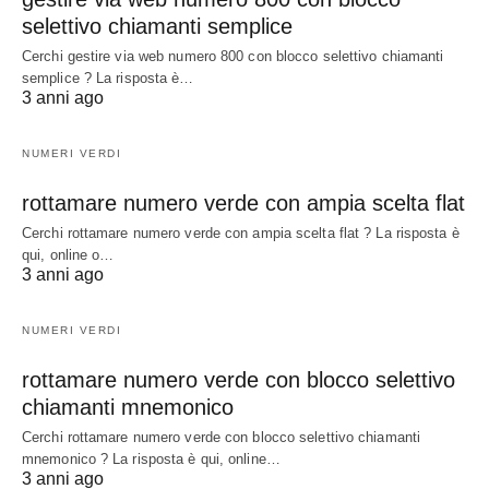
selettivo chiamanti semplice
Cerchi gestire via web numero 800 con blocco selettivo chiamanti
semplice ? La risposta è…
3 anni ago
NUMERI VERDI
rottamare numero verde con ampia scelta flat
Cerchi rottamare numero verde con ampia scelta flat ? La risposta è
qui, online o…
3 anni ago
NUMERI VERDI
rottamare numero verde con blocco selettivo
chiamanti mnemonico
Cerchi rottamare numero verde con blocco selettivo chiamanti
mnemonico ? La risposta è qui, online…
3 anni ago