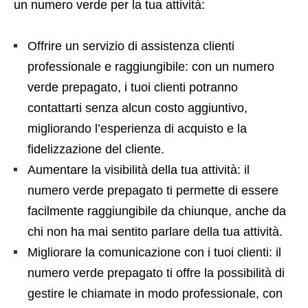
un numero verde per la tua attività:
Offrire un servizio di assistenza clienti
professionale e raggiungibile: con un numero
verde prepagato, i tuoi clienti potranno
contattarti senza alcun costo aggiuntivo,
migliorando l’esperienza di acquisto e la
fidelizzazione del cliente.
Aumentare la visibilità della tua attività: il
numero verde prepagato ti permette di essere
facilmente raggiungibile da chiunque, anche da
chi non ha mai sentito parlare della tua attività.
Migliorare la comunicazione con i tuoi clienti: il
numero verde prepagato ti offre la possibilità di
gestire le chiamate in modo professionale, con