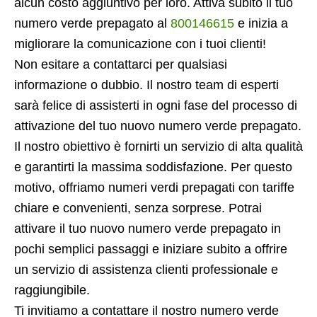
alcun costo aggiuntivo per loro. Attiva subito il tuo
numero verde prepagato al
800146615
e inizia a
migliorare la comunicazione con i tuoi clienti!
Non esitare a contattarci per qualsiasi
informazione o dubbio. Il nostro team di esperti
sarà felice di assisterti in ogni fase del processo di
attivazione del tuo nuovo numero verde prepagato.
Il nostro obiettivo è fornirti un servizio di alta qualità
e garantirti la massima soddisfazione. Per questo
motivo, offriamo numeri verdi prepagati con tariffe
chiare e convenienti, senza sorprese. Potrai
attivare il tuo nuovo numero verde prepagato in
pochi semplici passaggi e iniziare subito a offrire
un servizio di assistenza clienti professionale e
raggiungibile.
Ti invitiamo a contattare il nostro numero verde