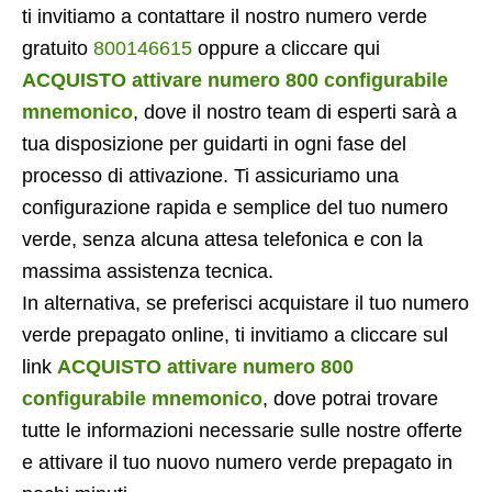
ti invitiamo a contattare il nostro numero verde
gratuito
800146615
oppure a cliccare qui
ACQUISTO attivare numero 800 configurabile
mnemonico
, dove il nostro team di esperti sarà a
tua disposizione per guidarti in ogni fase del
processo di attivazione. Ti assicuriamo una
configurazione rapida e semplice del tuo numero
verde, senza alcuna attesa telefonica e con la
massima assistenza tecnica.
In alternativa, se preferisci acquistare il tuo numero
verde prepagato online, ti invitiamo a cliccare sul
link
ACQUISTO attivare numero 800
configurabile mnemonico
, dove potrai trovare
tutte le informazioni necessarie sulle nostre offerte
e attivare il tuo nuovo numero verde prepagato in