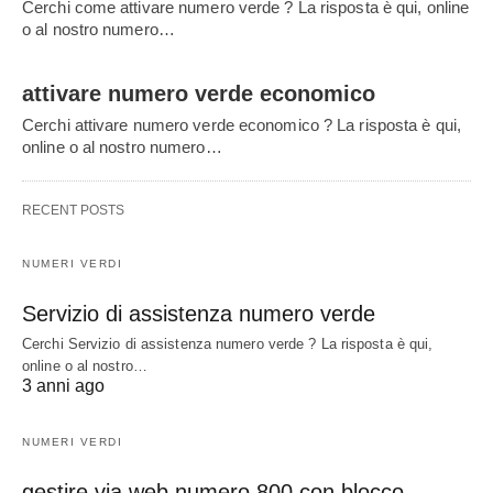
Cerchi come attivare numero verde ? La risposta è qui, online
o al nostro numero…
attivare numero verde economico
Cerchi attivare numero verde economico ? La risposta è qui,
online o al nostro numero…
RECENT POSTS
NUMERI VERDI
Servizio di assistenza numero verde
Cerchi Servizio di assistenza numero verde ? La risposta è qui,
online o al nostro…
3 anni ago
NUMERI VERDI
gestire via web numero 800 con blocco