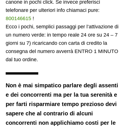
canone in pochi click. Se invece preferisci
telefonare per ulteriori info chiamaci pure:
800146615
!
Ecco i pochi, semplici passaggi per l’attivazione di
un numero verde: in tempo reale 24 ore su 24 – 7
giorni su 7) ricaricando con carta di credito la
consegna del numero avverrà ENTRO 1 MINUTO
dal tuo ordine.
Non è mai simpatico parlare degli assenti
e dei concorrenti ma per la tua serenità e
per farti risparmiare tempo prezioso devi
sapere che al contrario di alcuni
concorrenti non applichiamo costi per le