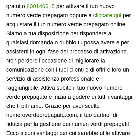
gratuito
800146615
per attivare il tuo nuovo
numero verde prepagato oppure a
cliccare qui
per
acquistare il tuo numero verde prepagato online.
Siamo a tua disposizione per rispondere a
qualsiasi domanda o dubbio tu possa avere e per
assisterti in ogni fase del processo di attivazione.
Non perdere l’occasione di migliorare la
comunicazione con i tuoi clienti e di offrire loro un
servizio di assistenza professionale e
raggiungibile. Attiva subito il tuo nuovo numero
verde prepagato e inizia a godere di tutti i vantaggi
che ti offriamo. Grazie per aver scelto
numeroverdeprepagato.com, il tuo partner di
fiducia per la gestione dei numeri verdi prepagati!
Ecco alcuni vantaggi per cui sarebbe utile attivare