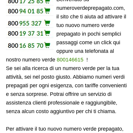
numeroverdeprepagato.com,
il sito che ti aiuta ad attivare il
tuo nuovo numero verde
prepagato in pochi semplici
passaggi come un click qui
oppure una telefonata al
nostro numero verde
800146615
!
Se sei alla ricerca di un numero verde per la tua
attività, sei nel posto giusto. Abbiamo numeri verdi
prepagati per ogni esigenza, con tariffe convenienti
e senza sorprese. Potrai offrire un servizio di
assistenza clienti professionale e raggiungibile,
senza alcun costo aggiuntivo per chi ti chiama.
Per attivare il tuo nuovo numero verde prepagato,