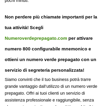
pochi minuti.
Non perdere più chiamate importanti per la
tua attività! Scegli
Numeroverdeprepagato.com
per attivare
numero 800 configurabile mnemonico e
ottieni un numero verde prepagato con un
servizio di segreteria personalizzata!
Siamo convinti che il tuo business potrà trarre
grande vantaggio dall’utilizzo di un numero verde
prepagato. Offri ai tuoi clienti un servizio di
assistenza professionale e raggiungibile, senza