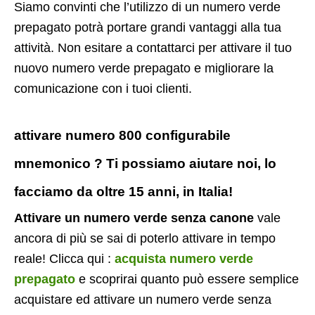
Siamo convinti che l’utilizzo di un numero verde
prepagato potrà portare grandi vantaggi alla tua
attività. Non esitare a contattarci per attivare il tuo
nuovo numero verde prepagato e migliorare la
comunicazione con i tuoi clienti.
attivare numero 800 configurabile
mnemonico ? Ti possiamo aiutare noi, lo
facciamo da oltre 15 anni, in Italia!
Attivare un numero verde senza canone
vale
ancora di più se sai di poterlo attivare in tempo
reale! Clicca qui :
acquista numero verde
prepagato
e scoprirai quanto può essere semplice
acquistare ed attivare un numero verde senza