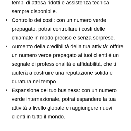
tempi di attesa ridotti e assistenza tecnica
sempre disponibile.
Controllo dei costi: con un numero verde
prepagato, potrai controllare i costi delle
chiamate in modo preciso e senza sorprese.
Aumento della credibilità della tua attività: offrire
un numero verde prepagato ai tuoi clienti è un
segnale di professionalità e affidabilità, che ti
aiuterà a costruire una reputazione solida e
duratura nel tempo.
Espansione del tuo business: con un numero
verde internazionale, potrai espandere la tua
attività a livello globale e raggiungere nuovi
clienti in tutto il mondo.