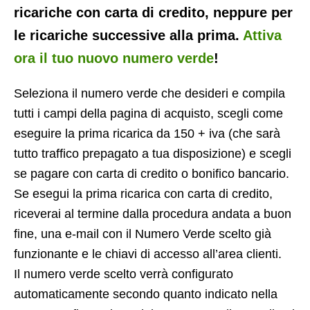
ricariche con carta di credito, neppure per
le ricariche successive alla prima.
Attiva
ora il tuo nuovo numero verde
!
Seleziona il numero verde che desideri e compila
tutti i campi della pagina di acquisto, scegli come
eseguire la prima ricarica da 150 + iva (che sarà
tutto traffico prepagato a tua disposizione) e scegli
se pagare con carta di credito o bonifico bancario.
Se esegui la prima ricarica con carta di credito,
riceverai al termine dalla procedura andata a buon
fine, una e-mail con il Numero Verde scelto già
funzionante e le chiavi di accesso all’area clienti.
Il numero verde scelto verrà configurato
automaticamente secondo quanto indicato nella