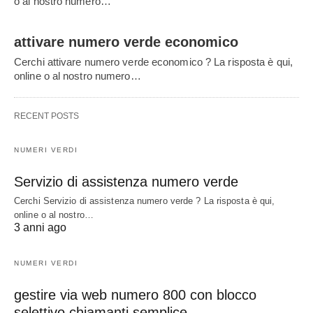
o al nostro numero…
attivare numero verde economico
Cerchi attivare numero verde economico ? La risposta è qui,
online o al nostro numero…
RECENT POSTS
NUMERI VERDI
Servizio di assistenza numero verde
Cerchi Servizio di assistenza numero verde ? La risposta è qui,
online o al nostro…
3 anni ago
NUMERI VERDI
gestire via web numero 800 con blocco
selettivo chiamanti semplice