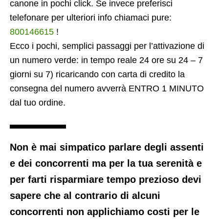
canone in pochi click. Se invece preferisci
telefonare per ulteriori info chiamaci pure:
800146615
!
Ecco i pochi, semplici passaggi per l’attivazione di
un numero verde: in tempo reale 24 ore su 24 – 7
giorni su 7) ricaricando con carta di credito la
consegna del numero avverrà ENTRO 1 MINUTO
dal tuo ordine.
Non è mai simpatico parlare degli assenti
e dei concorrenti ma per la tua serenità e
per farti risparmiare tempo prezioso devi
sapere che al contrario di alcuni
concorrenti non applichiamo costi per le