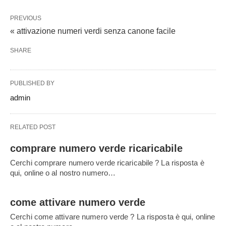
PREVIOUS
« attivazione numeri verdi senza canone facile
SHARE
PUBLISHED BY
admin
RELATED POST
comprare numero verde ricaricabile
Cerchi comprare numero verde ricaricabile ? La risposta è
qui, online o al nostro numero…
come attivare numero verde
Cerchi come attivare numero verde ? La risposta è qui, online