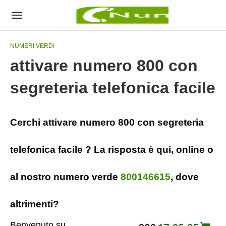
NUMERI VERDI
attivare numero 800 con
segreteria telefonica facile
Cerchi attivare numero 800 con segreteria
telefonica facile ? La risposta è qui, online o
al nostro numero verde
800146615
, dove
altrimenti?
Benvenuto su