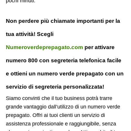
pochi minuti.
Non perdere più chiamate importanti per la
tua attività! Scegli
Numeroverdeprepagato.com
per attivare
numero 800 con segreteria telefonica facile
e ottieni un numero verde prepagato con un
servizio di segreteria personalizzata!
Siamo convinti che il tuo business potrà trarre
grande vantaggio dall’utilizzo di un numero verde
prepagato. Offri ai tuoi clienti un servizio di
assistenza professionale e raggiungibile, senza