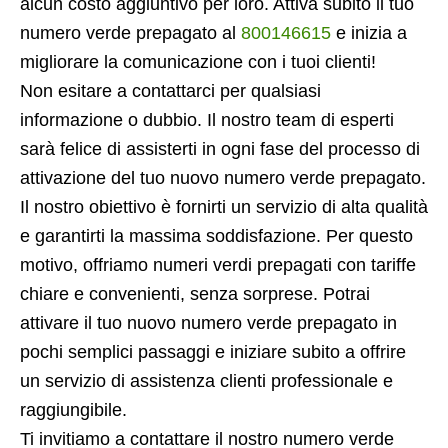
alcun costo aggiuntivo per loro. Attiva subito il tuo
numero verde prepagato al
800146615
e inizia a
migliorare la comunicazione con i tuoi clienti!
Non esitare a contattarci per qualsiasi
informazione o dubbio. Il nostro team di esperti
sarà felice di assisterti in ogni fase del processo di
attivazione del tuo nuovo numero verde prepagato.
Il nostro obiettivo è fornirti un servizio di alta qualità
e garantirti la massima soddisfazione. Per questo
motivo, offriamo numeri verdi prepagati con tariffe
chiare e convenienti, senza sorprese. Potrai
attivare il tuo nuovo numero verde prepagato in
pochi semplici passaggi e iniziare subito a offrire
un servizio di assistenza clienti professionale e
raggiungibile.
Ti invitiamo a contattare il nostro numero verde