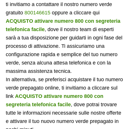
ti invitiamo a contattare il nostro numero verde
gratuito
800146615
oppure a cliccare qui
ACQUISTO attivare numero 800 con segreteria
telefonica facile
, dove il nostro team di esperti
sarà a tua disposizione per guidarti in ogni fase del
processo di attivazione. Ti assicuriamo una
configurazione rapida e semplice del tuo numero
verde, senza alcuna attesa telefonica e con la
massima assistenza tecnica.
In alternativa, se preferisci acquistare il tuo numero
verde prepagato online, ti invitiamo a cliccare sul
link
ACQUISTO attivare numero 800 con
segreteria telefonica facile
, dove potrai trovare
tutte le informazioni necessarie sulle nostre offerte
e attivare il tuo nuovo numero verde prepagato in