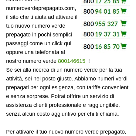
numeroverdeprepagato.com,
il sito che ti aiuta ad attivare il
tuo nuovo numero verde
prepagato in pochi semplici
passaggi come un click qui
oppure una telefonata al
nostro numero verde
800146615
!
Se sei alla ricerca di un numero verde per la tua
attività, sei nel posto giusto. Abbiamo numeri verdi
prepagati per ogni esigenza, con tariffe convenienti
e senza sorprese. Potrai offrire un servizio di
assistenza clienti professionale e raggiungibile,
senza alcun costo aggiuntivo per chi ti chiama.
Per attivare il tuo nuovo numero verde prepagato,