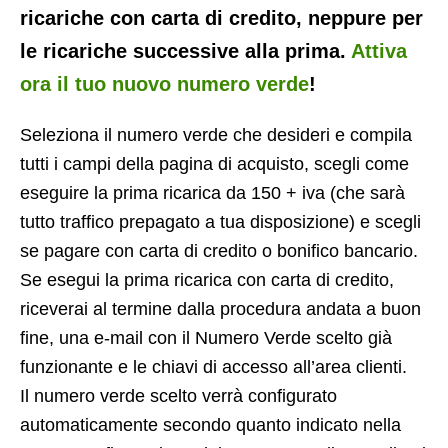
ricariche con carta di credito, neppure per
le ricariche successive alla prima.
Attiva
ora il tuo nuovo numero verde
!
Seleziona il numero verde che desideri e compila
tutti i campi della pagina di acquisto, scegli come
eseguire la prima ricarica da 150 + iva (che sarà
tutto traffico prepagato a tua disposizione) e scegli
se pagare con carta di credito o bonifico bancario.
Se esegui la prima ricarica con carta di credito,
riceverai al termine dalla procedura andata a buon
fine, una e-mail con il Numero Verde scelto già
funzionante e le chiavi di accesso all’area clienti.
Il numero verde scelto verrà configurato
automaticamente secondo quanto indicato nella