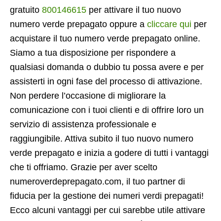
gratuito
800146615
per attivare il tuo nuovo
numero verde prepagato oppure a
cliccare qui
per
acquistare il tuo numero verde prepagato online.
Siamo a tua disposizione per rispondere a
qualsiasi domanda o dubbio tu possa avere e per
assisterti in ogni fase del processo di attivazione.
Non perdere l’occasione di migliorare la
comunicazione con i tuoi clienti e di offrire loro un
servizio di assistenza professionale e
raggiungibile. Attiva subito il tuo nuovo numero
verde prepagato e inizia a godere di tutti i vantaggi
che ti offriamo. Grazie per aver scelto
numeroverdeprepagato.com, il tuo partner di
fiducia per la gestione dei numeri verdi prepagati!
Ecco alcuni vantaggi per cui sarebbe utile attivare