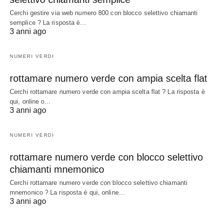
Cerchi gestire via web numero 800 con blocco selettivo chiamanti
semplice ? La risposta è…
3 anni ago
NUMERI VERDI
rottamare numero verde con ampia scelta flat
Cerchi rottamare numero verde con ampia scelta flat ? La risposta è
qui, online o…
3 anni ago
NUMERI VERDI
rottamare numero verde con blocco selettivo
chiamanti mnemonico
Cerchi rottamare numero verde con blocco selettivo chiamanti
mnemonico ? La risposta è qui, online…
3 anni ago