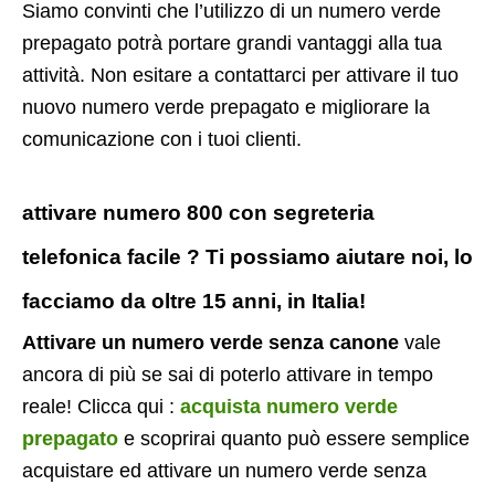
Siamo convinti che l’utilizzo di un numero verde
prepagato potrà portare grandi vantaggi alla tua
attività. Non esitare a contattarci per attivare il tuo
nuovo numero verde prepagato e migliorare la
comunicazione con i tuoi clienti.
attivare numero 800 con segreteria
telefonica facile ? Ti possiamo aiutare noi, lo
facciamo da oltre 15 anni, in Italia!
Attivare un numero verde senza canone
vale
ancora di più se sai di poterlo attivare in tempo
reale! Clicca qui :
acquista numero verde
prepagato
e scoprirai quanto può essere semplice
acquistare ed attivare un numero verde senza