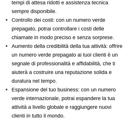
tempi di attesa ridotti e assistenza tecnica
sempre disponibile.
Controllo dei costi: con un numero verde
prepagato, potrai controllare i costi delle
chiamate in modo preciso e senza sorprese.
Aumento della credibilità della tua attività: offrire
un numero verde prepagato ai tuoi clienti è un
segnale di professionalità e affidabilità, che ti
aiuterà a costruire una reputazione solida e
duratura nel tempo.
Espansione del tuo business: con un numero
verde internazionale, potrai espandere la tua
attività a livello globale e raggiungere nuovi
clienti in tutto il mondo.