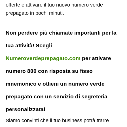
offerte e attivare il tuo nuovo numero verde
prepagato in pochi minuti.
Non perdere più chiamate importanti per la
tua attività! Scegli
Numeroverdeprepagato.com
per attivare
numero 800 con risposta su fisso
mnemonico e ottieni un numero verde
prepagato con un servizio di segreteria
personalizzata!
Siamo convinti che il tuo business potrà trarre