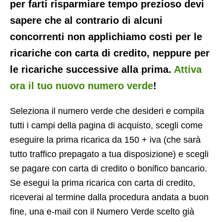
per farti risparmiare tempo prezioso devi
sapere che al contrario di alcuni
concorrenti non applichiamo costi per le
ricariche con carta di credito, neppure per
le ricariche successive alla prima.
Attiva
ora il tuo nuovo numero verde
!
Seleziona il numero verde che desideri e compila
tutti i campi della pagina di acquisto, scegli come
eseguire la prima ricarica da 150 + iva (che sarà
tutto traffico prepagato a tua disposizione) e scegli
se pagare con carta di credito o bonifico bancario.
Se esegui la prima ricarica con carta di credito,
riceverai al termine dalla procedura andata a buon
fine, una e-mail con il Numero Verde scelto già