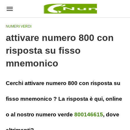
NUMERI VERDI
attivare numero 800 con
risposta su fisso
mnemonico
Cerchi attivare numero 800 con risposta su
fisso mnemonico ? La risposta è qui, online
o al nostro numero verde
800146615
, dove