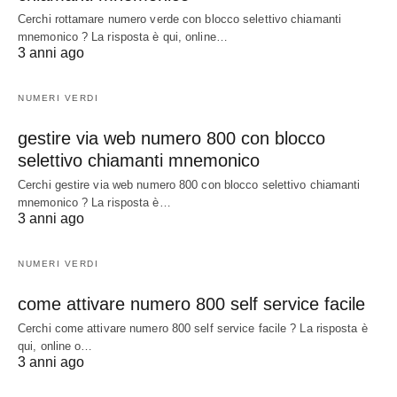
Cerchi rottamare numero verde con blocco selettivo chiamanti
mnemonico ? La risposta è qui, online…
3 anni ago
NUMERI VERDI
gestire via web numero 800 con blocco
selettivo chiamanti mnemonico
Cerchi gestire via web numero 800 con blocco selettivo chiamanti
mnemonico ? La risposta è…
3 anni ago
NUMERI VERDI
come attivare numero 800 self service facile
Cerchi come attivare numero 800 self service facile ? La risposta è
qui, online o…
3 anni ago