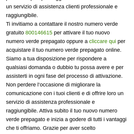
un servizio di assistenza clienti professionale e
raggiungibile.
Ti invitiamo a contattare il nostro numero verde
gratuito
800146615
per attivare il tuo nuovo
numero verde prepagato oppure a
cliccare qui
per
acquistare il tuo numero verde prepagato online.
Siamo a tua disposizione per rispondere a
qualsiasi domanda o dubbio tu possa avere e per
assisterti in ogni fase del processo di attivazione.
Non perdere l’occasione di migliorare la
comunicazione con i tuoi clienti e di offrire loro un
servizio di assistenza professionale e
raggiungibile. Attiva subito il tuo nuovo numero
verde prepagato e inizia a godere di tutti i vantaggi
che ti offriamo. Grazie per aver scelto