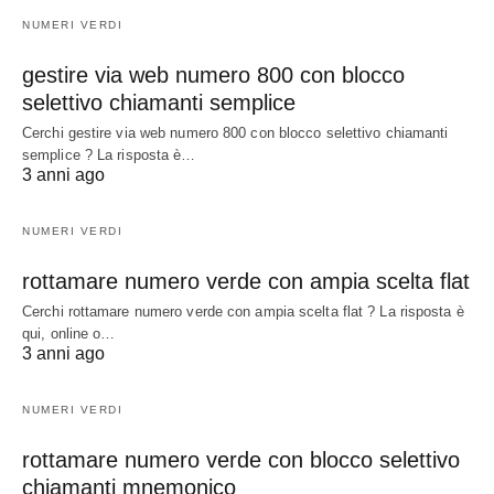
NUMERI VERDI
gestire via web numero 800 con blocco
selettivo chiamanti semplice
Cerchi gestire via web numero 800 con blocco selettivo chiamanti
semplice ? La risposta è…
3 anni ago
NUMERI VERDI
rottamare numero verde con ampia scelta flat
Cerchi rottamare numero verde con ampia scelta flat ? La risposta è
qui, online o…
3 anni ago
NUMERI VERDI
rottamare numero verde con blocco selettivo
chiamanti mnemonico