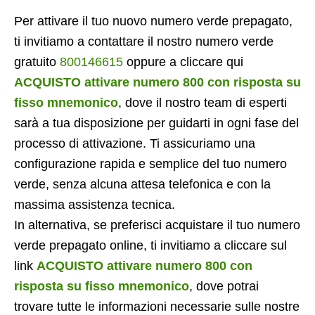
Per attivare il tuo nuovo numero verde prepagato,
ti invitiamo a contattare il nostro numero verde
gratuito
800146615
oppure a cliccare qui
ACQUISTO attivare numero 800 con risposta su
fisso mnemonico
, dove il nostro team di esperti
sarà a tua disposizione per guidarti in ogni fase del
processo di attivazione. Ti assicuriamo una
configurazione rapida e semplice del tuo numero
verde, senza alcuna attesa telefonica e con la
massima assistenza tecnica.
In alternativa, se preferisci acquistare il tuo numero
verde prepagato online, ti invitiamo a cliccare sul
link
ACQUISTO attivare numero 800 con
risposta su fisso mnemonico
, dove potrai
trovare tutte le informazioni necessarie sulle nostre