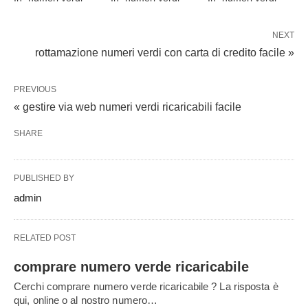
NEXT
rottamazione numeri verdi con carta di credito facile »
PREVIOUS
« gestire via web numeri verdi ricaricabili facile
SHARE
PUBLISHED BY
admin
RELATED POST
comprare numero verde ricaricabile
Cerchi comprare numero verde ricaricabile ? La risposta è
qui, online o al nostro numero…