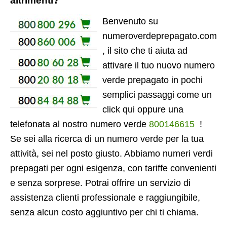
altrimenti?
Benvenuto su
numeroverdeprepagato.com
, il sito che ti aiuta ad
attivare il tuo nuovo numero
verde prepagato in pochi
semplici passaggi come un
click qui oppure una
telefonata al nostro numero verde
800146615
!
Se sei alla ricerca di un numero verde per la tua
attività, sei nel posto giusto. Abbiamo numeri verdi
prepagati per ogni esigenza, con tariffe convenienti
e senza sorprese. Potrai offrire un servizio di
assistenza clienti professionale e raggiungibile,
senza alcun costo aggiuntivo per chi ti chiama.