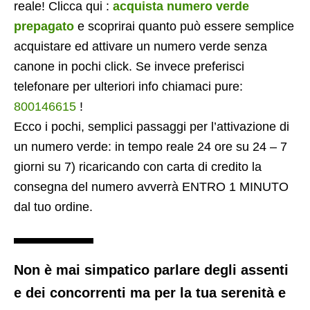
reale! Clicca qui :
acquista numero verde
prepagato
e scoprirai quanto può essere semplice
acquistare ed attivare un numero verde senza
canone in pochi click. Se invece preferisci
telefonare per ulteriori info chiamaci pure:
800146615
!
Ecco i pochi, semplici passaggi per l’attivazione di
un numero verde: in tempo reale 24 ore su 24 – 7
giorni su 7) ricaricando con carta di credito la
consegna del numero avverrà ENTRO 1 MINUTO
dal tuo ordine.
Non è mai simpatico parlare degli assenti
e dei concorrenti ma per la tua serenità e