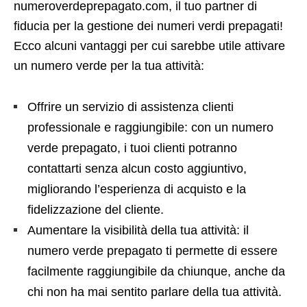
numeroverdeprepagato.com, il tuo partner di
fiducia per la gestione dei numeri verdi prepagati!
Ecco alcuni vantaggi per cui sarebbe utile attivare
un numero verde per la tua attività:
Offrire un servizio di assistenza clienti
professionale e raggiungibile: con un numero
verde prepagato, i tuoi clienti potranno
contattarti senza alcun costo aggiuntivo,
migliorando l’esperienza di acquisto e la
fidelizzazione del cliente.
Aumentare la visibilità della tua attività: il
numero verde prepagato ti permette di essere
facilmente raggiungibile da chiunque, anche da
chi non ha mai sentito parlare della tua attività.