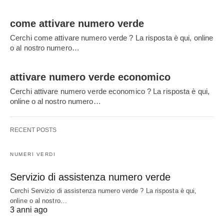
come attivare numero verde
Cerchi come attivare numero verde ? La risposta è qui, online
o al nostro numero…
attivare numero verde economico
Cerchi attivare numero verde economico ? La risposta è qui,
online o al nostro numero…
RECENT POSTS
NUMERI VERDI
Servizio di assistenza numero verde
Cerchi Servizio di assistenza numero verde ? La risposta è qui,
online o al nostro…
3 anni ago