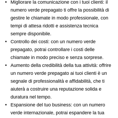
Migliorare la comunicazione con i tuoi clienti: il
numero verde prepagato ti offre la possibilità di
gestire le chiamate in modo professionale, con
tempi di attesa ridotti e assistenza tecnica
sempre disponibile.
Controllo dei costi: con un numero verde
prepagato, potrai controllare i costi delle
chiamate in modo preciso e senza sorprese.
Aumento della credibilità della tua attività: offrire
un numero verde prepagato ai tuoi clienti è un
segnale di professionalità e affidabilità, che ti
aiuterà a costruire una reputazione solida e
duratura nel tempo.
Espansione del tuo business: con un numero
verde internazionale, potrai espandere la tua