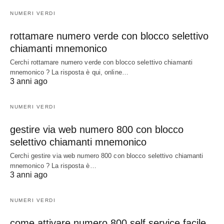
NUMERI VERDI
rottamare numero verde con blocco selettivo
chiamanti mnemonico
Cerchi rottamare numero verde con blocco selettivo chiamanti
mnemonico ? La risposta è qui, online…
3 anni ago
NUMERI VERDI
gestire via web numero 800 con blocco
selettivo chiamanti mnemonico
Cerchi gestire via web numero 800 con blocco selettivo chiamanti
mnemonico ? La risposta è…
3 anni ago
NUMERI VERDI
come attivare numero 800 self service facile