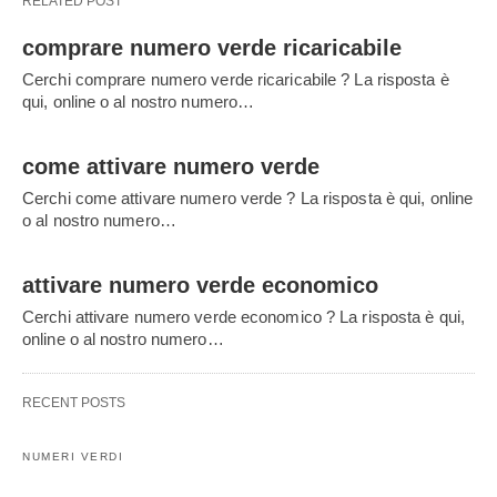
RELATED POST
comprare numero verde ricaricabile
Cerchi comprare numero verde ricaricabile ? La risposta è
qui, online o al nostro numero…
come attivare numero verde
Cerchi come attivare numero verde ? La risposta è qui, online
o al nostro numero…
attivare numero verde economico
Cerchi attivare numero verde economico ? La risposta è qui,
online o al nostro numero…
RECENT POSTS
NUMERI VERDI