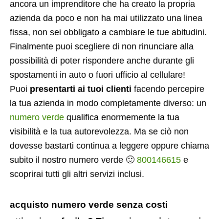
ancora un imprenditore che ha creato la propria
azienda da poco e non ha mai utilizzato una linea
fissa, non sei obbligato a cambiare le tue abitudini.
Finalmente puoi scegliere di non rinunciare alla
possibilità di poter rispondere anche durante gli
spostamenti in auto o fuori ufficio al cellulare!
Puoi
presentarti ai tuoi clienti
facendo percepire
la tua azienda in modo completamente diverso: un
numero verde
qualifica enormemente la tua
visibilità e la tua autorevolezza. Ma se ciò non
dovesse bastarti continua a leggere oppure chiama
subito il nostro numero verde 🙂
800146615
e
scoprirai tutti gli altri servizi inclusi.
acquisto numero verde senza costi