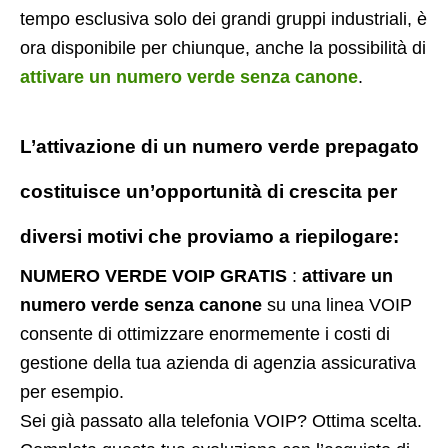
tempo esclusiva solo dei grandi gruppi industriali, è
ora disponibile per chiunque, anche la possibilità di
attivare un numero verde senza canone
.
L’attivazione di un
numero verde prepagato
costituisce un’opportunità di crescita per
diversi motivi che proviamo a riepilogare:
NUMERO VERDE VOIP GRATIS
:
attivare un
numero verde senza canone
su una linea VOIP
consente di ottimizzare enormemente i costi di
gestione della tua azienda di agenzia assicurativa
per esempio.
Sei già passato alla telefonia VOIP? Ottima scelta.