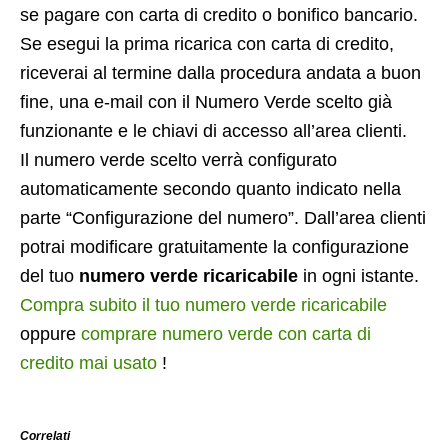
se pagare con carta di credito o bonifico bancario.
Se esegui la prima ricarica con carta di credito,
riceverai al termine dalla procedura andata a buon
fine, una e-mail con il Numero Verde scelto già
funzionante e le chiavi di accesso all’area clienti.
Il numero verde scelto verrà configurato
automaticamente secondo quanto indicato nella
parte “Configurazione del numero”. Dall’area clienti
potrai modificare gratuitamente la configurazione
del tuo
numero verde ricaricabile
in ogni istante.
Compra subito il tuo numero verde ricaricabile
oppure
comprare numero verde con carta di
credito mai usato
!
Correlati