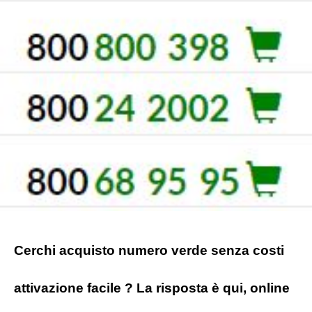
Cerchi acquisto numero verde senza costi
attivazione facile ? La risposta è qui, online