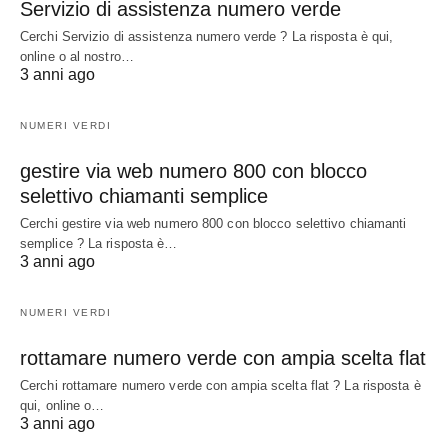
Servizio di assistenza numero verde
Cerchi Servizio di assistenza numero verde ? La risposta è qui,
online o al nostro…
3 anni ago
NUMERI VERDI
gestire via web numero 800 con blocco
selettivo chiamanti semplice
Cerchi gestire via web numero 800 con blocco selettivo chiamanti
semplice ? La risposta è…
3 anni ago
NUMERI VERDI
rottamare numero verde con ampia scelta flat
Cerchi rottamare numero verde con ampia scelta flat ? La risposta è
qui, online o…
3 anni ago