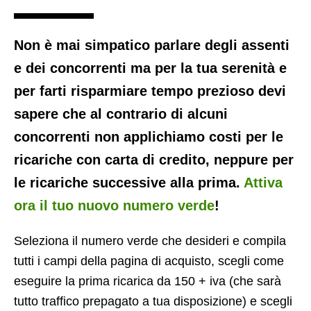
Non è mai simpatico parlare degli assenti
e dei concorrenti ma per la tua serenità e
per farti risparmiare tempo prezioso devi
sapere che al contrario di alcuni
concorrenti non applichiamo costi per le
ricariche con carta di credito, neppure per
le ricariche successive alla prima.
Attiva
ora il tuo nuovo numero verde
!
Seleziona il numero verde che desideri e compila
tutti i campi della pagina di acquisto, scegli come
eseguire la prima ricarica da 150 + iva (che sarà
tutto traffico prepagato a tua disposizione) e scegli