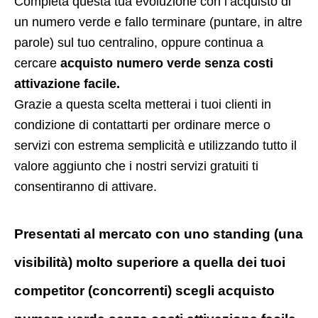
Completa questa tua evoluzione con l’acquisto di
un numero verde e fallo terminare (puntare, in altre
parole) sul tuo centralino, oppure continua a
cercare
acquisto numero verde senza costi
attivazione facile.
Grazie a questa scelta metterai i tuoi clienti in
condizione di contattarti per ordinare merce o
servizi con estrema semplicità e utilizzando tutto il
valore aggiunto che i nostri servizi gratuiti ti
consentiranno di attivare.
Presentati al mercato con uno standing (una
visibilità) molto superiore a quella dei tuoi
competitor (concorrenti) scegli acquisto