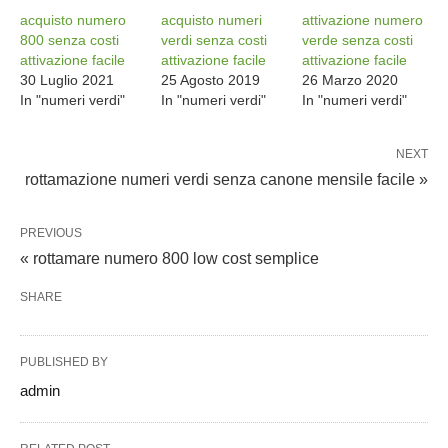
acquisto numero
acquisto numeri
attivazione numero
800 senza costi
verdi senza costi
verde senza costi
attivazione facile
attivazione facile
attivazione facile
30 Luglio 2021
25 Agosto 2019
26 Marzo 2020
In "numeri verdi"
In "numeri verdi"
In "numeri verdi"
NEXT
rottamazione numeri verdi senza canone mensile facile »
PREVIOUS
« rottamare numero 800 low cost semplice
SHARE
PUBLISHED BY
admin