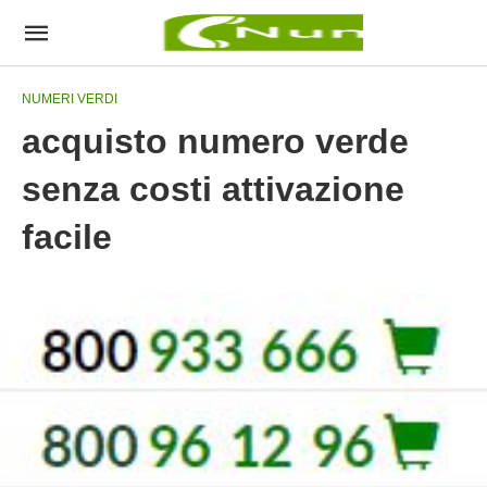
NUMERI VERDI
acquisto numero verde
senza costi attivazione
facile