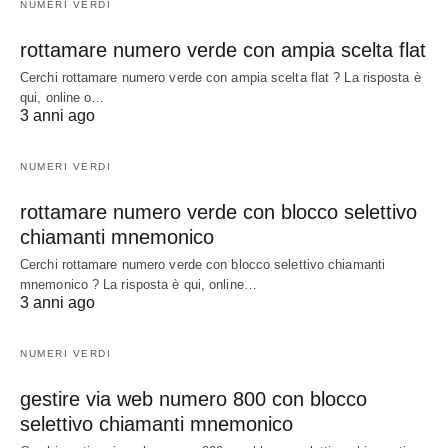
NUMERI VERDI
rottamare numero verde con ampia scelta flat
Cerchi rottamare numero verde con ampia scelta flat ? La risposta è
qui, online o…
3 anni ago
NUMERI VERDI
rottamare numero verde con blocco selettivo
chiamanti mnemonico
Cerchi rottamare numero verde con blocco selettivo chiamanti
mnemonico ? La risposta è qui, online…
3 anni ago
NUMERI VERDI
gestire via web numero 800 con blocco
selettivo chiamanti mnemonico