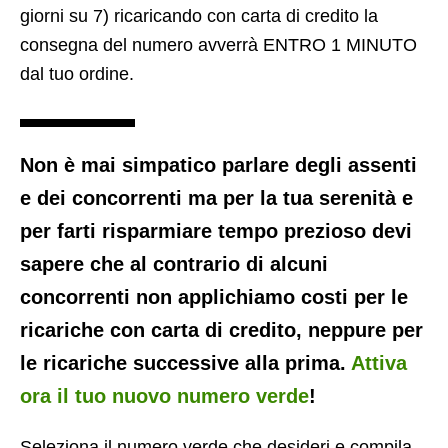
giorni su 7) ricaricando con carta di credito la
consegna del numero avverrà ENTRO 1 MINUTO
dal tuo ordine.
Non è mai simpatico parlare degli assenti
e dei concorrenti ma per la tua serenità e
per farti risparmiare tempo prezioso devi
sapere che al contrario di alcuni
concorrenti non applichiamo costi per le
ricariche con carta di credito, neppure per
le ricariche successive alla prima.
Attiva
ora il tuo nuovo numero verde
!
Seleziona il numero verde che desideri e compila