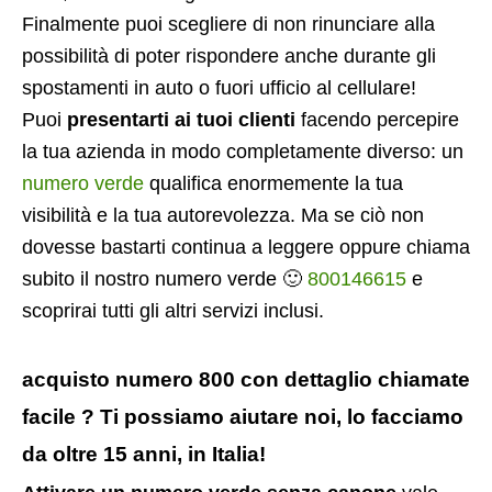
Finalmente puoi scegliere di non rinunciare alla
possibilità di poter rispondere anche durante gli
spostamenti in auto o fuori ufficio al cellulare!
Puoi
presentarti ai tuoi clienti
facendo percepire
la tua azienda in modo completamente diverso: un
numero verde
qualifica enormemente la tua
visibilità e la tua autorevolezza. Ma se ciò non
dovesse bastarti continua a leggere oppure chiama
subito il nostro numero verde 🙂
800146615
e
scoprirai tutti gli altri servizi inclusi.
acquisto numero 800 con dettaglio chiamate
facile ? Ti possiamo aiutare noi, lo facciamo
da oltre 15 anni, in Italia!