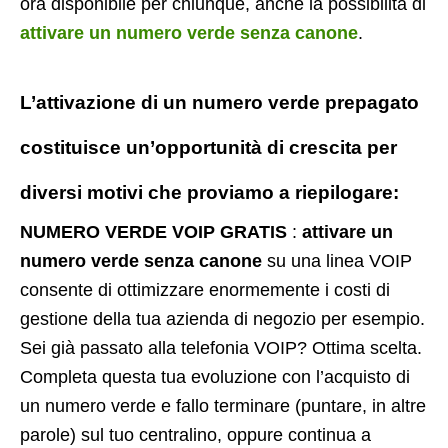
ora disponibile per chiunque, anche la possibilità di
attivare un numero verde senza canone
.
L’attivazione di un
numero verde prepagato
costituisce un’opportunità di crescita per
diversi motivi che proviamo a riepilogare:
NUMERO VERDE VOIP GRATIS
:
attivare un
numero verde senza canone
su una linea VOIP
consente di ottimizzare enormemente i costi di
gestione della tua azienda di negozio per esempio.
Sei già passato alla telefonia VOIP? Ottima scelta.
Completa questa tua evoluzione con l’acquisto di
un numero verde e fallo terminare (puntare, in altre
parole) sul tuo centralino, oppure continua a