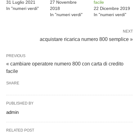
31 Luglio 2021
27 Novembre
facile
In "numeri verdi"
2018
22 Dicembre 2019
In "numeri verdi"
In "numeri verdi"
NEXT
acquistare ricarica numero 800 semplice »
PREVIOUS
« cambiare operatore numero 800 con carta di credito
facile
SHARE
PUBLISHED BY
admin
RELATED POST