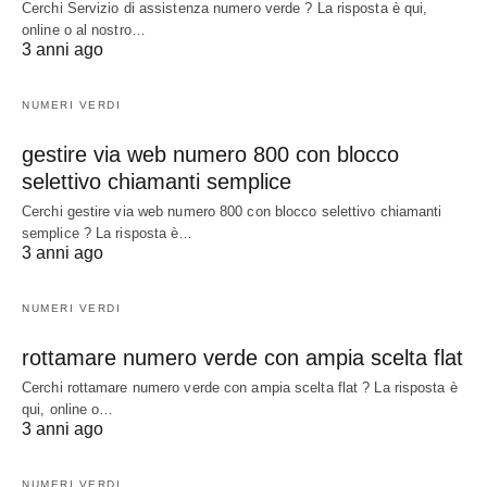
Cerchi Servizio di assistenza numero verde ? La risposta è qui,
online o al nostro…
3 anni ago
NUMERI VERDI
gestire via web numero 800 con blocco
selettivo chiamanti semplice
Cerchi gestire via web numero 800 con blocco selettivo chiamanti
semplice ? La risposta è…
3 anni ago
NUMERI VERDI
rottamare numero verde con ampia scelta flat
Cerchi rottamare numero verde con ampia scelta flat ? La risposta è
qui, online o…
3 anni ago
NUMERI VERDI