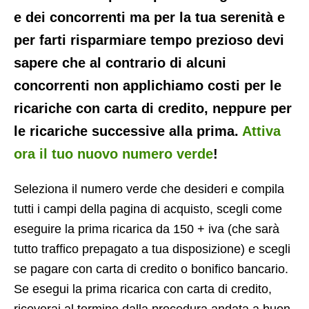
e dei concorrenti ma per la tua serenità e
per farti risparmiare tempo prezioso devi
sapere che al contrario di alcuni
concorrenti non applichiamo costi per le
ricariche con carta di credito, neppure per
le ricariche successive alla prima.
Attiva
ora il tuo nuovo numero verde
!
Seleziona il numero verde che desideri e compila
tutti i campi della pagina di acquisto, scegli come
eseguire la prima ricarica da 150 + iva (che sarà
tutto traffico prepagato a tua disposizione) e scegli
se pagare con carta di credito o bonifico bancario.
Se esegui la prima ricarica con carta di credito,