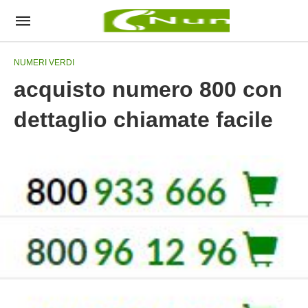
NUMERI VERDI
acquisto numero 800 con
dettaglio chiamate facile