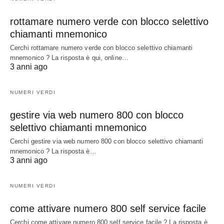
rottamare numero verde con blocco selettivo
chiamanti mnemonico
Cerchi rottamare numero verde con blocco selettivo chiamanti
mnemonico ? La risposta è qui, online…
3 anni ago
NUMERI VERDI
gestire via web numero 800 con blocco
selettivo chiamanti mnemonico
Cerchi gestire via web numero 800 con blocco selettivo chiamanti
mnemonico ? La risposta è…
3 anni ago
NUMERI VERDI
come attivare numero 800 self service facile
Cerchi come attivare numero 800 self service facile ? La risposta è