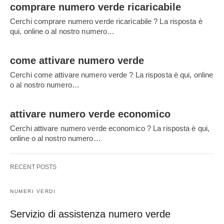
comprare numero verde ricaricabile
Cerchi comprare numero verde ricaricabile ? La risposta è
qui, online o al nostro numero…
come attivare numero verde
Cerchi come attivare numero verde ? La risposta è qui, online
o al nostro numero…
attivare numero verde economico
Cerchi attivare numero verde economico ? La risposta è qui,
online o al nostro numero…
RECENT POSTS
NUMERI VERDI
Servizio di assistenza numero verde