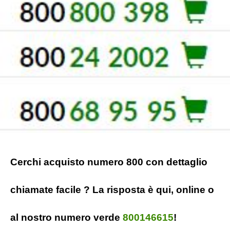
Cerchi acquisto numero 800 con dettaglio
chiamate facile ? La risposta è qui, online o
al nostro numero verde
800146615
!