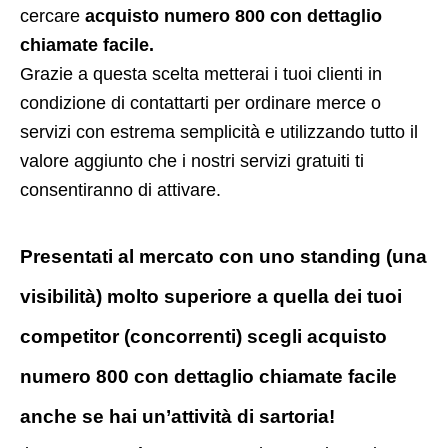
cercare
acquisto numero 800 con dettaglio
chiamate facile.
Grazie a questa scelta metterai i tuoi clienti in
condizione di contattarti per ordinare merce o
servizi con estrema semplicità e utilizzando tutto il
valore aggiunto che i nostri servizi gratuiti ti
consentiranno di attivare.
Presentati al mercato con uno standing (una
visibilità) molto superiore a quella dei tuoi
competitor (concorrenti) scegli acquisto
numero 800 con dettaglio chiamate facile
anche se hai un’attività di sartoria!