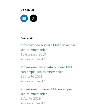
Condividi:
Correlati
rottamazione numero 800 con ampia
scelta mnemonico
15 Gennaio 2019
In "numeri verdi"
attivazione immediata numero 800
con ampia scelta mnemonico
25 Aprile 2021
In "numeri verdi"
attivazione numero 800 con ampia
scelta mnemonico
3 Aprile 2019
In "numeri verdi"