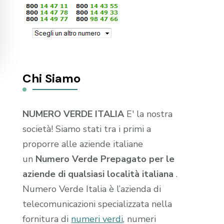
Chi Siamo
NUMERO VERDE ITALIA
E' la nostra
società! Siamo stati tra i primi a
proporre alle aziende italiane
un
Numero Verde Prepagato per le
aziende di qualsiasi località italiana
.
Numero Verde Italia è l’azienda di
telecomunicazioni specializzata nella
fornitura di
numeri verdi
, numeri