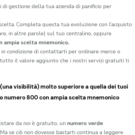
di gestione della tua azienda di panificio per
 scelta. Completa questa tua evoluzione con l’acquisto
e, in altre parole) sul tuo centralino, oppure
n ampia scelta mnemonico.
i in condizione di contattarti per ordinare merce o
utto il valore aggiunto che i nostri servizi gratuiti ti
una visibilità) molto superiore a quella dei tuoi
sto numero 800 con ampia scelta mnemonico
istare da noi è gratuito, un
numero verde
o. Ma se ciò non dovesse bastarti continua a leggere