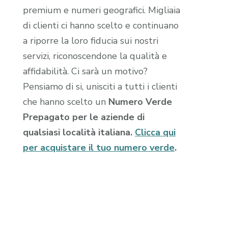
premium e numeri geografici. Migliaia
di clienti ci hanno scelto e continuano
a riporre la loro fiducia sui nostri
servizi, riconoscendone la qualità e
affidabilità. Ci sarà un motivo?
Pensiamo di si, unisciti a tutti i clienti
che hanno scelto un
Numero Verde
Prepagato per le aziende di
qualsiasi località italiana.
Clicca qui
per acquistare il tuo numero verde
.