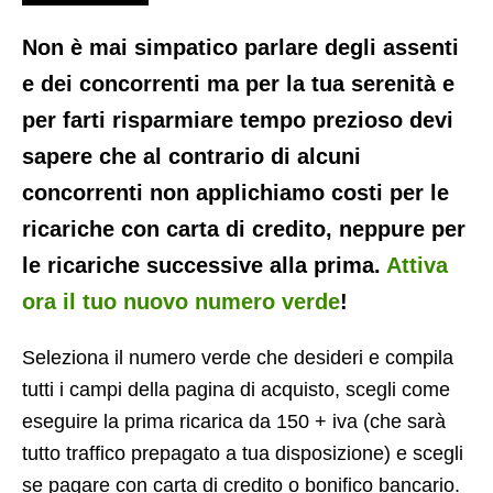
Non è mai simpatico parlare degli assenti
e dei concorrenti ma per la tua serenità e
per farti risparmiare tempo prezioso devi
sapere che al contrario di alcuni
concorrenti non applichiamo costi per le
ricariche con carta di credito, neppure per
le ricariche successive alla prima.
Attiva
ora il tuo nuovo numero verde
!
Seleziona il numero verde che desideri e compila
tutti i campi della pagina di acquisto, scegli come
eseguire la prima ricarica da 150 + iva (che sarà
tutto traffico prepagato a tua disposizione) e scegli
se pagare con carta di credito o bonifico bancario.