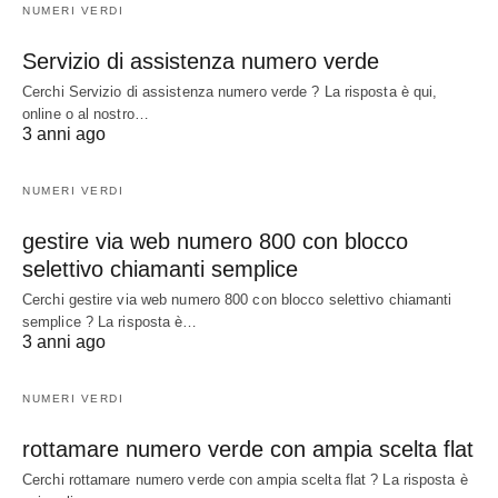
NUMERI VERDI
Servizio di assistenza numero verde
Cerchi Servizio di assistenza numero verde ? La risposta è qui,
online o al nostro…
3 anni ago
NUMERI VERDI
gestire via web numero 800 con blocco
selettivo chiamanti semplice
Cerchi gestire via web numero 800 con blocco selettivo chiamanti
semplice ? La risposta è…
3 anni ago
NUMERI VERDI
rottamare numero verde con ampia scelta flat
Cerchi rottamare numero verde con ampia scelta flat ? La risposta è