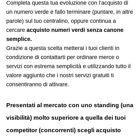
Completa questa tua evoluzione con l’acquisto di
un numero verde e fallo terminare (puntare, in altre
parole) sul tuo centralino, oppure continua a
cercare
acquisto numeri verdi senza canone
semplice.
Grazie a questa scelta metterai i tuoi clienti in
condizione di contattarti per ordinare merce o
servizi con estrema semplicità e utilizzando tutto il
valore aggiunto che i nostri servizi gratuiti ti
consentiranno di attivare.
Presentati al mercato con uno standing (una
visibilità) molto superiore a quella dei tuoi
competitor (concorrenti) scegli acquisto