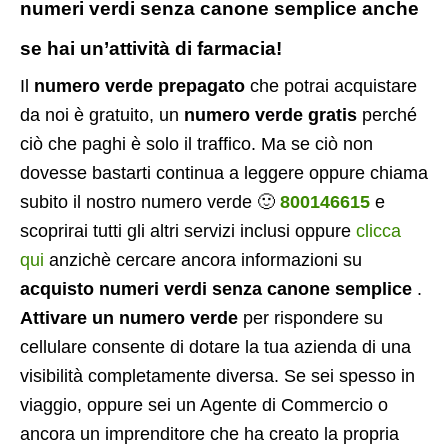
numeri verdi senza canone semplice anche
se hai un’attività di farmacia!
Il
numero verde prepagato
che potrai acquistare
da noi è gratuito, un
numero verde gratis
perché
ciò che paghi è solo il traffico. Ma se ciò non
dovesse bastarti continua a leggere oppure chiama
subito il nostro numero verde 🙂
800146615
e
scoprirai tutti gli altri servizi inclusi oppure
clicca
qui
anzichè cercare ancora informazioni su
acquisto numeri verdi senza canone semplice
.
Attivare un numero verde
per rispondere su
cellulare consente di dotare la tua azienda di una
visibilità completamente diversa. Se sei spesso in
viaggio, oppure sei un Agente di Commercio o
ancora un imprenditore che ha creato la propria