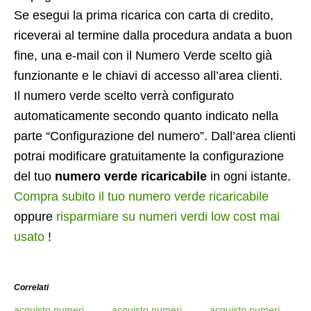
Se esegui la prima ricarica con carta di credito,
riceverai al termine dalla procedura andata a buon
fine, una e-mail con il Numero Verde scelto già
funzionante e le chiavi di accesso all’area clienti.
Il numero verde scelto verrà configurato
automaticamente secondo quanto indicato nella
parte “Configurazione del numero”. Dall’area clienti
potrai modificare gratuitamente la configurazione
del tuo
numero verde ricaricabile
in ogni istante.
Compra subito il tuo numero verde ricaricabile
oppure
risparmiare su numeri verdi low cost mai
usato
!
Correlati
acquisto numeri
acquisto numeri
acquisto numeri