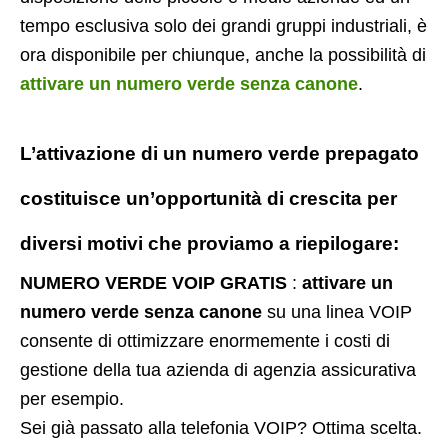
tempo esclusiva solo dei grandi gruppi industriali, è
ora disponibile per chiunque, anche la possibilità di
attivare un numero verde senza canone
.
L’attivazione di un
numero verde prepagato
costituisce un’opportunità di crescita per
diversi motivi che proviamo a riepilogare:
NUMERO VERDE VOIP GRATIS
:
attivare un
numero verde senza canone
su una linea VOIP
consente di ottimizzare enormemente i costi di
gestione della tua azienda di agenzia assicurativa
per esempio.
Sei già passato alla telefonia VOIP? Ottima scelta.