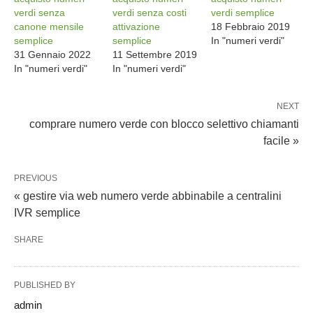
verdi senza
verdi senza costi
verdi semplice
canone mensile
attivazione
18 Febbraio 2019
semplice
semplice
In "numeri verdi"
31 Gennaio 2022
11 Settembre 2019
In "numeri verdi"
In "numeri verdi"
NEXT
comprare numero verde con blocco selettivo chiamanti
facile »
PREVIOUS
« gestire via web numero verde abbinabile a centralini
IVR semplice
SHARE
PUBLISHED BY
admin