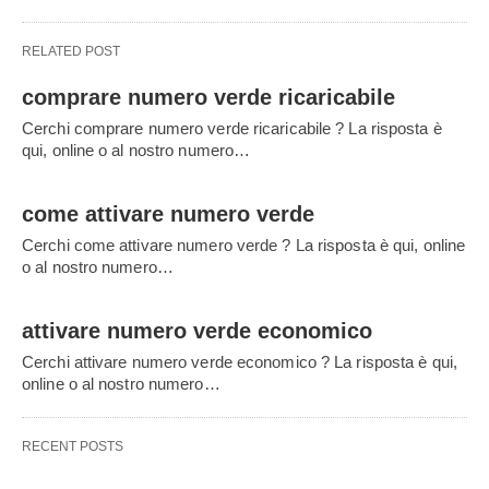
RELATED POST
comprare numero verde ricaricabile
Cerchi comprare numero verde ricaricabile ? La risposta è
qui, online o al nostro numero…
come attivare numero verde
Cerchi come attivare numero verde ? La risposta è qui, online
o al nostro numero…
attivare numero verde economico
Cerchi attivare numero verde economico ? La risposta è qui,
online o al nostro numero…
RECENT POSTS