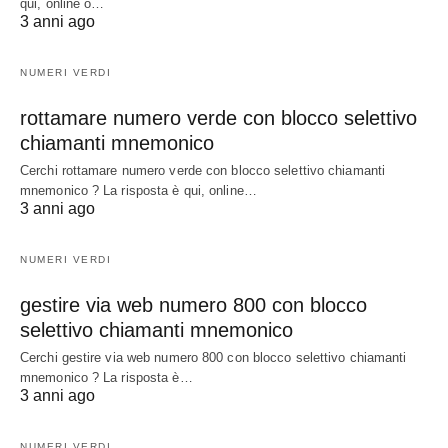
qui, online o…
3 anni ago
NUMERI VERDI
rottamare numero verde con blocco selettivo
chiamanti mnemonico
Cerchi rottamare numero verde con blocco selettivo chiamanti
mnemonico ? La risposta è qui, online…
3 anni ago
NUMERI VERDI
gestire via web numero 800 con blocco
selettivo chiamanti mnemonico
Cerchi gestire via web numero 800 con blocco selettivo chiamanti
mnemonico ? La risposta è…
3 anni ago
NUMERI VERDI