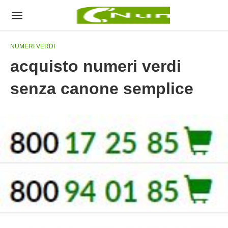
NUMERI VERDI
acquisto numeri verdi
senza canone semplice