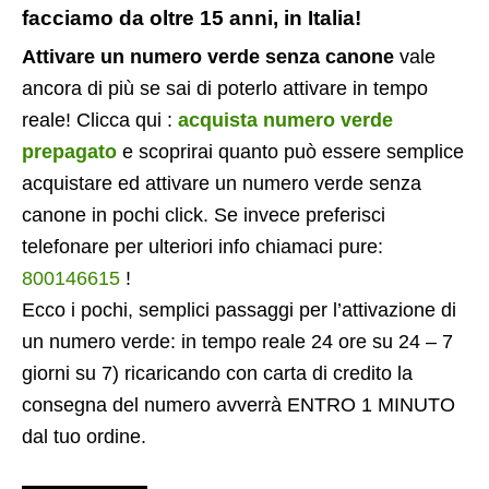
facciamo da oltre 15 anni, in Italia!
Attivare un numero verde senza canone
vale
ancora di più se sai di poterlo attivare in tempo
reale! Clicca qui :
acquista numero verde
prepagato
e scoprirai quanto può essere semplice
acquistare ed attivare un numero verde senza
canone in pochi click. Se invece preferisci
telefonare per ulteriori info chiamaci pure:
800146615
!
Ecco i pochi, semplici passaggi per l’attivazione di
un numero verde: in tempo reale 24 ore su 24 – 7
giorni su 7) ricaricando con carta di credito la
consegna del numero avverrà ENTRO 1 MINUTO
dal tuo ordine.