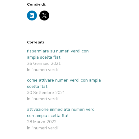
Condividi:
Correlati
risparmiare su numeri verdi con
ampia scelta flat
26 Gennaio 2021
In "numeri verdi"
come attivare numeri verdi con ampia
scelta flat
30 Settembre 2021
In "numeri verdi"
attivazione immediata numeri verdi
con ampia scelta flat
28 Marzo 2022
In "numeri verdi"