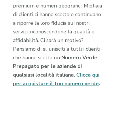
premium e numeri geografici. Migliaia
di clienti ci hanno scelto e continuano
a riporre la loro fiducia sui nostri
servizi, riconoscendone la qualità e
affidabilità. Ci sarà un motivo?
Pensiamo di si, unisciti a tutti i clienti
che hanno scelto un
Numero Verde
Prepagato per le aziende di
qualsiasi località italiana.
Clicca qui
per acquistare il tuo numero verde
.