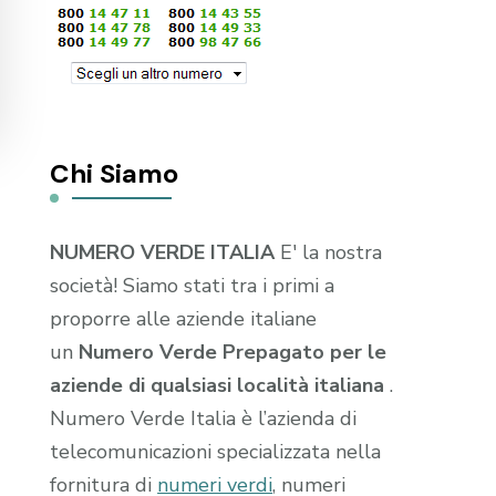
Chi Siamo
NUMERO VERDE ITALIA
E' la nostra
società! Siamo stati tra i primi a
proporre alle aziende italiane
un
Numero Verde Prepagato per le
aziende di qualsiasi località italiana
.
Numero Verde Italia è l’azienda di
telecomunicazioni specializzata nella
fornitura di
numeri verdi
, numeri