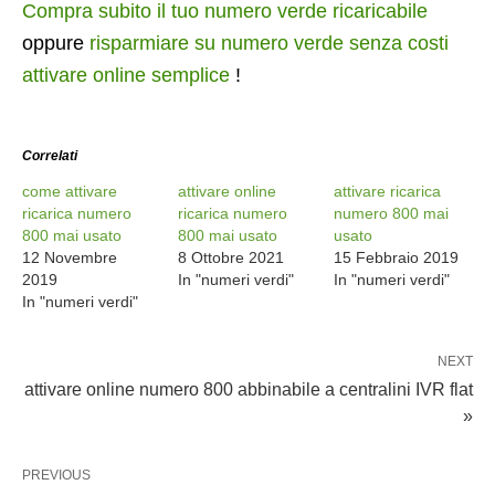
Compra subito il tuo numero verde ricaricabile
oppure
risparmiare su numero verde senza costi
attivare online semplice
!
Correlati
come attivare
attivare online
attivare ricarica
ricarica numero
ricarica numero
numero 800 mai
800 mai usato
800 mai usato
usato
12 Novembre
8 Ottobre 2021
15 Febbraio 2019
2019
In "numeri verdi"
In "numeri verdi"
In "numeri verdi"
NEXT
attivare online numero 800 abbinabile a centralini IVR flat
»
PREVIOUS