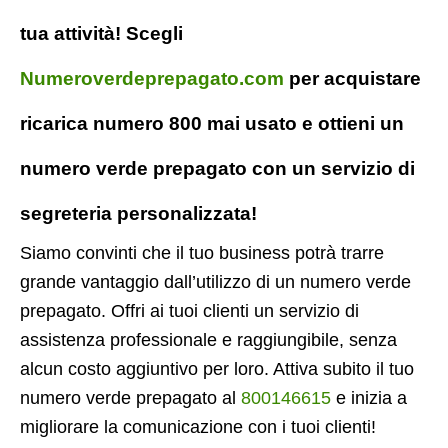
tua attività! Scegli
Numeroverdeprepagato.com
per acquistare
ricarica numero 800 mai usato e ottieni un
numero verde prepagato con un servizio di
segreteria personalizzata!
Siamo convinti che il tuo business potrà trarre
grande vantaggio dall’utilizzo di un numero verde
prepagato. Offri ai tuoi clienti un servizio di
assistenza professionale e raggiungibile, senza
alcun costo aggiuntivo per loro. Attiva subito il tuo
numero verde prepagato al
800146615
e inizia a
migliorare la comunicazione con i tuoi clienti!