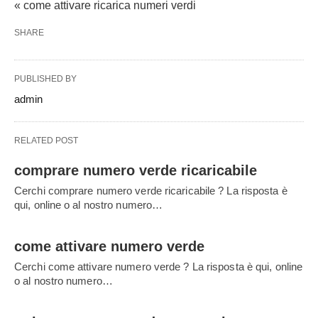
« come attivare ricarica numeri verdi
SHARE
PUBLISHED BY
admin
RELATED POST
comprare numero verde ricaricabile
Cerchi comprare numero verde ricaricabile ? La risposta è
qui, online o al nostro numero…
come attivare numero verde
Cerchi come attivare numero verde ? La risposta è qui, online
o al nostro numero…