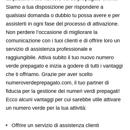
Siamo a tua disposizione per rispondere a
qualsiasi domanda o dubbio tu possa avere e per
assisterti in ogni fase del processo di attivazione.
Non perdere l’occasione di migliorare la
comunicazione con i tuoi clienti e di offrire loro un
servizio di assistenza professionale e
raggiungibile. Attiva subito il tuo nuovo numero
verde prepagato e inizia a godere di tutti i vantaggi
che ti offriamo. Grazie per aver scelto
numeroverdeprepagato.com, il tuo partner di
fiducia per la gestione dei numeri verdi prepagati!
Ecco alcuni vantaggi per cui sarebbe utile attivare
un numero verde per la tua attività:
Offrire un servizio di assistenza clienti