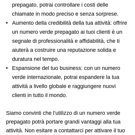
prepagato, potrai controllare i costi delle
chiamate in modo preciso e senza sorprese.
Aumento della credibilità della tua attività: offrire
un numero verde prepagato ai tuoi clienti è un
segnale di professionalità e affidabilità, che ti
aiuterà a costruire una reputazione solida e
duratura nel tempo.
Espansione del tuo business: con un numero
verde internazionale, potrai espandere la tua
attività a livello globale e raggiungere nuovi
clienti in tutto il mondo.
Siamo convinti che l’utilizzo di un numero verde
prepagato potrà portare grandi vantaggi alla tua
attività. Non esitare a contattarci per attivare il tuo