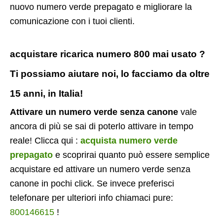
nuovo numero verde prepagato e migliorare la
comunicazione con i tuoi clienti.
acquistare ricarica numero 800 mai usato ?
Ti possiamo aiutare noi, lo facciamo da oltre
15 anni, in Italia!
Attivare un numero verde senza canone
vale
ancora di più se sai di poterlo attivare in tempo
reale! Clicca qui :
acquista numero verde
prepagato
e scoprirai quanto può essere semplice
acquistare ed attivare un numero verde senza
canone in pochi click. Se invece preferisci
telefonare per ulteriori info chiamaci pure:
800146615
!