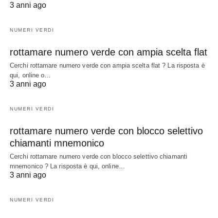
3 anni ago
NUMERI VERDI
rottamare numero verde con ampia scelta flat
Cerchi rottamare numero verde con ampia scelta flat ? La risposta è
qui, online o…
3 anni ago
NUMERI VERDI
rottamare numero verde con blocco selettivo
chiamanti mnemonico
Cerchi rottamare numero verde con blocco selettivo chiamanti
mnemonico ? La risposta è qui, online…
3 anni ago
NUMERI VERDI