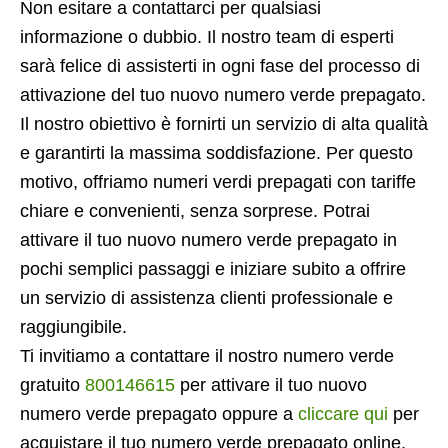
Non esitare a contattarci per qualsiasi
informazione o dubbio. Il nostro team di esperti
sarà felice di assisterti in ogni fase del processo di
attivazione del tuo nuovo numero verde prepagato.
Il nostro obiettivo è fornirti un servizio di alta qualità
e garantirti la massima soddisfazione. Per questo
motivo, offriamo numeri verdi prepagati con tariffe
chiare e convenienti, senza sorprese. Potrai
attivare il tuo nuovo numero verde prepagato in
pochi semplici passaggi e iniziare subito a offrire
un servizio di assistenza clienti professionale e
raggiungibile.
Ti invitiamo a contattare il nostro numero verde
gratuito
800146615
per attivare il tuo nuovo
numero verde prepagato oppure a
cliccare qui
per
acquistare il tuo numero verde prepagato online.