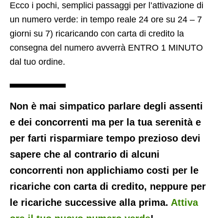
Ecco i pochi, semplici passaggi per l’attivazione di
un numero verde: in tempo reale 24 ore su 24 – 7
giorni su 7) ricaricando con carta di credito la
consegna del numero avverrà ENTRO 1 MINUTO
dal tuo ordine.
Non è mai simpatico parlare degli assenti
e dei concorrenti ma per la tua serenità e
per farti risparmiare tempo prezioso devi
sapere che al contrario di alcuni
concorrenti non applichiamo costi per le
ricariche con carta di credito, neppure per
le ricariche successive alla prima.
Attiva