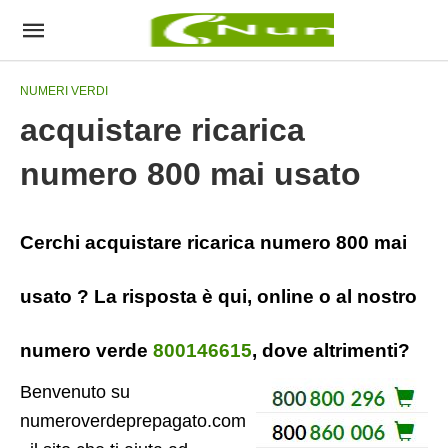
NUMERI VERDI
acquistare ricarica
numero 800 mai usato
Cerchi acquistare ricarica numero 800 mai
usato ? La risposta è qui, online o al nostro
numero verde
800146615
, dove altrimenti?
Benvenuto su
numeroverdeprepagato.com