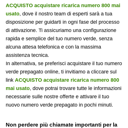
ACQUISTO acquistare ricarica numero 800 mai
usato
, dove il nostro team di esperti sarà a tua
disposizione per guidarti in ogni fase del processo
di attivazione. Ti assicuriamo una configurazione
rapida e semplice del tuo numero verde, senza
alcuna attesa telefonica e con la massima
assistenza tecnica.
In alternativa, se preferisci acquistare il tuo numero
verde prepagato online, ti invitiamo a cliccare sul
link
ACQUISTO acquistare ricarica numero 800
mai usato
, dove potrai trovare tutte le informazioni
necessarie sulle nostre offerte e attivare il tuo
nuovo numero verde prepagato in pochi minuti.
Non perdere più chiamate importanti per la