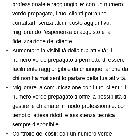
professionale e raggiungibile: con un numero
verde prepagato, i tuoi clienti potranno
contattarti senza alcun costo aggiuntivo,
migliorando l’esperienza di acquisto e la
fidelizzazione del cliente.
Aumentare la visibilità della tua attività: il
numero verde prepagato ti permette di essere
facilmente raggiungibile da chiunque, anche da
chi non ha mai sentito parlare della tua attività.
Migliorare la comunicazione con i tuoi clienti: il
numero verde prepagato ti offre la possibilità di
gestire le chiamate in modo professionale, con
tempi di attesa ridotti e assistenza tecnica
sempre disponibile.
Controllo dei costi: con un numero verde