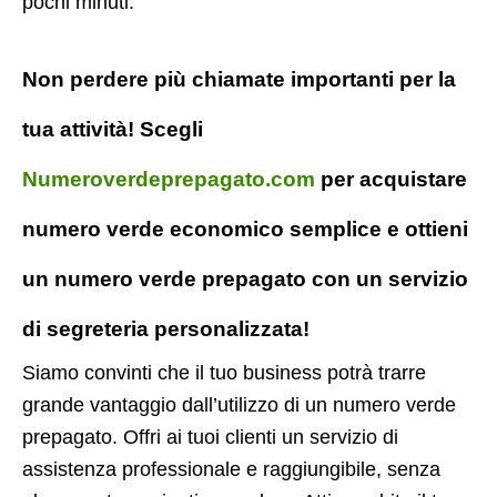
pochi minuti.
Non perdere più chiamate importanti per la
tua attività! Scegli
Numeroverdeprepagato.com
per acquistare
numero verde economico semplice e ottieni
un numero verde prepagato con un servizio
di segreteria personalizzata!
Siamo convinti che il tuo business potrà trarre
grande vantaggio dall’utilizzo di un numero verde
prepagato. Offri ai tuoi clienti un servizio di
assistenza professionale e raggiungibile, senza