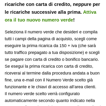
ricariche con carta di credito, neppure per
le ricariche successive alla prima.
Attiva
ora il tuo nuovo numero verde
!
Seleziona il numero verde che desideri e compila
tutti i campi della pagina di acquisto, scegli come
eseguire la prima ricarica da 150 + iva (che sarà
tutto traffico prepagato a tua disposizione) e scegli
se pagare con carta di credito o bonifico bancario.
Se esegui la prima ricarica con carta di credito,
riceverai al termine dalla procedura andata a buon
fine, una e-mail con il Numero Verde scelto già
funzionante e le chiavi di accesso all’area clienti.
Il numero verde scelto verrà configurato
automaticamente secondo quanto indicato nella