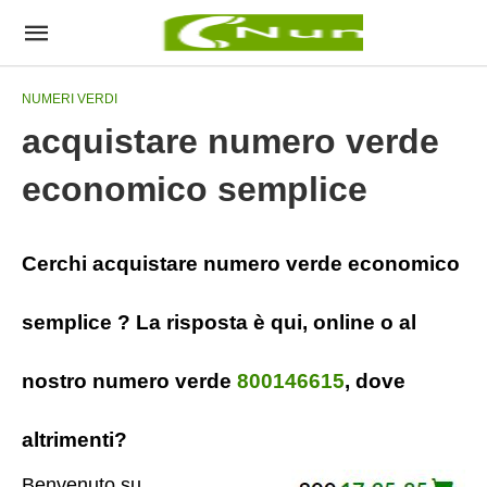
NUMERI VERDI
acquistare numero verde
economico semplice
Cerchi acquistare numero verde economico
semplice ? La risposta è qui, online o al
nostro numero verde
800146615
, dove
altrimenti?
Benvenuto su