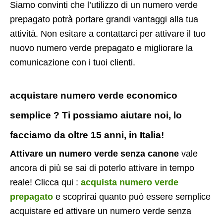
Siamo convinti che l’utilizzo di un numero verde
prepagato potrà portare grandi vantaggi alla tua
attività. Non esitare a contattarci per attivare il tuo
nuovo numero verde prepagato e migliorare la
comunicazione con i tuoi clienti.
acquistare numero verde economico
semplice ? Ti possiamo aiutare noi, lo
facciamo da oltre 15 anni, in Italia!
Attivare un numero verde senza canone
vale
ancora di più se sai di poterlo attivare in tempo
reale! Clicca qui :
acquista numero verde
prepagato
e scoprirai quanto può essere semplice
acquistare ed attivare un numero verde senza