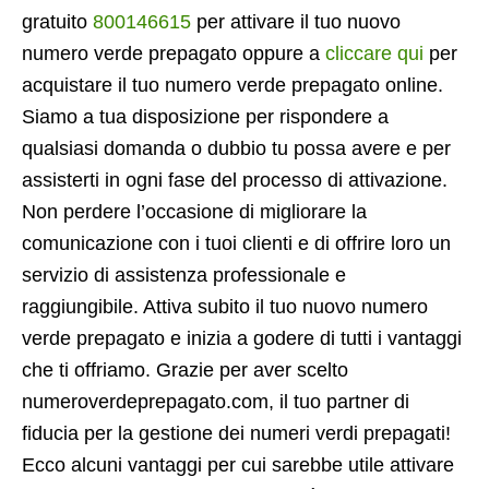
gratuito
800146615
per attivare il tuo nuovo
numero verde prepagato oppure a
cliccare qui
per
acquistare il tuo numero verde prepagato online.
Siamo a tua disposizione per rispondere a
qualsiasi domanda o dubbio tu possa avere e per
assisterti in ogni fase del processo di attivazione.
Non perdere l’occasione di migliorare la
comunicazione con i tuoi clienti e di offrire loro un
servizio di assistenza professionale e
raggiungibile. Attiva subito il tuo nuovo numero
verde prepagato e inizia a godere di tutti i vantaggi
che ti offriamo. Grazie per aver scelto
numeroverdeprepagato.com, il tuo partner di
fiducia per la gestione dei numeri verdi prepagati!
Ecco alcuni vantaggi per cui sarebbe utile attivare