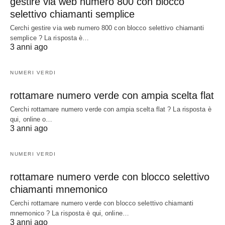
gestire via web numero 800 con blocco
selettivo chiamanti semplice
Cerchi gestire via web numero 800 con blocco selettivo chiamanti
semplice ? La risposta è…
3 anni ago
NUMERI VERDI
rottamare numero verde con ampia scelta flat
Cerchi rottamare numero verde con ampia scelta flat ? La risposta è
qui, online o…
3 anni ago
NUMERI VERDI
rottamare numero verde con blocco selettivo
chiamanti mnemonico
Cerchi rottamare numero verde con blocco selettivo chiamanti
mnemonico ? La risposta è qui, online…
3 anni ago