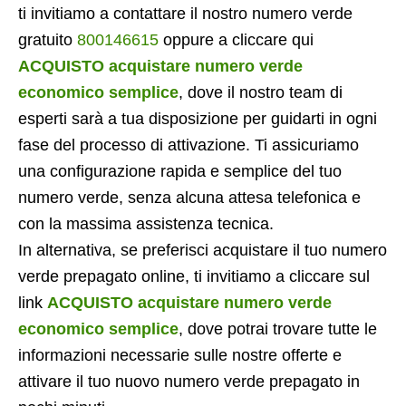
ti invitiamo a contattare il nostro numero verde
gratuito
800146615
oppure a cliccare qui
ACQUISTO acquistare numero verde
economico semplice
, dove il nostro team di
esperti sarà a tua disposizione per guidarti in ogni
fase del processo di attivazione. Ti assicuriamo
una configurazione rapida e semplice del tuo
numero verde, senza alcuna attesa telefonica e
con la massima assistenza tecnica.
In alternativa, se preferisci acquistare il tuo numero
verde prepagato online, ti invitiamo a cliccare sul
link
ACQUISTO acquistare numero verde
economico semplice
, dove potrai trovare tutte le
informazioni necessarie sulle nostre offerte e
attivare il tuo nuovo numero verde prepagato in