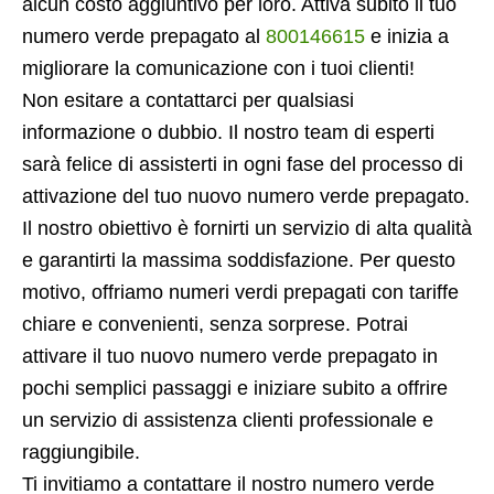
alcun costo aggiuntivo per loro. Attiva subito il tuo
numero verde prepagato al
800146615
e inizia a
migliorare la comunicazione con i tuoi clienti!
Non esitare a contattarci per qualsiasi
informazione o dubbio. Il nostro team di esperti
sarà felice di assisterti in ogni fase del processo di
attivazione del tuo nuovo numero verde prepagato.
Il nostro obiettivo è fornirti un servizio di alta qualità
e garantirti la massima soddisfazione. Per questo
motivo, offriamo numeri verdi prepagati con tariffe
chiare e convenienti, senza sorprese. Potrai
attivare il tuo nuovo numero verde prepagato in
pochi semplici passaggi e iniziare subito a offrire
un servizio di assistenza clienti professionale e
raggiungibile.
Ti invitiamo a contattare il nostro numero verde