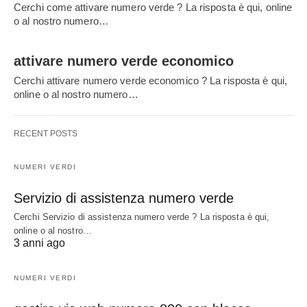
Cerchi come attivare numero verde ? La risposta è qui, online
o al nostro numero…
attivare numero verde economico
Cerchi attivare numero verde economico ? La risposta è qui,
online o al nostro numero…
RECENT POSTS
NUMERI VERDI
Servizio di assistenza numero verde
Cerchi Servizio di assistenza numero verde ? La risposta è qui,
online o al nostro…
3 anni ago
NUMERI VERDI