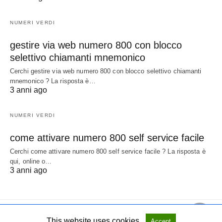
NUMERI VERDI
gestire via web numero 800 con blocco
selettivo chiamanti mnemonico
Cerchi gestire via web numero 800 con blocco selettivo chiamanti
mnemonico ? La risposta è…
3 anni ago
NUMERI VERDI
come attivare numero 800 self service facile
Cerchi come attivare numero 800 self service facile ? La risposta è
qui, online o…
3 anni ago
This website uses cookies.
Accept