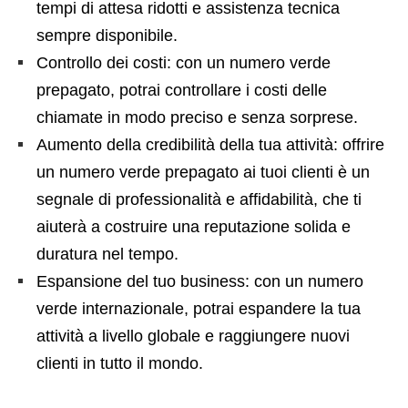
tempi di attesa ridotti e assistenza tecnica
sempre disponibile.
Controllo dei costi: con un numero verde
prepagato, potrai controllare i costi delle
chiamate in modo preciso e senza sorprese.
Aumento della credibilità della tua attività: offrire
un numero verde prepagato ai tuoi clienti è un
segnale di professionalità e affidabilità, che ti
aiuterà a costruire una reputazione solida e
duratura nel tempo.
Espansione del tuo business: con un numero
verde internazionale, potrai espandere la tua
attività a livello globale e raggiungere nuovi
clienti in tutto il mondo.