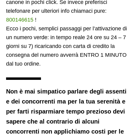
canone in pochi click. Se invece preferisci
telefonare per ulteriori info chiamaci pure:
800146615
!
Ecco i pochi, semplici passaggi per l’attivazione di
un numero verde: in tempo reale 24 ore su 24 – 7
giorni su 7) ricaricando con carta di credito la
consegna del numero avverrà ENTRO 1 MINUTO
dal tuo ordine.
Non è mai simpatico parlare degli assenti
e dei concorrenti ma per la tua serenità e
per farti risparmiare tempo prezioso devi
sapere che al contrario di alcuni
concorrenti non applichiamo costi per le