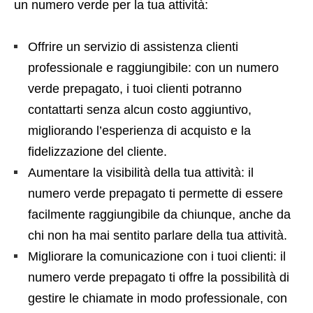
un numero verde per la tua attività:
Offrire un servizio di assistenza clienti
professionale e raggiungibile: con un numero
verde prepagato, i tuoi clienti potranno
contattarti senza alcun costo aggiuntivo,
migliorando l’esperienza di acquisto e la
fidelizzazione del cliente.
Aumentare la visibilità della tua attività: il
numero verde prepagato ti permette di essere
facilmente raggiungibile da chiunque, anche da
chi non ha mai sentito parlare della tua attività.
Migliorare la comunicazione con i tuoi clienti: il
numero verde prepagato ti offre la possibilità di
gestire le chiamate in modo professionale, con