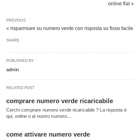
online flat »
PREVIOUS
« risparmiare su numero verde con risposta su fisso facile
SHARE
PUBLISHED BY
admin
RELATED POST
comprare numero verde ricaricabile
Cerchi comprare numero verde ricaricabile ? La risposta è
qui, online o al nostro numero…
come attivare numero verde