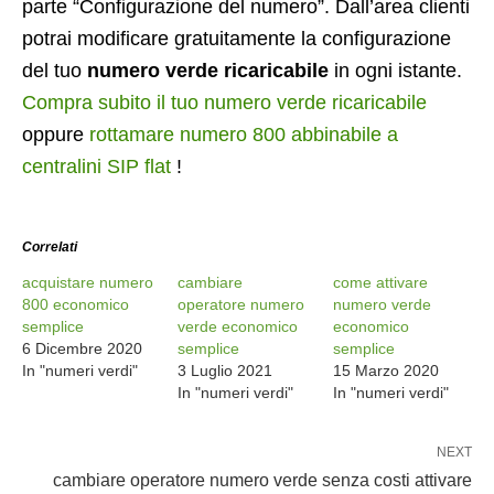
parte “Configurazione del numero”. Dall’area clienti
potrai modificare gratuitamente la configurazione
del tuo
numero verde ricaricabile
in ogni istante.
Compra subito il tuo numero verde ricaricabile
oppure
rottamare numero 800 abbinabile a
centralini SIP flat
!
Correlati
acquistare numero
cambiare
come attivare
800 economico
operatore numero
numero verde
semplice
verde economico
economico
6 Dicembre 2020
semplice
semplice
In "numeri verdi"
3 Luglio 2021
15 Marzo 2020
In "numeri verdi"
In "numeri verdi"
NEXT
cambiare operatore numero verde senza costi attivare