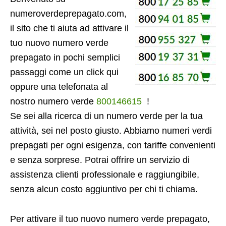
numeroverdeprepagato.com,
il sito che ti aiuta ad attivare il
tuo nuovo numero verde
prepagato in pochi semplici
passaggi come un click qui
oppure una telefonata al
nostro numero verde
800146615
!
Se sei alla ricerca di un numero verde per la tua
attività, sei nel posto giusto. Abbiamo numeri verdi
prepagati per ogni esigenza, con tariffe convenienti
e senza sorprese. Potrai offrire un servizio di
assistenza clienti professionale e raggiungibile,
senza alcun costo aggiuntivo per chi ti chiama.
Per attivare il tuo nuovo numero verde prepagato,