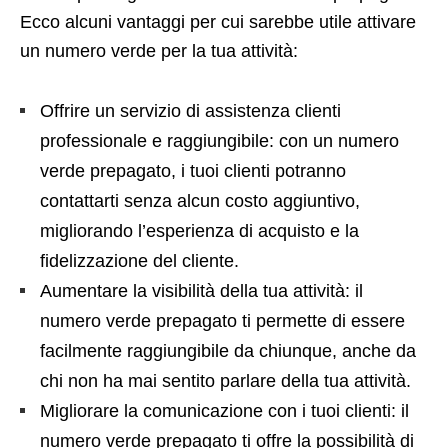
Ecco alcuni vantaggi per cui sarebbe utile attivare
un numero verde per la tua attività:
Offrire un servizio di assistenza clienti
professionale e raggiungibile: con un numero
verde prepagato, i tuoi clienti potranno
contattarti senza alcun costo aggiuntivo,
migliorando l’esperienza di acquisto e la
fidelizzazione del cliente.
Aumentare la visibilità della tua attività: il
numero verde prepagato ti permette di essere
facilmente raggiungibile da chiunque, anche da
chi non ha mai sentito parlare della tua attività.
Migliorare la comunicazione con i tuoi clienti: il
numero verde prepagato ti offre la possibilità di