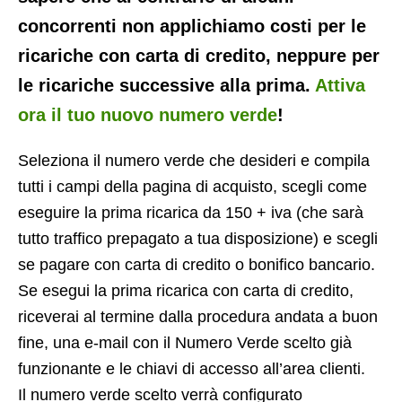
concorrenti non applichiamo costi per le
ricariche con carta di credito, neppure per
le ricariche successive alla prima.
Attiva
ora il tuo nuovo numero verde
!
Seleziona il numero verde che desideri e compila
tutti i campi della pagina di acquisto, scegli come
eseguire la prima ricarica da 150 + iva (che sarà
tutto traffico prepagato a tua disposizione) e scegli
se pagare con carta di credito o bonifico bancario.
Se esegui la prima ricarica con carta di credito,
riceverai al termine dalla procedura andata a buon
fine, una e-mail con il Numero Verde scelto già
funzionante e le chiavi di accesso all’area clienti.
Il numero verde scelto verrà configurato