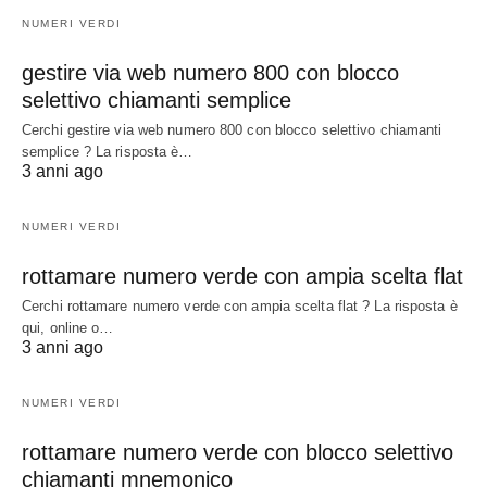
NUMERI VERDI
gestire via web numero 800 con blocco
selettivo chiamanti semplice
Cerchi gestire via web numero 800 con blocco selettivo chiamanti
semplice ? La risposta è…
3 anni ago
NUMERI VERDI
rottamare numero verde con ampia scelta flat
Cerchi rottamare numero verde con ampia scelta flat ? La risposta è
qui, online o…
3 anni ago
NUMERI VERDI
rottamare numero verde con blocco selettivo
chiamanti mnemonico