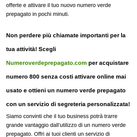
offerte e attivare il tuo nuovo numero verde
prepagato in pochi minuti.
Non perdere più chiamate importanti per la
tua attività! Scegli
Numeroverdeprepagato.com
per acquistare
numero 800 senza costi attivare online mai
usato e ottieni un numero verde prepagato
con un servizio di segreteria personalizzata!
Siamo convinti che il tuo business potrà trarre
grande vantaggio dall’utilizzo di un numero verde
prepagato. Offri ai tuoi clienti un servizio di