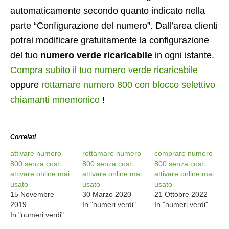
automaticamente secondo quanto indicato nella
parte “Configurazione del numero”. Dall’area clienti
potrai modificare gratuitamente la configurazione
del tuo
numero verde ricaricabile
in ogni istante.
Compra subito il tuo numero verde ricaricabile
oppure
rottamare numero 800 con blocco selettivo
chiamanti mnemonico
!
Correlati
attivare numero
rottamare numero
comprare numero
800 senza costi
800 senza costi
800 senza costi
attivare online mai
attivare online mai
attivare online mai
usato
usato
usato
15 Novembre
30 Marzo 2020
21 Ottobre 2022
2019
In "numeri verdi"
In "numeri verdi"
In "numeri verdi"