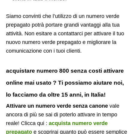
Siamo convinti che l’utilizzo di un numero verde
prepagato potrà portare grandi vantaggi alla tua
attività. Non esitare a contattarci per attivare il tuo
nuovo numero verde prepagato e migliorare la
comunicazione con i tuoi clienti.
acquistare numero 800 senza costi attivare
online mai usato ? Ti possiamo aiutare noi,
lo facciamo da oltre 15 anni, in Italia!
Attivare un numero verde senza canone
vale
ancora di più se sai di poterlo attivare in tempo
reale! Clicca qui :
acquista numero verde
prepagato
e scoprirai quanto può essere semplice