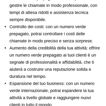
gestire le chiamate in modo professionale, con
tempi di attesa ridotti e assistenza tecnica
sempre disponibile.
Controllo dei costi: con un numero verde
prepagato, potrai controllare i costi delle
chiamate in modo preciso e senza sorprese.
Aumento della credibilità della tua attività: offrire
un numero verde prepagato ai tuoi clienti è un
segnale di professionalità e affidabilità, che ti
aiuterà a costruire una reputazione solida e
duratura nel tempo.
Espansione del tuo business: con un numero
verde internazionale, potrai espandere la tua
attività a livello globale e raggiungere nuovi
clienti in tutto il mondo.