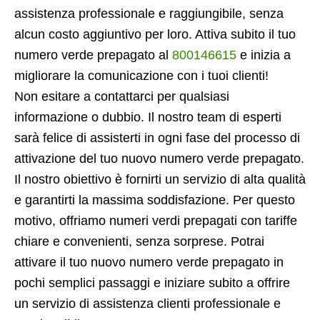
assistenza professionale e raggiungibile, senza
alcun costo aggiuntivo per loro. Attiva subito il tuo
numero verde prepagato al
800146615
e inizia a
migliorare la comunicazione con i tuoi clienti!
Non esitare a contattarci per qualsiasi
informazione o dubbio. Il nostro team di esperti
sarà felice di assisterti in ogni fase del processo di
attivazione del tuo nuovo numero verde prepagato.
Il nostro obiettivo è fornirti un servizio di alta qualità
e garantirti la massima soddisfazione. Per questo
motivo, offriamo numeri verdi prepagati con tariffe
chiare e convenienti, senza sorprese. Potrai
attivare il tuo nuovo numero verde prepagato in
pochi semplici passaggi e iniziare subito a offrire
un servizio di assistenza clienti professionale e