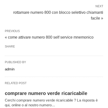
NEXT
rottamare numero 800 con blocco selettivo chiamanti
facile »
PREVIOUS
« come attivare numero 800 self service mnemonico
SHARE
PUBLISHED BY
admin
RELATED POST
comprare numero verde ricaricabile
Cerchi comprare numero verde ricaricabile ? La risposta è
qui, online o al nostro numero…