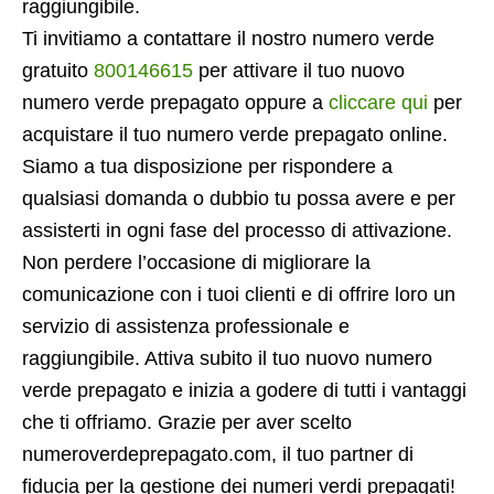
raggiungibile.
Ti invitiamo a contattare il nostro numero verde
gratuito
800146615
per attivare il tuo nuovo
numero verde prepagato oppure a
cliccare qui
per
acquistare il tuo numero verde prepagato online.
Siamo a tua disposizione per rispondere a
qualsiasi domanda o dubbio tu possa avere e per
assisterti in ogni fase del processo di attivazione.
Non perdere l’occasione di migliorare la
comunicazione con i tuoi clienti e di offrire loro un
servizio di assistenza professionale e
raggiungibile. Attiva subito il tuo nuovo numero
verde prepagato e inizia a godere di tutti i vantaggi
che ti offriamo. Grazie per aver scelto
numeroverdeprepagato.com, il tuo partner di
fiducia per la gestione dei numeri verdi prepagati!