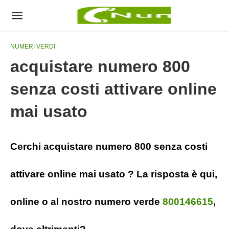
NUMERI VERDI
acquistare numero 800
senza costi attivare online
mai usato
Cerchi acquistare numero 800 senza costi
attivare online mai usato ? La risposta è qui,
online o al nostro numero verde
800146615
,