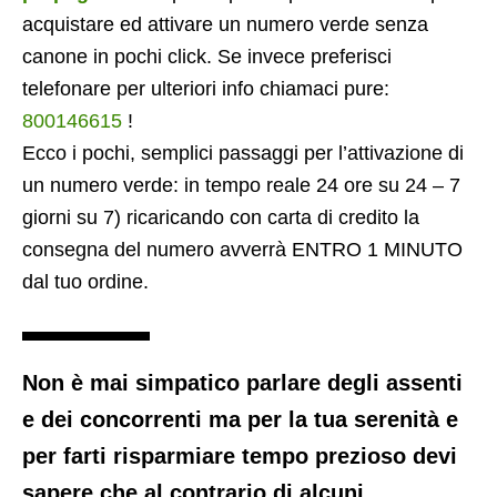
acquistare ed attivare un numero verde senza
canone in pochi click. Se invece preferisci
telefonare per ulteriori info chiamaci pure:
800146615
!
Ecco i pochi, semplici passaggi per l’attivazione di
un numero verde: in tempo reale 24 ore su 24 – 7
giorni su 7) ricaricando con carta di credito la
consegna del numero avverrà ENTRO 1 MINUTO
dal tuo ordine.
Non è mai simpatico parlare degli assenti
e dei concorrenti ma per la tua serenità e
per farti risparmiare tempo prezioso devi
sapere che al contrario di alcuni