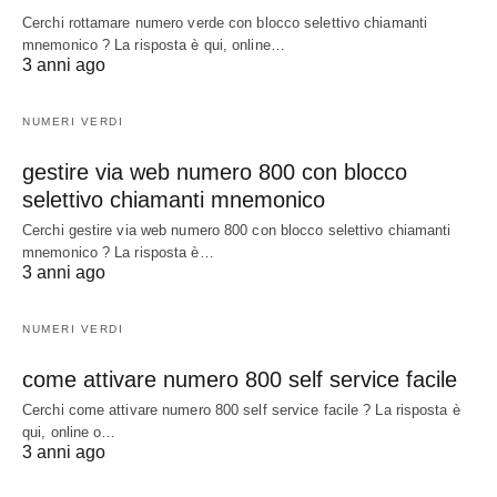
Cerchi rottamare numero verde con blocco selettivo chiamanti
mnemonico ? La risposta è qui, online…
3 anni ago
NUMERI VERDI
gestire via web numero 800 con blocco
selettivo chiamanti mnemonico
Cerchi gestire via web numero 800 con blocco selettivo chiamanti
mnemonico ? La risposta è…
3 anni ago
NUMERI VERDI
come attivare numero 800 self service facile
Cerchi come attivare numero 800 self service facile ? La risposta è
qui, online o…
3 anni ago