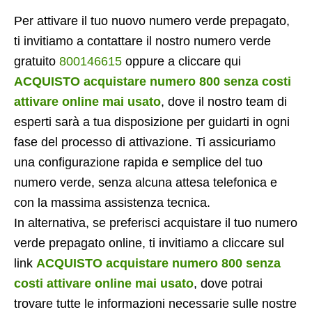
Per attivare il tuo nuovo numero verde prepagato,
ti invitiamo a contattare il nostro numero verde
gratuito
800146615
oppure a cliccare qui
ACQUISTO acquistare numero 800 senza costi
attivare online mai usato
, dove il nostro team di
esperti sarà a tua disposizione per guidarti in ogni
fase del processo di attivazione. Ti assicuriamo
una configurazione rapida e semplice del tuo
numero verde, senza alcuna attesa telefonica e
con la massima assistenza tecnica.
In alternativa, se preferisci acquistare il tuo numero
verde prepagato online, ti invitiamo a cliccare sul
link
ACQUISTO acquistare numero 800 senza
costi attivare online mai usato
, dove potrai
trovare tutte le informazioni necessarie sulle nostre