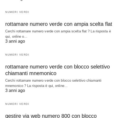
NUMERI VERDI
rottamare numero verde con ampia scelta flat
Cerchi rottamare numero verde con ampia scelta flat ? La risposta è
qui, online o…
3 anni ago
NUMERI VERDI
rottamare numero verde con blocco selettivo
chiamanti mnemonico
Cerchi rottamare numero verde con blocco selettivo chiamanti
mnemonico ? La risposta è qui, online…
3 anni ago
NUMERI VERDI
gestire via web numero 800 con blocco