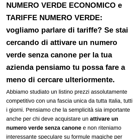
NUMERO VERDE ECONOMICO
e
TARIFFE NUMERO VERDE
:
vogliamo parlare di tariffe? Se stai
cercando di
attivare un numero
verde senza canone
per la tua
azienda pensiamo tu possa fare a
meno di cercare ulteriormente.
Abbiamo studiato un listino prezzi assolutamente
competitivo con una fascia unica da tutta Italia, tutti
i giorni. Pensiamo che la semplicità sia importante
anche per chi deve acquistare un
attivare un
numero verde senza canone
e non riteniamo
interessante speculare su formule magiche per