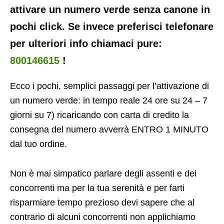
attivare un numero verde senza canone in
pochi click. Se invece preferisci telefonare
per ulteriori info chiamaci pure:
800146615
!
Ecco i pochi, semplici passaggi per l’attivazione di
un numero verde: in tempo reale 24 ore su 24 – 7
giorni su 7) ricaricando con carta di credito la
consegna del numero avverrà ENTRO 1 MINUTO
dal tuo ordine.
Non è mai simpatico parlare degli assenti e dei
concorrenti ma per la tua serenità e per farti
risparmiare tempo prezioso devi sapere che al
contrario di alcuni concorrenti non applichiamo