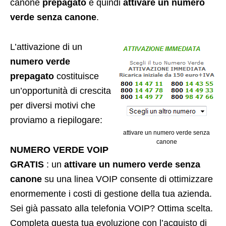
canone
prepagato
e quindi
attivare un numero
verde senza canone
.
L’attivazione di un
numero verde
prepagato
costituisce
un’opportunità di crescita
per diversi motivi che
proviamo a riepilogare:
attivare un numero verde senza
canone
NUMERO VERDE VOIP
GRATIS
: un
attivare un numero verde senza
canone
su una linea VOIP consente di ottimizzare
enormemente i costi di gestione della tua azienda.
Sei già passato alla telefonia VOIP? Ottima scelta.
Completa questa tua evoluzione con l’acquisto di