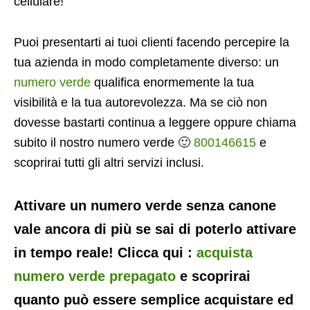
cellulare!
Puoi presentarti ai tuoi clienti facendo percepire la
tua azienda in modo completamente diverso: un
numero verde
qualifica enormemente la tua
visibilità e la tua autorevolezza. Ma se ciò non
dovesse bastarti continua a leggere oppure chiama
subito il nostro numero verde 🙂
800146615
e
scoprirai tutti gli altri servizi inclusi.
Attivare un numero verde senza canone
vale ancora di più se sai di poterlo attivare
in tempo reale! Clicca qui :
acquista
numero verde prepagato
e scoprirai
quanto può essere semplice acquistare ed