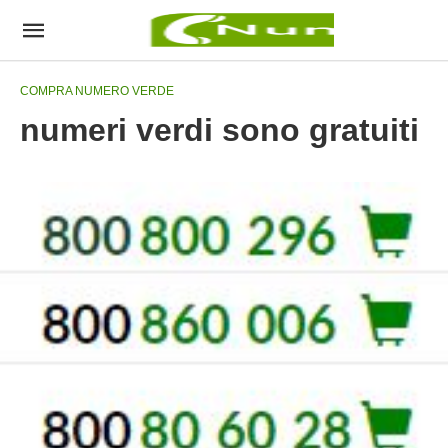
COMPRA NUMERO VERDE
numeri verdi sono gratuiti