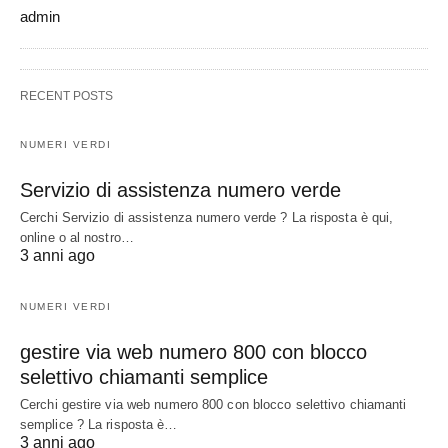
admin
RECENT POSTS
NUMERI VERDI
Servizio di assistenza numero verde
Cerchi Servizio di assistenza numero verde ? La risposta è qui,
online o al nostro…
3 anni ago
NUMERI VERDI
gestire via web numero 800 con blocco
selettivo chiamanti semplice
Cerchi gestire via web numero 800 con blocco selettivo chiamanti
semplice ? La risposta è…
3 anni ago