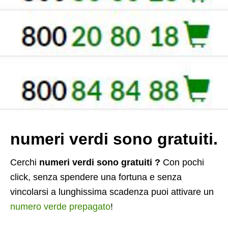
numeri verdi sono gratuiti.
Cerchi
numeri verdi sono gratuiti ?
Con pochi
click, senza spendere una fortuna e senza
vincolarsi a lunghissima scadenza puoi attivare un
numero verde prepagato
!