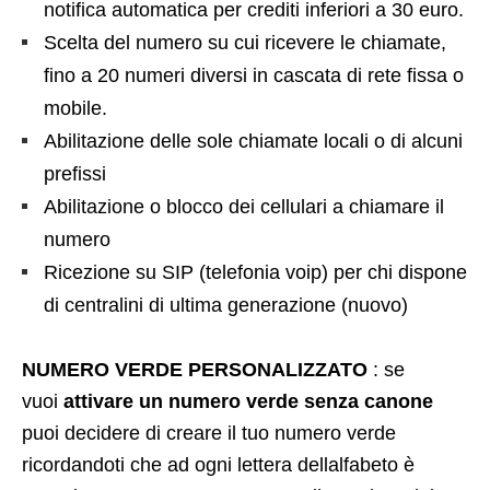
notifica automatica per crediti inferiori a 30 euro.
Scelta del numero su cui ricevere le chiamate,
fino a 20 numeri diversi in cascata di rete fissa o
mobile.
Abilitazione delle sole chiamate locali o di alcuni
prefissi
Abilitazione o blocco dei cellulari a chiamare il
numero
Ricezione su SIP (telefonia voip) per chi dispone
di centralini di ultima generazione (nuovo)
NUMERO VERDE PERSONALIZZATO
: se
vuoi
attivare un numero verde senza canone
puoi decidere di creare il tuo numero verde
ricordandoti che ad ogni lettera dellalfabeto è