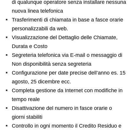
di qualunque operatore senza installare nessuna
nuova linea telefonica
Trasferimenti di chiamata in base a fasce orarie
personalizzabili da web.
Visualizzazione del Dettaglio delle Chiamate,
Durata e Costo
Segreteria telefonica via E-mail o messaggio di
Non disponibilità senza segreteria
Configurazione per date precise dell’anno es. 15
agosto, 25 dicembre ecc.
Completa gestione da Internet con modifiche in
tempo reale
Disattivazione del numero in fasce orarie o
giorni stabiliti
Controllo in ogni momento il Credito Residuo e