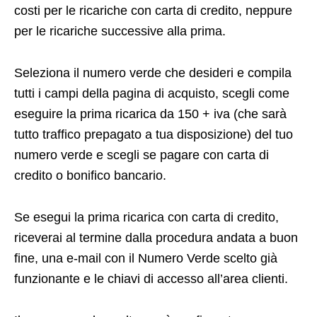
costi per le ricariche con carta di credito, neppure
per le ricariche successive alla prima.
Seleziona il numero verde che desideri e compila
tutti i campi della pagina di acquisto, scegli come
eseguire la prima ricarica da 150 + iva (che sarà
tutto traffico prepagato a tua disposizione) del tuo
numero verde e scegli se pagare con carta di
credito o bonifico bancario.
Se esegui la prima ricarica con carta di credito,
riceverai al termine dalla procedura andata a buon
fine, una e-mail con il Numero Verde scelto già
funzionante e le chiavi di accesso all’area clienti.