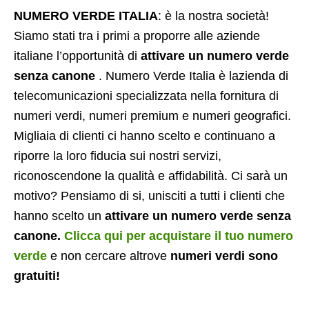
NUMERO VERDE ITALIA
: è la nostra società!
Siamo stati tra i primi a proporre alle aziende
italiane l’opportunità di
attivare un numero verde
senza canone
. Numero Verde Italia è lazienda di
telecomunicazioni specializzata nella fornitura di
numeri verdi, numeri premium e numeri geografici.
Migliaia di clienti ci hanno scelto e continuano a
riporre la loro fiducia sui nostri servizi,
riconoscendone la qualità e affidabilità. Ci sarà un
motivo? Pensiamo di si, unisciti a tutti i clienti che
hanno scelto un
attivare un numero verde senza
canone.
Clicca qui per acquistare il tuo numero
verde
e non cercare altrove
numeri verdi sono
gratuiti!