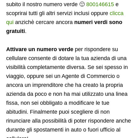
subito il nostro numero verde 🙂
800146615
e
scoprirai tutti gli altri servizi inclusi oppure
clicca
qui
anzichè cercare ancora
numeri verdi sono
gratuiti
.
Attivare un numero verde
per rispondere su
cellulare consente di dotare la tua azienda di una
visibilità completamente diversa. Se sei spesso in
viaggio, oppure sei un Agente di Commercio o
ancora un imprenditore che ha creato la propria
azienda da poco e non ha mai utilizzato una linea
fissa, non sei obbligato a modificare le tue
abitudini. Finalmente puoi scegliere di non
rinunciare alla possibilità di poter rispondere anche
durante gli spostamenti in auto o fuori ufficio al