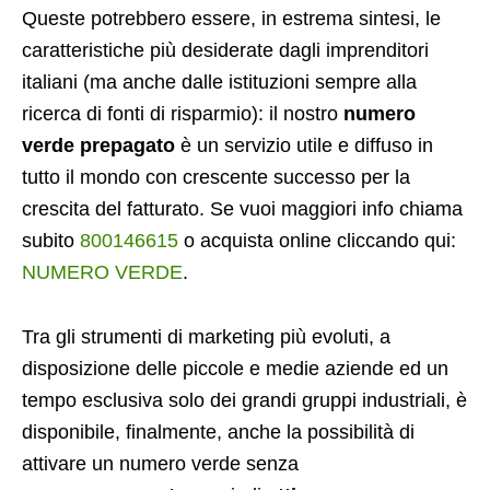
Queste potrebbero essere, in estrema sintesi, le
caratteristiche più desiderate dagli imprenditori
italiani (ma anche dalle istituzioni sempre alla
ricerca di fonti di risparmio): il nostro
numero
verde prepagato
è un servizio utile e diffuso in
tutto il mondo con crescente successo per la
crescita del fatturato. Se vuoi maggiori info
chiama
subito
800146615
o acquista online cliccando qui:
NUMERO VERDE
.
Tra gli strumenti di marketing più evoluti, a
disposizione delle piccole e medie aziende ed un
tempo esclusiva solo dei grandi gruppi industriali, è
disponibile, finalmente, anche la possibilità di
attivare un numero verde senza