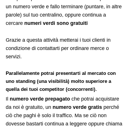
un numero verde e fallo terminare (puntare, in altre
parole) sul tuo centralino, oppure continua a
cercare
numeri verdi sono gratuiti
Grazie a questa attività metterai i tuoi clienti in
condizione di contattarti per ordinare merce o
servizi.
Parallelamente potrai presentarti al mercato con
uno standing (una visibilità) molto superiore a
quella dei tuoi competitor (concorrenti).
Il
numero verde prepagato
che potrai acquistare
da noi è gratuito, un
numero verde gratis
perché
ciò che paghi è solo il traffico. Ma se ciò non
dovesse bastarti continua a leggere oppure chiama