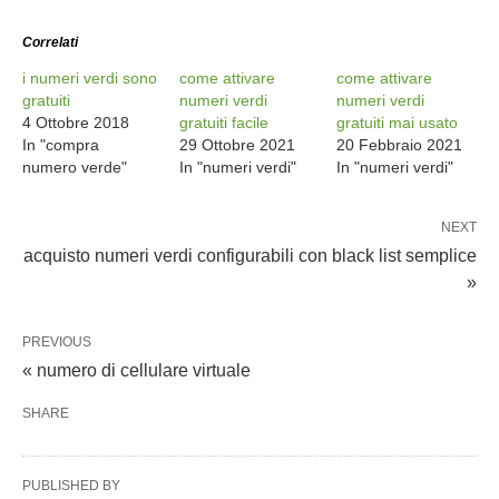
Correlati
i numeri verdi sono
come attivare
come attivare
gratuiti
numeri verdi
numeri verdi
4 Ottobre 2018
gratuiti facile
gratuiti mai usato
In "compra
29 Ottobre 2021
20 Febbraio 2021
numero verde"
In "numeri verdi"
In "numeri verdi"
NEXT
acquisto numeri verdi configurabili con black list semplice
»
PREVIOUS
« numero di cellulare virtuale
SHARE
PUBLISHED BY