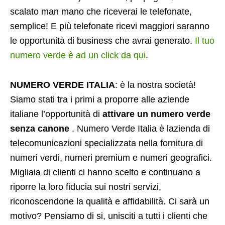
scalato man mano che riceverai le telefonate,
semplice! E più telefonate ricevi maggiori saranno
le opportunità di business che avrai generato.
Il tuo
numero verde è ad un click da qui
.
NUMERO VERDE ITALIA
: è la nostra società!
Siamo stati tra i primi a proporre alle aziende
italiane l’opportunità di
attivare un numero verde
senza canone
. Numero Verde Italia è lazienda di
telecomunicazioni specializzata nella fornitura di
numeri verdi, numeri premium e numeri geografici.
Migliaia di clienti ci hanno scelto e continuano a
riporre la loro fiducia sui nostri servizi,
riconoscendone la qualità e affidabilità. Ci sarà un
motivo? Pensiamo di si, unisciti a tutti i clienti che