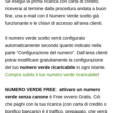
Se esegui la prima ricarica con carta di credito,
riceverai al termine dalla procedura andata a buon
fine, una e-mail con il Numero Verde scelto già
funzionante e le chiavi di accesso all’area clienti.
Il numero verde scelto verrà configurato
automaticamente secondo quanto indicato nella
parte “Configurazione del numero”. Dall’area clienti
potrai modificare gratuitamente la configurazione
del tuo
numero verde ricaricabile
in ogni istante.
Compra subito il tuo numero verde ricaricabile
!
NUMERO VERDE FREE
:
attivare un numero
verde senza canone
è Free ovvero Gratis. Ciò
che paghi con la tua ricarica (con carta di credito o
bonifico bancario) è il traffico, prepagato, che verrà