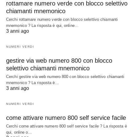
rottamare numero verde con blocco selettivo
chiamanti mnemonico
Cerchi rottamare numero verde con blocco selettivo chiamanti
mnemonico ? La risposta è qui, online…
3 anni ago
NUMERI VERDI
gestire via web numero 800 con blocco
selettivo chiamanti mnemonico
Cerchi gestire via web numero 800 con blocco selettivo chiamanti
mnemonico ? La risposta è…
3 anni ago
NUMERI VERDI
come attivare numero 800 self service facile
Cerchi come attivare numero 800 self service facile ? La risposta è
qui, online o…