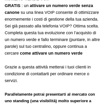
GRATIS
: un
attivare un numero verde senza
canone
su una linea VOIP consente di ottimizzare
enormemente i costi di gestione della tua azienda.
Sei già passato alla telefonia VOIP? Ottima scelta.
Completa questa tua evoluzione con l’acquisto di
un numero verde e fallo terminare (puntare, in altre
parole) sul tuo centralino, oppure continua a
cercare
come attivare un numero verde
Grazie a questa attività metterai i tuoi clienti in
condizione di contattarti per ordinare merce o
servizi.
Parallelamente potrai presentarti al mercato con
uno standing (una visibilità) molto superiore a