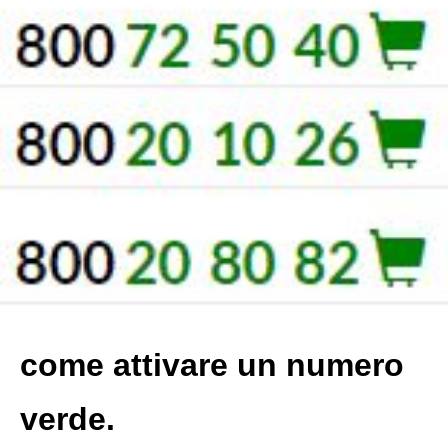
come attivare un numero
verde.