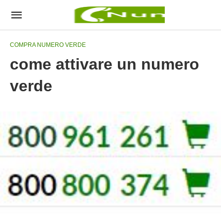
COMPRA NUMERO VERDE
come attivare un numero
verde