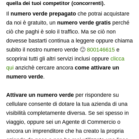
quella dei tuoi competitor (concorrenti).
Il
numero verde prepagato
che potrai acquistare
da noi è gratuito, un
numero verde gratis
perché
ciò che paghi è solo il traffico. Ma se ciò non
dovesse bastarti continua a leggere oppure chiama
subito il nostro numero verde 🙂
800146615
e
scoprirai tutti gli altri servizi inclusi oppure
clicca
qui
anzichè cercare ancora
come attivare un
numero verde
.
Attivare un numero verde
per rispondere su
cellulare consente di dotare la tua azienda di una
visibilità completamente diversa. Se sei spesso in
viaggio, oppure sei un Agente di Commercio o
ancora un imprenditore che ha creato la propria