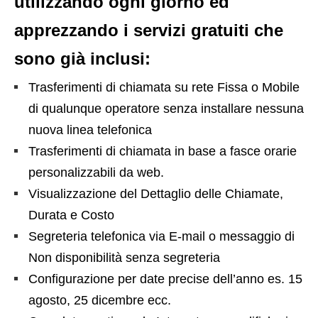
utilizzando ogni giorno ed
apprezzando i servizi gratuiti che
sono già inclusi:
Trasferimenti di chiamata su rete Fissa o Mobile
di qualunque operatore senza installare nessuna
nuova linea telefonica
Trasferimenti di chiamata in base a fasce orarie
personalizzabili da web.
Visualizzazione del Dettaglio delle Chiamate,
Durata e Costo
Segreteria telefonica via E-mail o messaggio di
Non disponibilità senza segreteria
Configurazione per date precise dell’anno es. 15
agosto, 25 dicembre ecc.