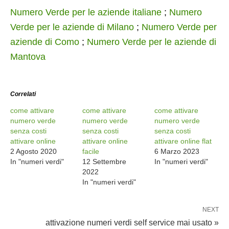
Numero Verde per le aziende italiane
;
Numero
Verde per le aziende di Milano
;
Numero Verde per
aziende di Como
;
Numero Verde per le aziende di
Mantova
Correlati
come attivare
come attivare
come attivare
numero verde
numero verde
numero verde
senza costi
senza costi
senza costi
attivare online
attivare online
attivare online flat
2 Agosto 2020
facile
6 Marzo 2023
In "numeri verdi"
12 Settembre
In "numeri verdi"
2022
In "numeri verdi"
NEXT
attivazione numeri verdi self service mai usato »