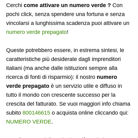
Cerchi
come attivare un numero verde ?
Con
pochi click, senza spendere una fortuna e senza
vincolarsi a lunghissima scadenza puoi attivare un
numero verde prepagato
!
Queste potrebbero essere, in estrema sintesi, le
caratteristiche più desiderate dagli imprenditori
italiani (ma anche dalle istituzioni sempre alla
ricerca di fonti di risparmio): il nostro
numero
verde prepagato
è un servizio utile e diffuso in
tutto il mondo con crescente successo per la
crescita del fatturato. Se vuoi maggiori info
chiama
subito
800146615
o acquista online cliccando qui:
NUMERO VERDE
.