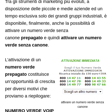
Tra gli strumenti di marketing più evoluti, a
disposizione delle piccole e medie aziende ed un
tempo esclusiva solo dei grandi gruppi industriali, è
disponibile, finalmente, anche la possibilità di
attivare un numero verde senza
canone
prepagato
e quindi
attivare un numero
verde senza canone
.
L’attivazione di un
numero verde
prepagato
costituisce
un’opportunità di crescita
per diversi motivi che
proviamo a riepilogare:
attivare un numero verde senza
canone
NUMERO VERDE VOIP