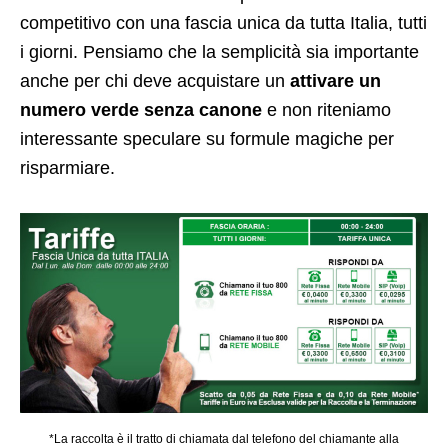
competitivo con una fascia unica da tutta Italia, tutti
i giorni. Pensiamo che la semplicità sia importante
anche per chi deve acquistare un
attivare un
numero verde senza canone
e non riteniamo
interessante speculare su formule magiche per
risparmiare.
*La raccolta è il tratto di chiamata dal telefono del chiamante alla