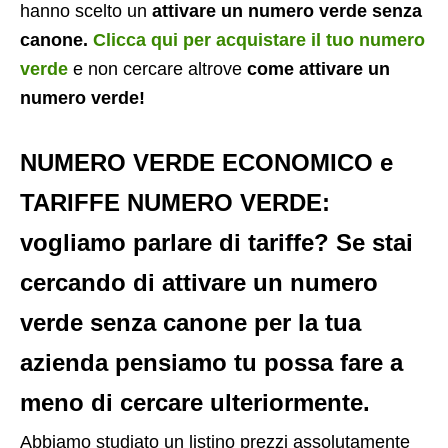
hanno scelto un
attivare un numero verde senza
canone.
Clicca qui per acquistare il tuo numero
verde
e non cercare altrove
come attivare un
numero verde!
NUMERO VERDE ECONOMICO
e
TARIFFE NUMERO VERDE
:
vogliamo parlare di tariffe? Se stai
cercando di
attivare un numero
verde senza canone
per la tua
azienda pensiamo tu possa fare a
meno di cercare ulteriormente.
Abbiamo studiato un listino prezzi assolutamente