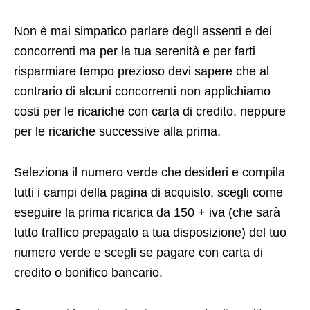
Non è mai simpatico parlare degli assenti e dei
concorrenti ma per la tua serenità e per farti
risparmiare tempo prezioso devi sapere che al
contrario di alcuni concorrenti non applichiamo
costi per le ricariche con carta di credito, neppure
per le ricariche successive alla prima.
Seleziona il numero verde che desideri e compila
tutti i campi della pagina di acquisto, scegli come
eseguire la prima ricarica da 150 + iva (che sarà
tutto traffico prepagato a tua disposizione) del tuo
numero verde e scegli se pagare con carta di
credito o bonifico bancario.