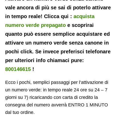
vale ancora di più se sai di poterlo attivare
in tempo reale! Clicca qui :
acquista
numero verde prepagato
e scoprirai
quanto può essere semplice acquistare ed
attivare un numero verde senza canone in
pochi click. Se invece preferisci telefonare
per ulteriori info chiamaci pure:
800146615
!
Ecco i pochi, semplici passaggi per l’attivazione di
un numero verde: in tempo reale 24 ore su 24 – 7
giorni su 7) ricaricando con carta di credito la
consegna del numero avverrà ENTRO 1 MINUTO
dal tuo ordine.