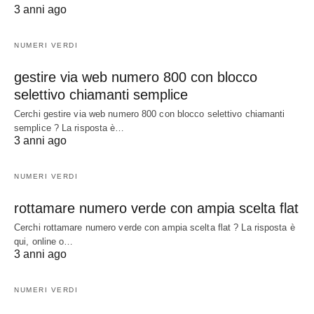
3 anni ago
NUMERI VERDI
gestire via web numero 800 con blocco
selettivo chiamanti semplice
Cerchi gestire via web numero 800 con blocco selettivo chiamanti
semplice ? La risposta è…
3 anni ago
NUMERI VERDI
rottamare numero verde con ampia scelta flat
Cerchi rottamare numero verde con ampia scelta flat ? La risposta è
qui, online o…
3 anni ago
NUMERI VERDI