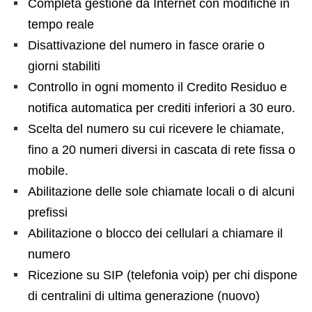
Completa gestione da Internet con modifiche in
tempo reale
Disattivazione del numero in fasce orarie o
giorni stabiliti
Controllo in ogni momento il Credito Residuo e
notifica automatica per crediti inferiori a 30 euro.
Scelta del numero su cui ricevere le chiamate,
fino a 20 numeri diversi in cascata di rete fissa o
mobile.
Abilitazione delle sole chiamate locali o di alcuni
prefissi
Abilitazione o blocco dei cellulari a chiamare il
numero
Ricezione su SIP (telefonia voip) per chi dispone
di centralini di ultima generazione (nuovo)