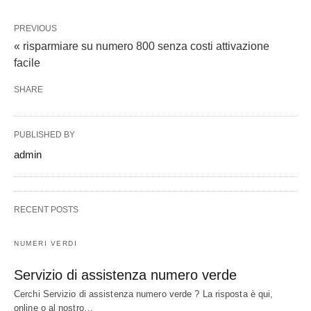
PREVIOUS
« risparmiare su numero 800 senza costi attivazione
facile
SHARE
PUBLISHED BY
admin
RECENT POSTS
NUMERI VERDI
Servizio di assistenza numero verde
Cerchi Servizio di assistenza numero verde ? La risposta è qui,
online o al nostro…