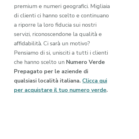
premium e numeri geografici. Migliaia
di clienti ci hanno scelto e continuano
a riporre la loro fiducia sui nostri
servizi, riconoscendone la qualità e
affidabilità. Ci sarà un motivo?
Pensiamo di si, unisciti a tutti i clienti
che hanno scelto un
Numero Verde
Prepagato per le aziende di
qualsiasi località italiana.
Clicca qui
per acquistare il tuo numero verde
.