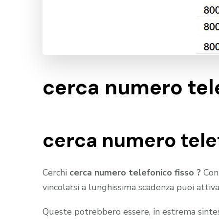
cerca numero tele
cerca numero telef
Cerchi
cerca numero telefonico fisso ?
Con
vincolarsi a lunghissima scadenza puoi attiv
Queste potrebbero essere, in estrema sintesi