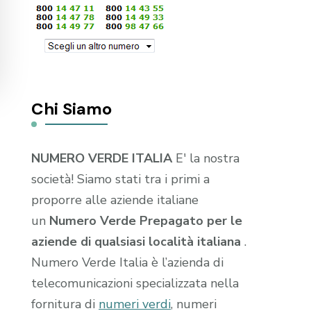
Chi Siamo
NUMERO VERDE ITALIA
E' la nostra
società! Siamo stati tra i primi a
proporre alle aziende italiane
un
Numero Verde Prepagato per le
aziende di qualsiasi località italiana
.
Numero Verde Italia è l’azienda di
telecomunicazioni specializzata nella
fornitura di
numeri verdi
, numeri