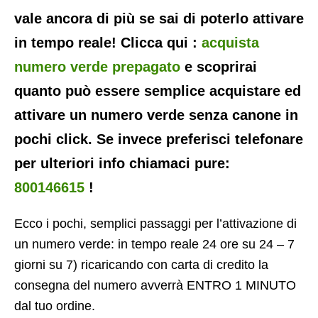
vale ancora di più se sai di poterlo attivare
in tempo reale! Clicca qui :
acquista
numero verde prepagato
e scoprirai
quanto può essere semplice acquistare ed
attivare un numero verde senza canone in
pochi click. Se invece preferisci telefonare
per ulteriori info chiamaci pure:
800146615
!
Ecco i pochi, semplici passaggi per l’attivazione di
un numero verde: in tempo reale 24 ore su 24 – 7
giorni su 7) ricaricando con carta di credito la
consegna del numero avverrà ENTRO 1 MINUTO
dal tuo ordine.