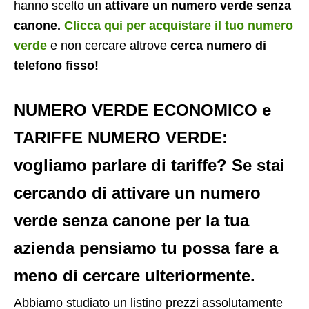
hanno scelto un
attivare un numero verde senza
canone.
Clicca qui per acquistare il tuo numero
verde
e non cercare altrove
cerca numero di
telefono fisso!
NUMERO VERDE ECONOMICO
e
TARIFFE NUMERO VERDE
:
vogliamo parlare di tariffe? Se stai
cercando di
attivare un numero
verde senza canone
per la tua
azienda pensiamo tu possa fare a
meno di cercare ulteriormente.
Abbiamo studiato un listino prezzi assolutamente