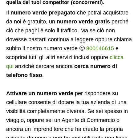
quella dei tuoi competitor (concorrenti).
Il
numero verde prepagato
che potrai acquistare
da noi è gratuito, un
numero verde gratis
perché
ciò che paghi è solo il traffico. Ma se ciò non
dovesse bastarti continua a leggere oppure chiama
subito il nostro numero verde 🙂
800146615
e
scoprirai tutti gli altri servizi inclusi oppure
clicca
qui
anzichè cercare ancora
cerca numero di
telefono fisso
.
Attivare un numero verde
per rispondere su
cellulare consente di dotare la tua azienda di una
visibilità completamente diversa. Se sei spesso in
viaggio, oppure sei un Agente di Commercio o
ancora un imprenditore che ha creato la propria