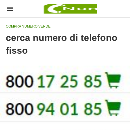
COMPRA NUMERO VERDE
cerca numero di telefono
fisso