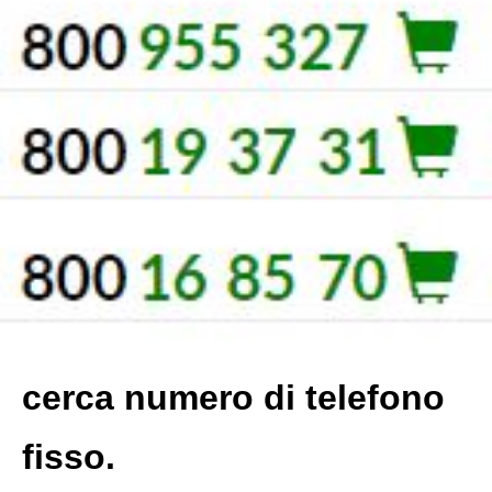
cerca numero di telefono
fisso.