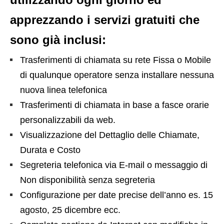
apprezzando i servizi gratuiti che
sono già inclusi:
Trasferimenti di chiamata su rete Fissa o Mobile
di qualunque operatore senza installare nessuna
nuova linea telefonica
Trasferimenti di chiamata in base a fasce orarie
personalizzabili da web.
Visualizzazione del Dettaglio delle Chiamate,
Durata e Costo
Segreteria telefonica via E-mail o messaggio di
Non disponibilità senza segreteria
Configurazione per date precise dell’anno es. 15
agosto, 25 dicembre ecc.