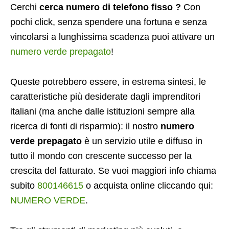
Cerchi
cerca numero di telefono fisso ?
Con
pochi click, senza spendere una fortuna e senza
vincolarsi a lunghissima scadenza puoi attivare un
numero verde prepagato
!
Queste potrebbero essere, in estrema sintesi, le
caratteristiche più desiderate dagli imprenditori
italiani (ma anche dalle istituzioni sempre alla
ricerca di fonti di risparmio): il nostro
numero
verde prepagato
è un servizio utile e diffuso in
tutto il mondo con crescente successo per la
crescita del fatturato. Se vuoi maggiori info
chiama
subito
800146615
o acquista online cliccando qui:
NUMERO VERDE
.