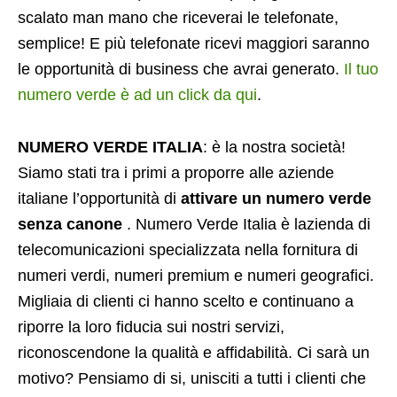
scalato man mano che riceverai le telefonate,
semplice! E più telefonate ricevi maggiori saranno
le opportunità di business che avrai generato.
Il tuo
numero verde è ad un click da qui
.
NUMERO VERDE ITALIA
: è la nostra società!
Siamo stati tra i primi a proporre alle aziende
italiane l’opportunità di
attivare un numero verde
senza canone
. Numero Verde Italia è lazienda di
telecomunicazioni specializzata nella fornitura di
numeri verdi, numeri premium e numeri geografici.
Migliaia di clienti ci hanno scelto e continuano a
riporre la loro fiducia sui nostri servizi,
riconoscendone la qualità e affidabilità. Ci sarà un
motivo? Pensiamo di si, unisciti a tutti i clienti che