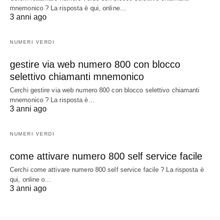
mnemonico ? La risposta è qui, online…
3 anni ago
NUMERI VERDI
gestire via web numero 800 con blocco
selettivo chiamanti mnemonico
Cerchi gestire via web numero 800 con blocco selettivo chiamanti
mnemonico ? La risposta è…
3 anni ago
NUMERI VERDI
come attivare numero 800 self service facile
Cerchi come attivare numero 800 self service facile ? La risposta è
qui, online o…
3 anni ago