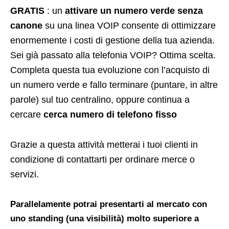
GRATIS
: un
attivare un numero verde senza
canone
su una linea VOIP consente di ottimizzare
enormemente i costi di gestione della tua azienda.
Sei già passato alla telefonia VOIP? Ottima scelta.
Completa questa tua evoluzione con l’acquisto di
un numero verde e fallo terminare (puntare, in altre
parole) sul tuo centralino, oppure continua a
cercare
cerca numero di telefono fisso
Grazie a questa attività metterai i tuoi clienti in
condizione di contattarti per ordinare merce o
servizi.
Parallelamente potrai presentarti al mercato con
uno standing (una visibilità) molto superiore a