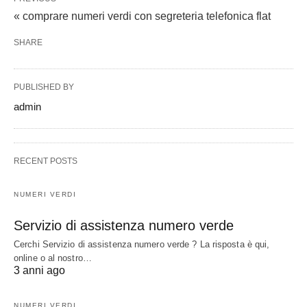
« comprare numeri verdi con segreteria telefonica flat
SHARE
PUBLISHED BY
admin
RECENT POSTS
NUMERI VERDI
Servizio di assistenza numero verde
Cerchi Servizio di assistenza numero verde ? La risposta è qui,
online o al nostro…
3 anni ago
NUMERI VERDI