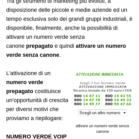
Tra gli strumenti di marketing più evoluti, a
disposizione delle piccole e medie aziende ed un
tempo esclusiva solo dei grandi gruppi industriali, è
disponibile, finalmente, anche la possibilità di
attivare un numero verde senza
canone
prepagato
e quindi
attivare un numero
verde senza canone
.
L’attivazione di un
numero verde
prepagato
costituisce
un’opportunità di crescita
per diversi motivi che
proviamo a riepilogare:
attivare un numero verde senza
canone
NUMERO VERDE VOIP