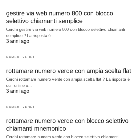
gestire via web numero 800 con blocco
selettivo chiamanti semplice
Cerchi gestire via web numero 800 con blocco selettivo chiamanti
semplice ? La risposta è…
3 anni ago
NUMERI VERDI
rottamare numero verde con ampia scelta flat
Cerchi rottamare numero verde con ampia scelta flat ? La risposta è
qui, online o…
3 anni ago
NUMERI VERDI
rottamare numero verde con blocco selettivo
chiamanti mnemonico
Cerchi rottamare numero verde con blocco selettivo chiamanti