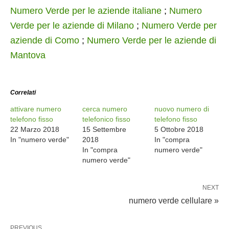
Numero Verde per le aziende italiane
;
Numero
Verde per le aziende di Milano
;
Numero Verde per
aziende di Como
;
Numero Verde per le aziende di
Mantova
Correlati
attivare numero
cerca numero
nuovo numero di
telefono fisso
telefonico fisso
telefono fisso
22 Marzo 2018
15 Settembre
5 Ottobre 2018
In "numero verde"
2018
In "compra
In "compra
numero verde"
numero verde"
NEXT
numero verde cellulare »
PREVIOUS