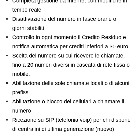
Completa gestione da Internet con modifiche in
tempo reale
Disattivazione del numero in fasce orarie o
giorni stabiliti
Controllo in ogni momento il Credito Residuo e
notifica automatica per crediti inferiori a 30 euro.
Scelta del numero su cui ricevere le chiamate,
fino a 20 numeri diversi in cascata di rete fissa o
mobile.
Abilitazione delle sole chiamate locali o di alcuni
prefissi
Abilitazione o blocco dei cellulari a chiamare il
numero
Ricezione su SIP (telefonia voip) per chi dispone
di centralini di ultima generazione (nuovo)