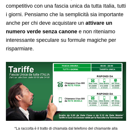
competitivo con una fascia unica da tutta Italia, tutti
i giorni. Pensiamo che la semplicità sia importante
anche per chi deve acquistare un
attivare un
numero verde senza canone
e non riteniamo
interessante speculare su formule magiche per
risparmiare.
*La raccolta è il tratto di chiamata dal telefono del chiamante alla