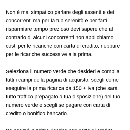
Non è mai simpatico parlare degli assenti e dei
concorrenti ma per la tua serenità e per farti
risparmiare tempo prezioso devi sapere che al
contrario di alcuni concorrenti non applichiamo
costi per le ricariche con carta di credito, neppure
per le ricariche successive alla prima.
Seleziona il numero verde che desideri e compila
tutti i campi della pagina di acquisto, scegli come
eseguire la prima ricarica da 150 + iva (che sarà
tutto traffico prepagato a tua disposizione) del tuo
numero verde e scegli se pagare con carta di
credito o bonifico bancario.