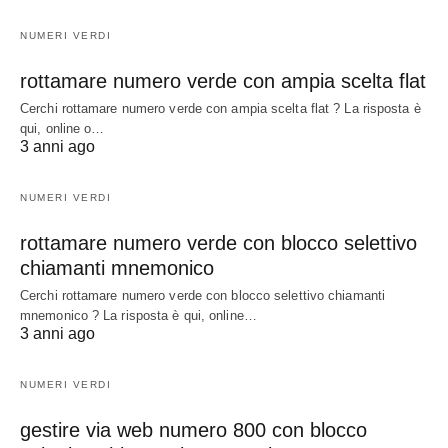
NUMERI VERDI
rottamare numero verde con ampia scelta flat
Cerchi rottamare numero verde con ampia scelta flat ? La risposta è
qui, online o…
3 anni ago
NUMERI VERDI
rottamare numero verde con blocco selettivo
chiamanti mnemonico
Cerchi rottamare numero verde con blocco selettivo chiamanti
mnemonico ? La risposta è qui, online…
3 anni ago
NUMERI VERDI
gestire via web numero 800 con blocco