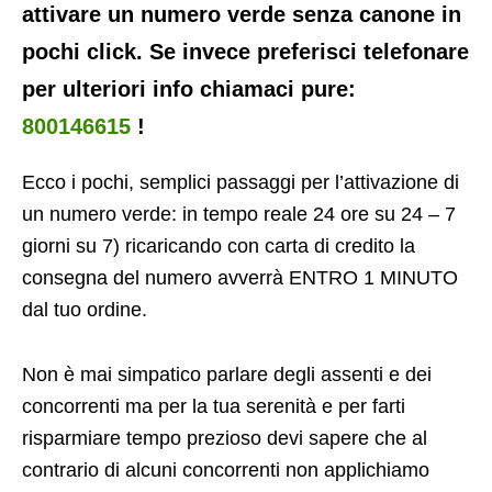
attivare un numero verde senza canone in
pochi click. Se invece preferisci telefonare
per ulteriori info chiamaci pure:
800146615
!
Ecco i pochi, semplici passaggi per l’attivazione di
un numero verde: in tempo reale 24 ore su 24 – 7
giorni su 7) ricaricando con carta di credito la
consegna del numero avverrà ENTRO 1 MINUTO
dal tuo ordine.
Non è mai simpatico parlare degli assenti e dei
concorrenti ma per la tua serenità e per farti
risparmiare tempo prezioso devi sapere che al
contrario di alcuni concorrenti non applichiamo