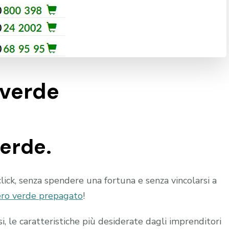
 verde
erde.
lick, senza spendere una fortuna e senza vincolarsi a
ro verde prepagato
!
, le caratteristiche più desiderate dagli imprenditori