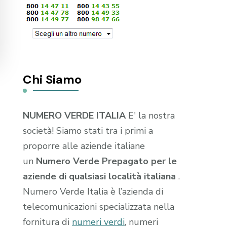
Chi Siamo
NUMERO VERDE ITALIA
E' la nostra
società! Siamo stati tra i primi a
proporre alle aziende italiane
un
Numero Verde Prepagato per le
aziende di qualsiasi località italiana
.
Numero Verde Italia è l’azienda di
telecomunicazioni specializzata nella
fornitura di
numeri verdi
, numeri