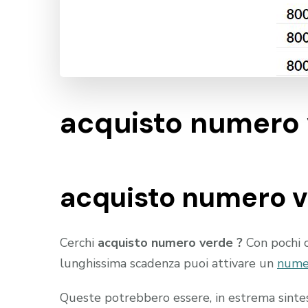
acquisto numero
acquisto numero v
Cerchi
acquisto numero verde ?
Con pochi c
lunghissima scadenza puoi attivare un
nume
Queste potrebbero essere, in estrema sintesi